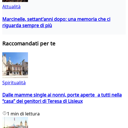
Attualità
Marcinelle, settant'anni dopo: una memoria che ci
riguarda sempre di più
Raccomandati per te
Spiritualità
Dalle mamme single ai nonni, porte aperte a tutti nella
“casa” dei genitori di Teresa di Lisieux
1 min di lettura