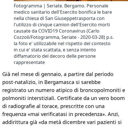
Fotogramma | Seriate. Bergamo. Personale
medico sanitario dell'Esercito bonifica le bare
nella chiesa di San Giuseppetrasporta con
l'utilizzo di cinque camion dell'Esercito morti
causate da COVID19 Coronavirus (Carlo
Cozzoli/Fotogramma, Seriate - 2020-03-28) p.s.
la foto e' utilizzabile nel rispetto del contesto
in cui e' stata scattata, e senza intento
diffamatorio del decoro delle persone
rappresentate
Già nel mese di gennaio, a partire dal periodo
post-natalizio, in Bergamasca si sarebbe
registrato un numero atipico di broncopolmoniti e
polmoniti interstiziali. Certificate da un vero boom
di radiografie al torace, prescritte con una
frequenza «mai verificatasi in precedenza». Anzi,
addirittura già «da metà dicembre vari pazienti si