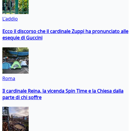
L'addio
Ecco il discorso che il cardinale Zuppi ha pronunciato alle
esequie di Guccini
Roma
Il cardinale Reina, la vicenda Spin Time e la Chiesa dalla
parte di chi soffre