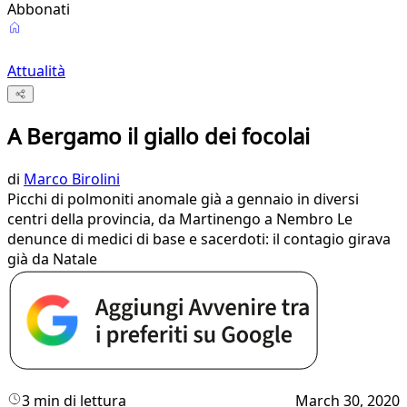
Abbonati
Attualità
A Bergamo il giallo dei focolai
di
Marco Birolini
Picchi di polmoniti anomale già a gennaio in diversi
centri della provincia, da Martinengo a Nembro Le
denunce di medici di base e sacerdoti: il contagio girava
già da Natale
3 min di lettura
March 30, 2020