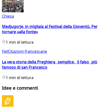
Chiesa
Medjugorje, in migliaia al Festival della Gioventù. Per
tornare «alla fonte»
1 min di lettura
FeliCitazioni francescane
La vera storia della Preghiera semplice, il falso più
famoso di san Francesco
1 min di lettura
Idee e commenti