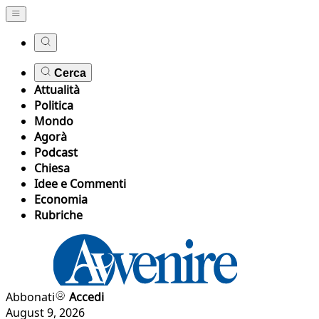
Cerca
Attualità
Politica
Mondo
Agorà
Podcast
Chiesa
Idee e Commenti
Economia
Rubriche
Abbonati
Accedi
August 9, 2026