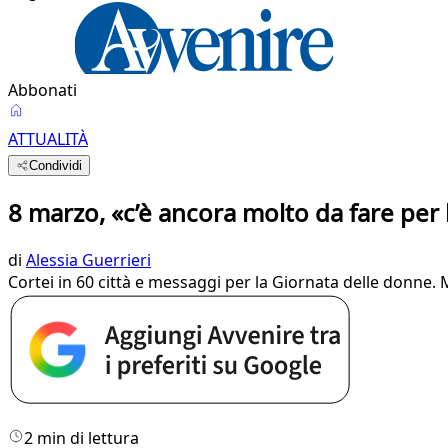
Abbonati
ATTUALITÀ
Condividi
8 marzo, «c’è ancora molto da fare per 
di
Alessia Guerrieri
Cortei in 60 città e messaggi per la Giornata delle donne. 
2 min di lettura