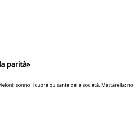
la parità»
Meloni: sonno il cuore pulsante della società. Mattarella: no