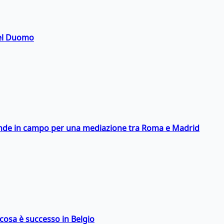
del Duomo
scende in campo per una mediazione tra Roma e Madrid
: cosa è successo in Belgio