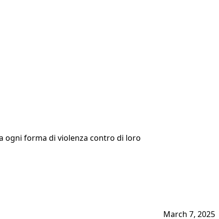
 a ogni forma di violenza contro di loro
March 7, 2025