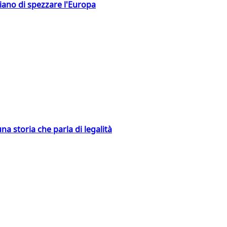
hiano di spezzare l'Europa
na storia che parla di legalità