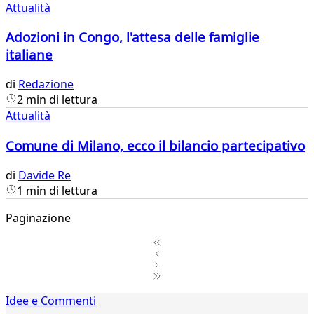
Attualità
Adozioni in Congo, l'attesa delle famiglie
italiane
di
Redazione
2 min di lettura
Attualità
Comune di Milano, ecco il bilancio partecipativo
di
Davide Re
1 min di lettura
Paginazione
1
Idee e Commenti
2