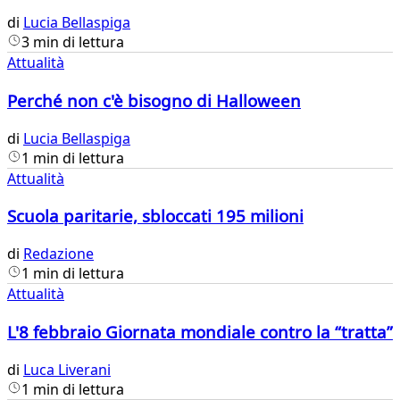
di
Lucia Bellaspiga
3 min di lettura
Attualità
Perché non c'è bisogno di Halloween
di
Lucia Bellaspiga
1 min di lettura
Attualità
Scuola paritarie, sbloccati 195 milioni
di
Redazione
1 min di lettura
Attualità
L'8 febbraio Giornata mondiale contro la “tratta”
di
Luca Liverani
1 min di lettura