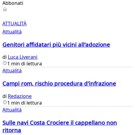
Abbonati
Attualità
ATTUALITÀ
Attualità
Genitori affidatari più vicini all'adozione
di
Luca Liverani
1 min di lettura
Attualità
Campi rom, rischio procedura d'infrazione
di
Redazione
1 min di lettura
Attualità
Sulle navi Costa Crociere il cappellano non
ritorna