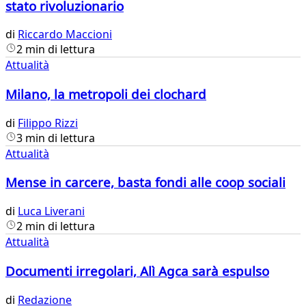
stato rivoluzionario
di
Riccardo Maccioni
2 min di lettura
Attualità
Milano, la metropoli dei clochard
di
Filippo Rizzi
3 min di lettura
Attualità
Mense in carcere, basta fondi alle coop sociali
di
Luca Liverani
2 min di lettura
Attualità
Documenti irregolari, Alì Agca sarà espulso
di
Redazione