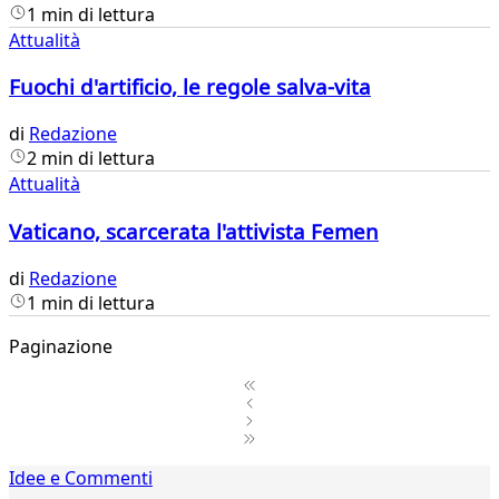
1 min di lettura
Attualità
Fuochi d'artificio, le regole salva-vita
di
Redazione
2 min di lettura
Attualità
Vaticano, scarcerata l'attivista Femen
di
Redazione
1 min di lettura
Paginazione
1
Idee e Commenti
2