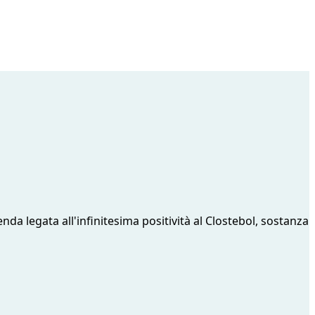
a legata all'infinitesima positività al Clostebol, sostanza