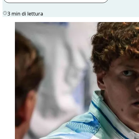
3 min di lettura