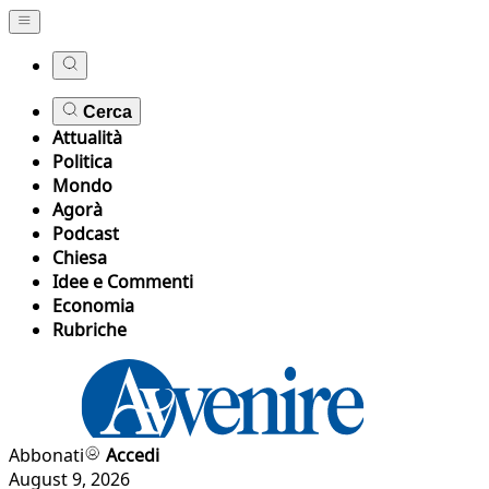
Cerca
Attualità
Politica
Mondo
Agorà
Podcast
Chiesa
Idee e Commenti
Economia
Rubriche
Abbonati
Accedi
August 9, 2026