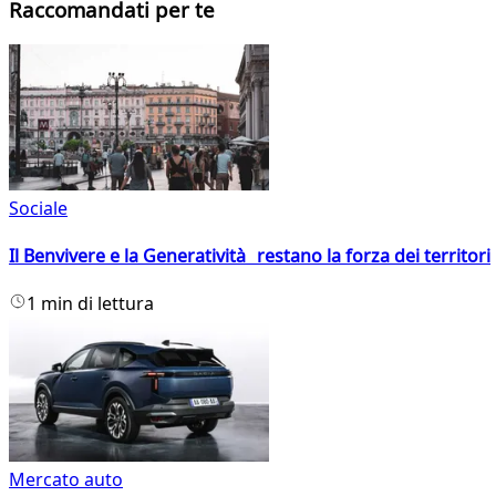
Raccomandati per te
Sociale
Il Benvivere e la Generatività restano la forza dei territori
1 min di lettura
Mercato auto