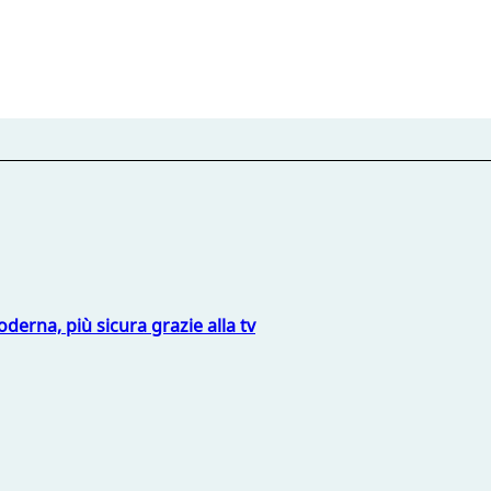
derna, più sicura grazie alla tv