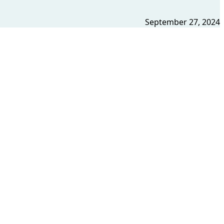
September 27, 2024