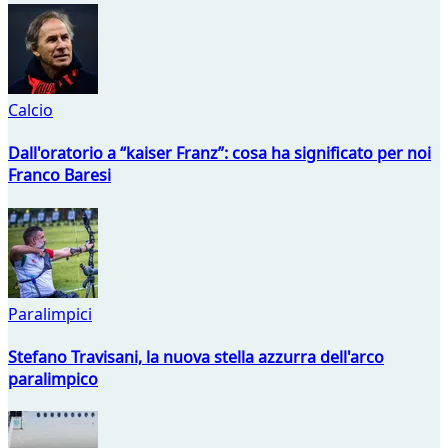
Calcio
Dall'oratorio a “kaiser Franz”: cosa ha significato per noi
Franco Baresi
Paralimpici
Stefano Travisani, la nuova stella azzurra dell'arco
paralimpico