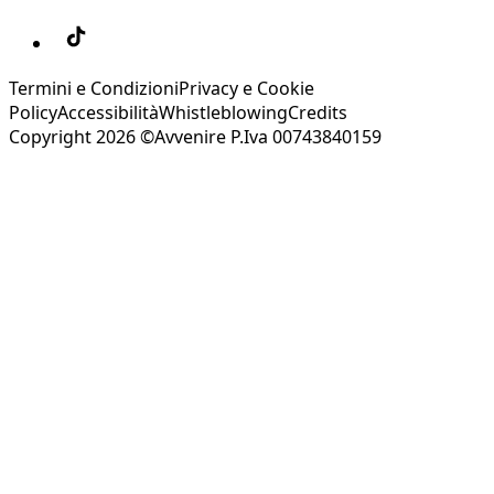
Termini e Condizioni
Privacy e Cookie
Policy
Accessibilità
Whistleblowing
Credits
Copyright 2026 ©Avvenire P.Iva 00743840159