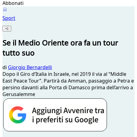
Abbonati
Sport
Se il Medio Oriente ora fa un tour
tutto suo
di
Giorgio Bernardelli
Dopo il Giro d’Italia in Israele, nel 2019 il via al “Middle
East Peace Tour”. Partirà da Amman, passaggio a Petra e
persino davanti alla Porta di Damasco prima dell’arrivo a
Gerusalemme