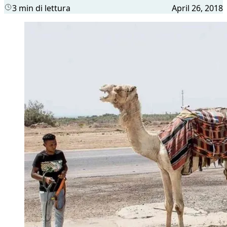
3 min di lettura
April 26, 2018