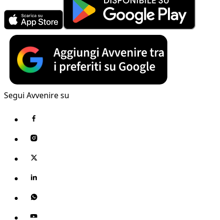
Segui Avvenire su