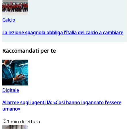
Calcio
La lezione spagnola obbliga l’Italia del calcio a cambiare
Raccomandati per te
Digitale
Allarme sugli agenti IA: «Così hanno ingannato l'essere
umano»
1 min di lettura