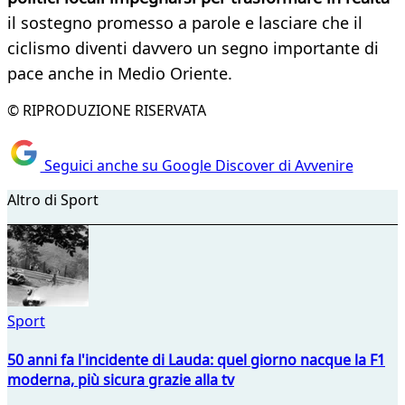
il sostegno promesso a parole e lasciare che il
ciclismo diventi davvero un segno importante di
pace anche in Medio Oriente.
© RIPRODUZIONE RISERVATA
Seguici anche su Google Discover di Avvenire
Altro di Sport
Sport
50 anni fa l'incidente di Lauda: quel giorno nacque la F1
moderna, più sicura grazie alla tv