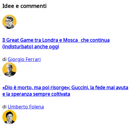
Idee e commenti
Il Great Game tra Londra e Mosca che continua
(indisturbato) anche oggi
di
Giorgio Ferrari
«Dio è morto, ma poi risorge»: Guccini, la fede mai avuta
e la speranza sempre coltivata
di
Umberto Folena