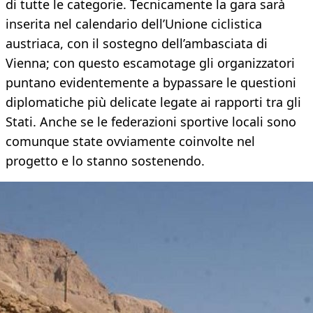
di tutte le categorie. Tecnicamente la gara sarà
inserita nel calendario dell’Unione ciclistica
austriaca, con il sostegno dell’ambasciata di
Vienna; con questo escamotage gli organizzatori
puntano evidentemente a bypassare le questioni
diplomatiche più delicate legate ai rapporti tra gli
Stati. Anche se le federazioni sportive locali sono
comunque state ovviamente coinvolte nel
progetto e lo stanno sostenendo.