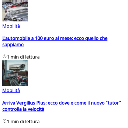
Mobilità
L'automobile a 100 euro al mese: ecco quello che
sappiamo
1 min di lettura
Mobilità
Arriva Vergilius Plus: ecco dove e come il nuovo "tutor"
controlla la velocità
1 min di lettura