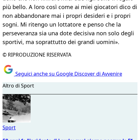
più bello. A loro così come ai miei giocatori dico di
non abbandonare mai i propri desideri e i propri
sogni. Mi ritengo un lottatore e penso che la
perseveranza sia una dote decisiva non solo degli
sportivi, ma soprattutto dei grandi uomini».
© RIPRODUZIONE RISERVATA
Seguici anche su Google Discover di Avvenire
Altro di Sport
Sport