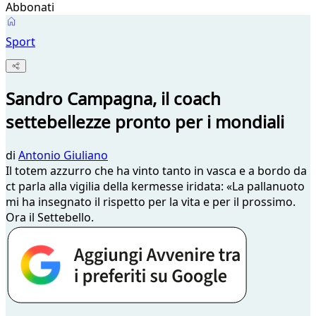
Abbonati
Sport
Sandro Campagna, il coach
settebellezze pronto per i mondiali
di
Antonio Giuliano
Il totem azzurro che ha vinto tanto in vasca e a bordo da
ct parla alla vigilia della kermesse iridata: «La pallanuoto
mi ha insegnato il rispetto per la vita e per il prossimo.
Ora il Settebello.