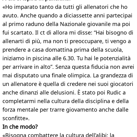
«Ho imparato tanto da tutti gli allenatori che ho
avuto. Anche quando a diciassette anni partecipai
al primo raduno della Nazionale giovanile ma poi
fui scartato. Il ct di allora mi disse: “Hai bisogno di
allenarti di più, ma non ti preoccupare, ti vengo a
prendere a casa domattina prima della scuola,
iniziamo in piscina alle 6.30. Tu hai le potenzialità
per arrivare in alto”. Senza questa fiducia non avrei
mai disputato una finale olimpica. La grandezza di
un allenatore è quella di credere nei suoi giocatori
anche dinanzi alle delusioni. È stato poi Rudic a
completarmi nella cultura della disciplina e della
forza mentale per trarre giovamento anche dalle
sconfitte».
In che modo?
«Bisogna combattere la cultura dell’alibi: la