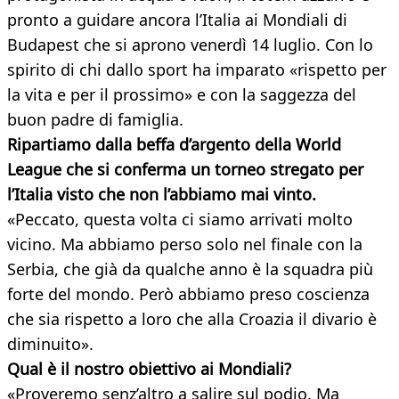
pronto a guidare ancora l’Italia ai Mondiali di
Budapest che si aprono venerdì 14 luglio. Con lo
spirito di chi dallo sport ha imparato «rispetto per
la vita e per il prossimo» e con la saggezza del
buon padre di famiglia.
Ripartiamo dalla beffa d’argento della World
League che si conferma un torneo stregato per
l’Italia visto che non l’abbiamo mai vinto.
«Peccato, questa volta ci siamo arrivati molto
vicino. Ma abbiamo perso solo nel finale con la
Serbia, che già da qualche anno è la squadra più
forte del mondo. Però abbiamo preso coscienza
che sia rispetto a loro che alla Croazia il divario è
diminuito».
Qual è il nostro obiettivo ai Mondiali?
«Proveremo senz’altro a salire sul podio. Ma