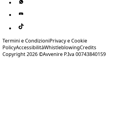
Termini e Condizioni
Privacy e Cookie
Policy
Accessibilità
Whistleblowing
Credits
Copyright 2026 ©Avvenire P.Iva 00743840159