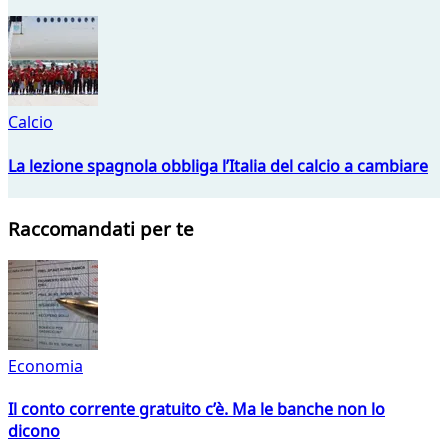
Calcio
La lezione spagnola obbliga l’Italia del calcio a cambiare
Raccomandati per te
Economia
Il conto corrente gratuito c’è. Ma le banche non lo
dicono