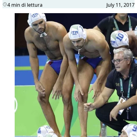
4 min di lettura
July 11, 2017