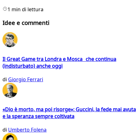
1 min di lettura
Idee e commenti
Il Great Game tra Londra e Mosca che continua
(indisturbato) anche oggi
di
Giorgio Ferrari
«Dio è morto, ma poi risorge»: Guccini, la fede mai avuta
e la speranza sempre coltivata
di
Umberto Folena