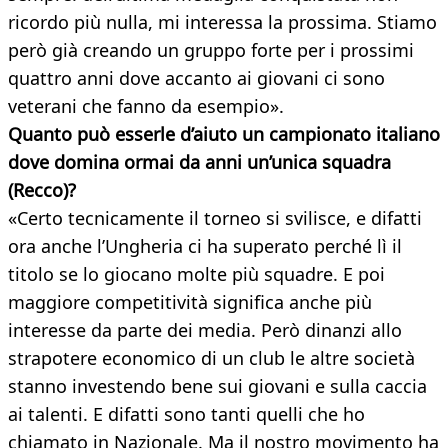
ricordo più nulla, mi interessa la prossima. Stiamo
però già creando un gruppo forte per i prossimi
quattro anni dove accanto ai giovani ci sono
veterani che fanno da esempio».
Quanto può esserle d’aiuto un campionato italiano
dove domina ormai da anni un’unica squadra
(Recco)?
«Certo tecnicamente il torneo si svilisce, e difatti
ora anche l’Ungheria ci ha superato perché lì il
titolo se lo giocano molte più squadre. E poi
maggiore competitività significa anche più
interesse da parte dei media. Però dinanzi allo
strapotere economico di un club le altre società
stanno investendo bene sui giovani e sulla caccia
ai talenti. E difatti sono tanti quelli che ho
chiamato in Nazionale. Ma il nostro movimento ha