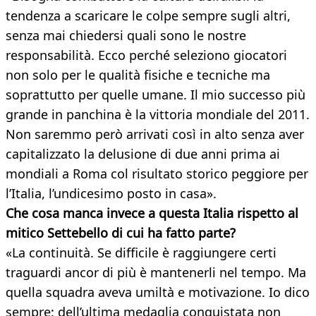
tendenza a scaricare le colpe sempre sugli altri,
senza mai chiedersi quali sono le nostre
responsabilità. Ecco perché seleziono giocatori
non solo per le qualità fisiche e tecniche ma
soprattutto per quelle umane. Il mio successo più
grande in panchina è la vittoria mondiale del 2011.
Non saremmo però arrivati così in alto senza aver
capitalizzato la delusione di due anni prima ai
mondiali a Roma col risultato storico peggiore per
l’Italia, l’undicesimo posto in casa».
Che cosa manca invece a questa Italia rispetto al
mitico Settebello di cui ha fatto parte?
«La continuità. Se difficile è raggiungere certi
traguardi ancor di più è mantenerli nel tempo. Ma
quella squadra aveva umiltà e motivazione. Io dico
sempre: dell’ultima medaglia conquistata non