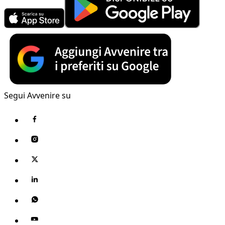
Segui Avvenire su