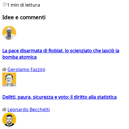
1 min di lettura
Idee e commenti
La pace disarmata di Roblat, lo scienziato che lasciò la
bomba atomica
di
Gerolamo Fazzini
Delitti, paura, sicurezza e voto: il diritto alla statistica
di
Leonardo Becchetti