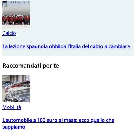
Calcio
La lezione spagnola obbliga l’Italia del calcio a cambiare
Raccomandati per te
Mobilità
L'automobile a 100 euro al mese: ecco quello che
sappiamo