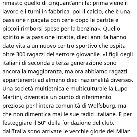
rimasto quello di cinquant’anni fa: prima viene il
lavoro e i turni in fabbrica, poi il calcio, che è una
passione ripagata con cene dopo le partite e
piccoli rimborsi spese per la benzina». Quello
spirito e la passione intatta, dieci anni fa hanno
dato vita a un nuovo centro sportivo che ospita
oltre 300 ragazzi del settore giovanile. «I figli degli
italiani di seconda e terza generazione sono
ancora la maggioranza, ma ora abbiamo ragazzi
appartenenti ad almeno dieci nazionalità diverse».
Una società multietnica e multiculturale la Lupo
Martini, diventata un punto di riferimento
prezioso per l’intera comunità di Wolfsburg, ma
che non dimentica mai le sue radici italiane. E per
festeggiare il 50° della fondazione del club,
dall’Italia sono arrivate le vecchie glorie del Milan