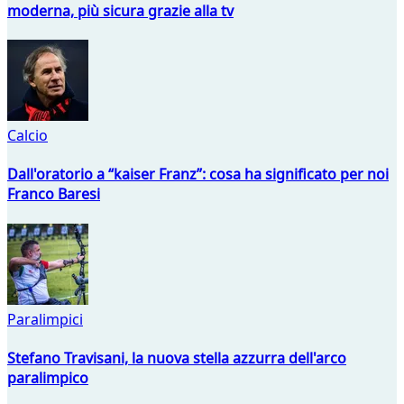
moderna, più sicura grazie alla tv
Calcio
Dall'oratorio a “kaiser Franz”: cosa ha significato per noi
Franco Baresi
Paralimpici
Stefano Travisani, la nuova stella azzurra dell'arco
paralimpico