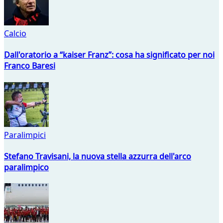
Calcio
Dall'oratorio a “kaiser Franz”: cosa ha significato per noi
Franco Baresi
Paralimpici
Stefano Travisani, la nuova stella azzurra dell'arco
paralimpico