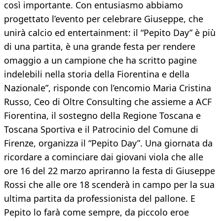
così importante. Con entusiasmo abbiamo
progettato l’evento per celebrare Giuseppe, che
unirà calcio ed entertainment: il “Pepito Day” è più
di una partita, è una grande festa per rendere
omaggio a un campione che ha scritto pagine
indelebili nella storia della Fiorentina e della
Nazionale”, risponde con l’encomio Maria Cristina
Russo, Ceo di Oltre Consulting che assieme a ACF
Fiorentina, il sostegno della Regione Toscana e
Toscana Sportiva e il Patrocinio del Comune di
Firenze, organizza il “Pepito Day”. Una giornata da
ricordare a cominciare dai giovani viola che alle
ore 16 del 22 marzo apriranno la festa di Giuseppe
Rossi che alle ore 18 scenderà in campo per la sua
ultima partita da professionista del pallone. E
Pepito lo farà come sempre, da piccolo eroe