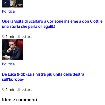
Politica
Quella visita di Scalfaro a Corleone insieme a don Ciotti e
una storia che parla di legalità
1 min di lettura
Politica
De Luca (Pd): «La sinistra più unita della destra
sull'Europa»
1 min di lettura
Idee e commenti