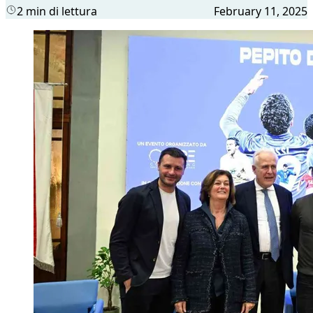
2 min di lettura
February 11, 2025