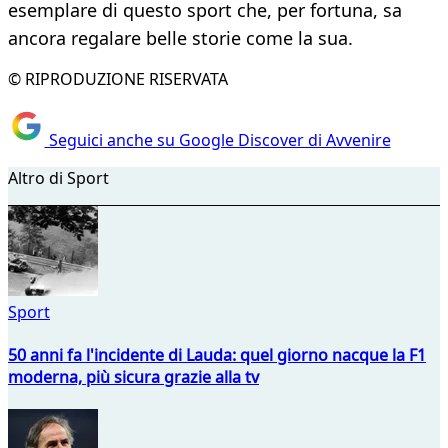
esemplare di questo sport che, per fortuna, sa
ancora regalare belle storie come la sua.
© RIPRODUZIONE RISERVATA
Seguici anche su Google Discover di Avvenire
Altro di Sport
Sport
50 anni fa l'incidente di Lauda: quel giorno nacque la F1
moderna, più sicura grazie alla tv