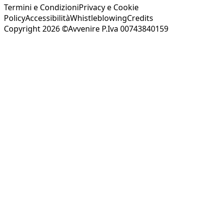
Termini e Condizioni
Privacy e Cookie
Policy
Accessibilità
Whistleblowing
Credits
Copyright 2026 ©Avvenire P.Iva 00743840159