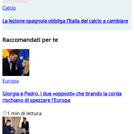
Calcio
La lezione spagnola obbliga l’Italia del calcio a cambiare
Raccomandati per te
Europa
Giorgia e Pedro, i due «opposti» che tirando la corda
rischiano di spezzare l'Europa
1 min di lettura