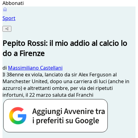
Abbonati
Sport
Pepito Rossi: il mio addio al calcio lo
do a Firenze
di
Massimiliano Castellani
Il 38enne ex viola, lanciato da sir Alex Ferguson al
Manchester United, dopo una carriera di luci (anche in
azzurro) e altrettanti ombre, per via dei ripetuti
infortuni, il 22 marzo saluta dal Franchi