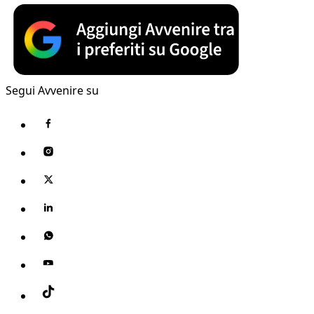
Segui Avvenire su