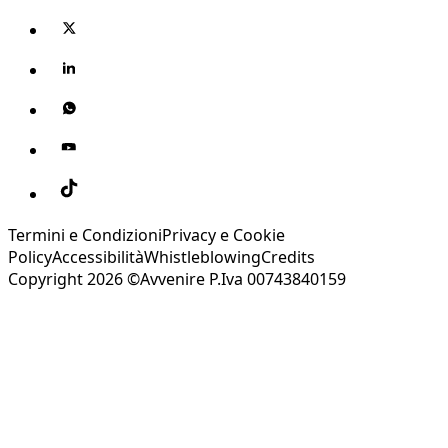
Termini e Condizioni
Privacy e Cookie
Policy
Accessibilità
Whistleblowing
Credits
Copyright 2026 ©Avvenire P.Iva 00743840159