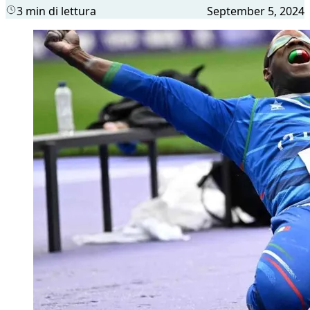
3 min di lettura
September 5, 2024