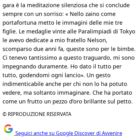
gara è la meditazione silenziosa che si conclude
sempre con un sorriso: « Nello zaino come
portafortuna metto le immagini delle mie tre
figlie. Le medaglie vinte alle Paralimpiadi di Tokyo
le avevo dedicate a mio fratello Nelson,
scomparso due anni fa, queste sono per le bimbe.
Ci tenevo tantissimo a questo traguardo, mi sono
impegnando duramente. Ho dato il tutto per
tutto, godendomi ogni lancio». Un gesto
indimenticabile anche per chi non lo ha potuto
vedere, ma soltanto immaginare. Che ha portato
come un frutto un pezzo d’oro brillante sul petto.
© RIPRODUZIONE RISERVATA
Seguici anche su Google Discover di Avvenire