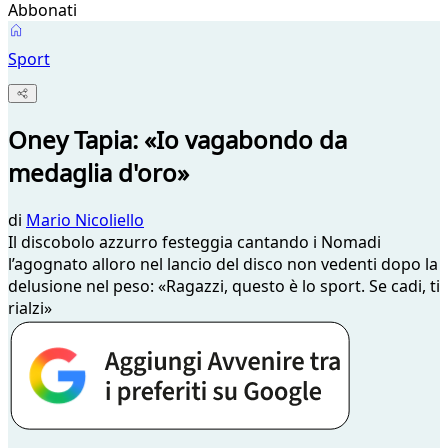
Abbonati
Sport
Oney Tapia: «Io vagabondo da
medaglia d'oro»
di
Mario Nicoliello
Il discobolo azzurro festeggia cantando i Nomadi
l’agognato alloro nel lancio del disco non vedenti dopo la
delusione nel peso: «Ragazzi, questo è lo sport. Se cadi, ti
rialzi»