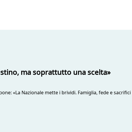
estino, ma soprattutto una scelta»
pone: «La Nazionale mette i brividi. Famiglia, fede e sacrifici 