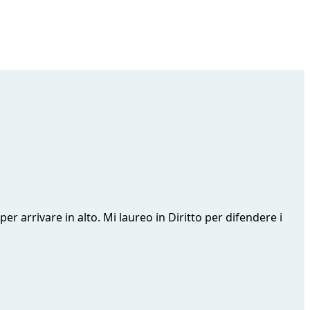
per arrivare in alto. Mi laureo in Diritto per difendere i