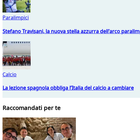
Paralimpici
Stefano Travisani, la nuova stella azzurra dell'arco parali
Calcio
La lezione spagnola obbliga l’Italia del calcio a cambiare
Raccomandati per te