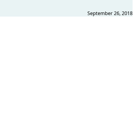
September 26, 2018