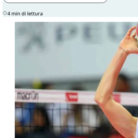
4 min di lettura