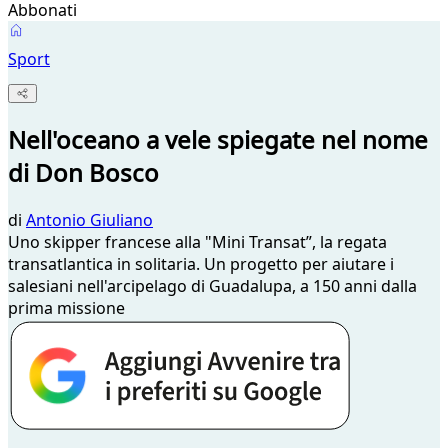
Abbonati
Sport
Nell'oceano a vele spiegate nel nome
di Don Bosco
di
Antonio Giuliano
Uno skipper francese alla "Mini Transat”, la regata
transatlantica in solitaria. Un progetto per aiutare i
salesiani nell'arcipelago di Guadalupa, a 150 anni dalla
prima missione