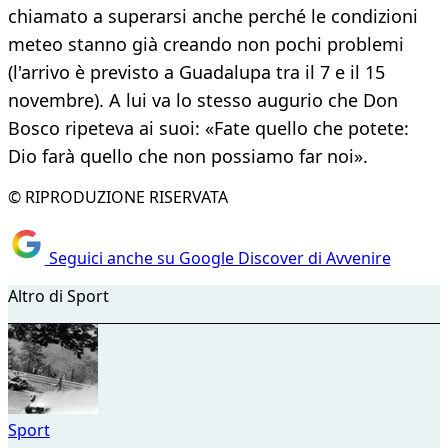
chiamato a superarsi anche perché le condizioni
meteo stanno già creando non pochi problemi
(l'arrivo è previsto a Guadalupa tra il 7 e il 15
novembre). A lui va lo stesso augurio che Don
Bosco ripeteva ai suoi: «Fate quello che potete:
Dio farà quello che non possiamo far noi».
© RIPRODUZIONE RISERVATA
Seguici anche su Google Discover di Avvenire
Altro di Sport
Sport