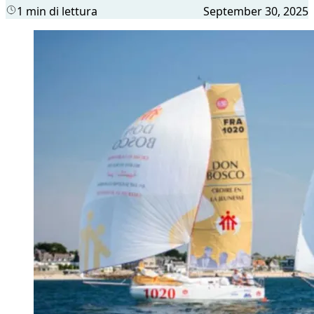
1 min di lettura
September 30, 2025