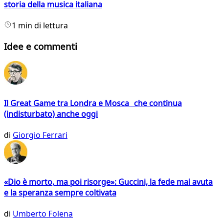
storia della musica italiana
1 min di lettura
Idee e commenti
Il Great Game tra Londra e Mosca che continua
(indisturbato) anche oggi
di
Giorgio Ferrari
«Dio è morto, ma poi risorge»: Guccini, la fede mai avuta
e la speranza sempre coltivata
di
Umberto Folena