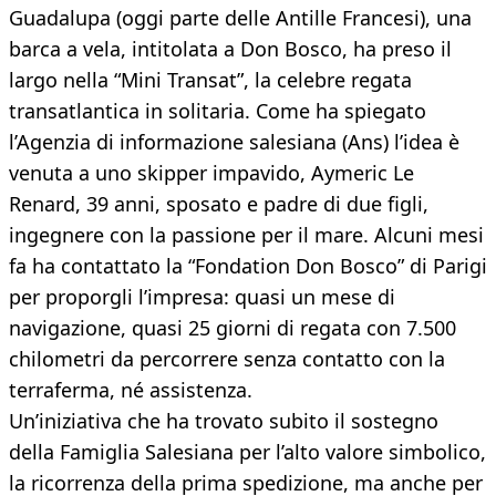
Guadalupa (oggi parte delle Antille Francesi), una
barca a vela, intitolata a Don Bosco, ha preso il
largo nella “Mini Transat”, la celebre regata
transatlantica in solitaria. Come ha spiegato
l’Agenzia di informazione salesiana (Ans) l’idea è
venuta a uno skipper impavido, Aymeric Le
Renard, 39 anni, sposato e padre di due figli,
ingegnere con la passione per il mare. Alcuni mesi
fa ha contattato la “Fondation Don Bosco” di Parigi
per proporgli l’impresa: quasi un mese di
navigazione, quasi 25 giorni di regata con 7.500
chilometri da percorrere senza contatto con la
terraferma, né assistenza.
Un’iniziativa che ha trovato subito il sostegno
della Famiglia Salesiana per l’alto valore simbolico,
la ricorrenza della prima spedizione, ma anche per