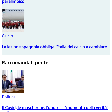
paralimpico
Calcio
La lezione spagnola obbliga l’Italia del calcio a cambiare
Raccomandati per te
Politica
Il Covid, le mascherine, l'onore: il "momento della verità"