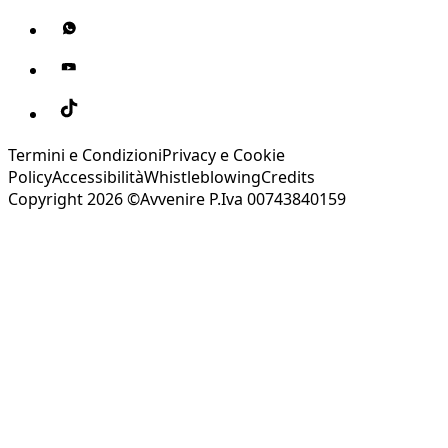
Termini e Condizioni
Privacy e Cookie
Policy
Accessibilità
Whistleblowing
Credits
Copyright 2026 ©Avvenire P.Iva 00743840159