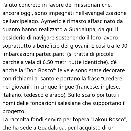
l’aiuto concreto in favore dei missionari che,
ancora oggi, sono impegnati nell’evangelizzazione
dell’arcipelago. Aymeric è rimasto affascinato da
quanto hanno realizzato a Guadalupa, da qui il
desiderio di navigare sostenendo il loro lavoro
soprattutto a beneficio dei giovani. E così tra le 90
imbarcazioni partecipanti (si tratta di piccole
barche a vela di 6,50 metri tutte identiche), c’è
anche la “Don Bosco”: le vele sono state decorate
con richiami al santo e portano la frase “Credere
nei giovani”, in cinque lingue (francese, inglese,
italiano, tedesco e arabo). Sullo scafo poi tutti i
nomi delle fondazioni salesiane che supportano il
progetto.
La raccolta fondi servirà per l’opera “Lakou Bosco”,
che ha sede a Guadalupa, per l’acquisto di un