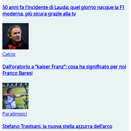
50 anni fa l'incidente di Lauda: quel giorno nacque la F1
moderna, più sicura grazie alla tv
Calcio
Dall'oratorio a “kaiser Franz”: cosa ha significato per noi
Franco Baresi
Paralimpici
Stefano Travisani, la nuova stella azzurra dell'arco