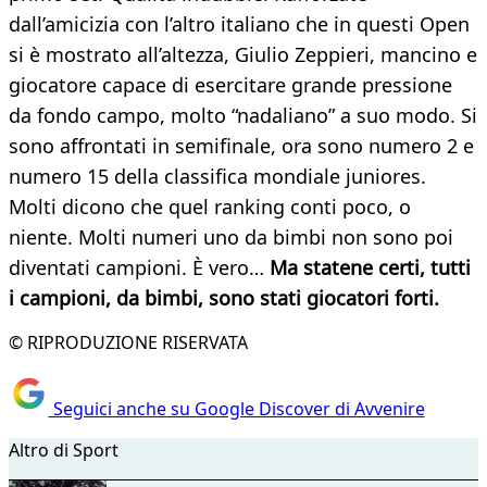
dall’amicizia con l’altro italiano che in questi Open
si è mostrato all’altezza, Giulio Zeppieri, mancino e
giocatore capace di esercitare grande pressione
da fondo campo, molto “nadaliano” a suo modo. Si
sono affrontati in semifinale, ora sono numero 2 e
numero 15 della classifica mondiale juniores.
Molti dicono che quel ranking conti poco, o
niente. Molti numeri uno da bimbi non sono poi
diventati campioni. È vero…
Ma statene certi, tutti
i campioni, da bimbi, sono stati giocatori forti.
© RIPRODUZIONE RISERVATA
Seguici anche su Google Discover di Avvenire
Altro di Sport