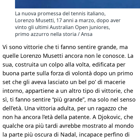
La nuova promessa del tennis italiano,
Lorenzo Musetti, 17 anni a marzo, dopo aver
vinto gli ultimi Australian Open juniores,
primo azzurro nella storia / Ansa
Vi sono vittorie che ti fanno sentire grande, ma
quelle Lorenzo Musetti ancora non le conosce. La
sua, costruita un colpo alla volta, edificata per
buona parte sulla forza di volontà dopo un primo
set che gli aveva lasciato un bel po’ di macerie
intorno, appartiene a un altro tipo di vittorie, che
sì, ti fanno sentire “più grande”, ma solo nel senso
dell’età. Una vittoria adulta, per un ragazzo che
non ha ancora l’età della patente. A Djokovic, che
qualche ora più tardi avrebbe mostrato al mondo
la parte più oscura di Nadal, incapace perfino di