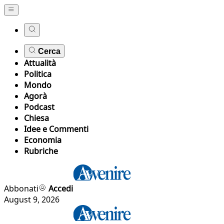
Cerca
Attualità
Politica
Mondo
Agorà
Podcast
Chiesa
Idee e Commenti
Economia
Rubriche
Abbonati
Accedi
August 9, 2026