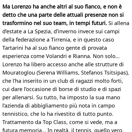
Ma Lorenzo ha anche altri al suo fianco, e non è
detto che una parte delle attuali presenze non si
trasformino nel suo team, in tempi futuri.
Si allena
d’estate a La Spezia, d’inverno invece sui campi
della federazione a Tirrenia, e in questo caso
Tartarini ha al suo fianco gente di provata
esperienza come Volandri e Rianna. Non solo…
Lorenzo ha libero accesso anche alle strutture di
Mouratoglou (Serena Williams, Stefanos Tsitsipas),
che l’ha inserito in un club di ragazzi molto forti,
cui dare l’occasione di borse di studio e di spazi
per allenarsi. Su tutto, ha imposto la sua mano
l’azienda di abbigliamento più nota in campo
tennistico, che lo ha rivestito di tutto punto.
Trattamento da Top Class, come si vede, ma a
futura memoria… In realtà, il tennis, quello vero,