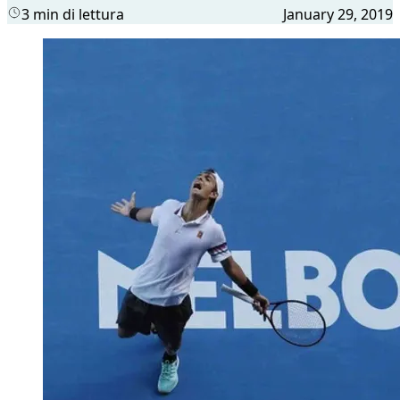
3 min di lettura
January 29, 2019