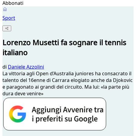
Abbonati
Sport
Lorenzo Musetti fa sognare il tennis
italiano
di
Daniele Azzolini
La vittoria agli Open d’Australia juniores ha consacrato il
talento del 16enne di Carrara elogiato anche da Djokovic
e paragonato ai grandi del circuito. Ma lui: «la parte più
dura deve venire»