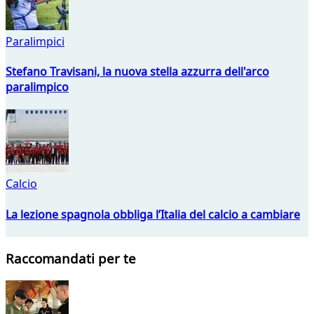
Paralimpici
Stefano Travisani, la nuova stella azzurra dell'arco
paralimpico
Calcio
La lezione spagnola obbliga l’Italia del calcio a cambiare
Raccomandati per te