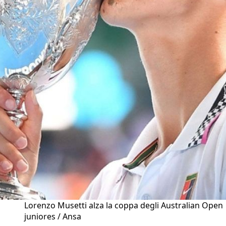
Lorenzo Musetti alza la coppa degli Australian Open
juniores / Ansa