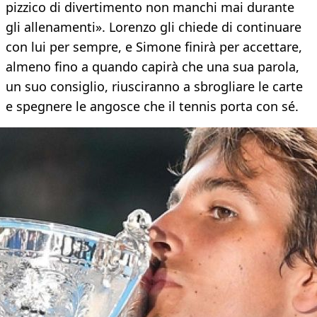
pizzico di divertimento non manchi mai durante
gli allenamenti». Lorenzo gli chiede di continuare
con lui per sempre, e Simone finirà per accettare,
almeno fino a quando capirà che una sua parola,
un suo consiglio, riusciranno a sbrogliare le carte
e spegnere le angosce che il tennis porta con sé.