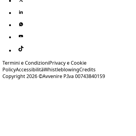
Termini e Condizioni
Privacy e Cookie
Policy
Accessibilità
Whistleblowing
Credits
Copyright 2026 ©Avvenire P.Iva 00743840159