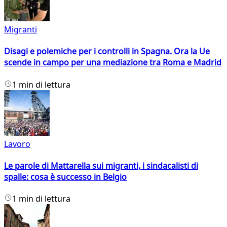
Migranti
Disagi e polemiche per i controlli in Spagna. Ora la Ue
scende in campo per una mediazione tra Roma e Madrid
1 min di lettura
Lavoro
Le parole di Mattarella sui migranti, i sindacalisti di
spalle: cosa è successo in Belgio
1 min di lettura