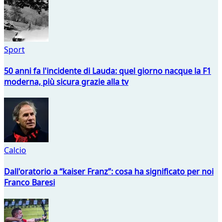
Sport
50 anni fa l'incidente di Lauda: quel giorno nacque la F1
moderna, più sicura grazie alla tv
Calcio
Dall'oratorio a “kaiser Franz”: cosa ha significato per noi
Franco Baresi