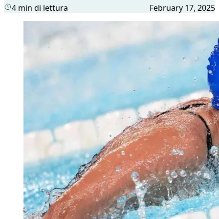
4 min di lettura
February 17, 2025