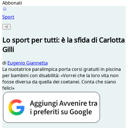
Abbonati
Sport
Lo sport per tutti: è la sfida di Carlotta
Gilli
di
Eugenio Giannetta
La nuotatrice paralimpica porta corsi gratuiti in piscina
per bambini con disabilità: «Vorrei che la loro vita non
fosse diversa da quella dei coetanei. Conta che siano
felici»