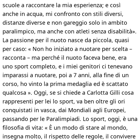
scuole a raccontare la mia esperienza; e così
anche in acqua, mi confronto con stili diversi,
distanze diverse e non gareggio solo in ambito
paralimpico, ma anche con atleti senza disabilità».
La passione per il nuoto nasce da piccola, quasi
per caso: « Non ho iniziato a nuotare per scelta –
racconta – ma perché il nuoto faceva bene, era
uno sport completo, e i miei genitori ci tenevano
imparassi a nuotare, poi a 7 anni, alla fine di un
corso, ho vinto la prima medaglia ed è scattato
qualcosa ». Oggi, se si chiede a Carlotta Gilli cosa
rappresenti per lei lo sport, va ben oltre gli ori
conquistati in vasca, dai Mondiali agli Europei,
passando per le Paralimpiadi. Lo sport, oggi, è una
filosofia di vita: « È un modo di stare al mondo,
insegna molto, il rispetto delle regole, il convivere