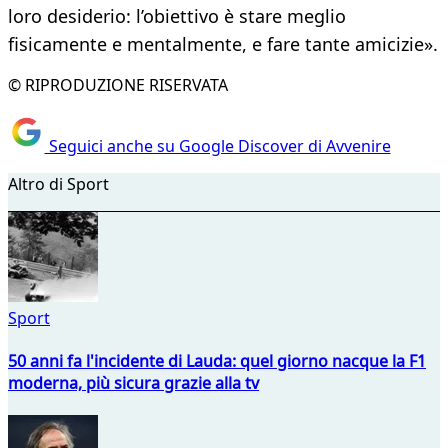
loro desiderio: l’obiettivo è stare meglio
fisicamente e mentalmente, e fare tante amicizie».
© RIPRODUZIONE RISERVATA
Seguici anche su Google Discover di Avvenire
Altro di Sport
Sport
50 anni fa l'incidente di Lauda: quel giorno nacque la F1
moderna, più sicura grazie alla tv