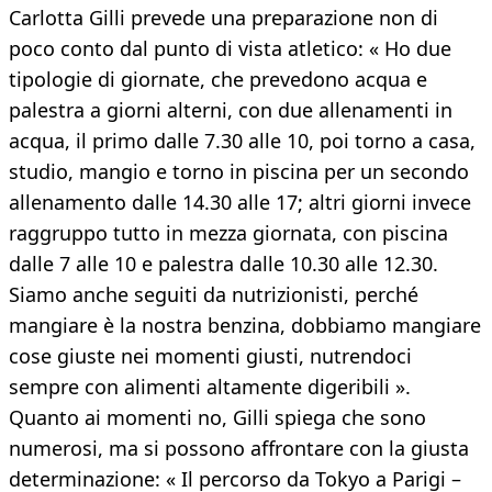
Carlotta Gilli prevede una preparazione non di
poco conto dal punto di vista atletico: « Ho due
tipologie di giornate, che prevedono acqua e
palestra a giorni alterni, con due allenamenti in
acqua, il primo dalle 7.30 alle 10, poi torno a casa,
studio, mangio e torno in piscina per un secondo
allenamento dalle 14.30 alle 17; altri giorni invece
raggruppo tutto in mezza giornata, con piscina
dalle 7 alle 10 e palestra dalle 10.30 alle 12.30.
Siamo anche seguiti da nutrizionisti, perché
mangiare è la nostra benzina, dobbiamo mangiare
cose giuste nei momenti giusti, nutrendoci
sempre con alimenti altamente digeribili ».
Quanto ai momenti no, Gilli spiega che sono
numerosi, ma si possono affrontare con la giusta
determinazione: « Il percorso da Tokyo a Parigi –