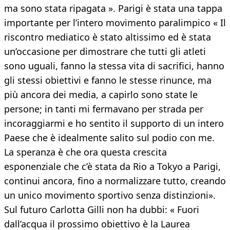
ma sono stata ripagata ». Parigi è stata una tappa
importante per l’intero movimento paralimpico « Il
riscontro mediatico è stato altissimo ed è stata
un’occasione per dimostrare che tutti gli atleti
sono uguali, fanno la stessa vita di sacrifici, hanno
gli stessi obiettivi e fanno le stesse rinunce, ma
più ancora dei media, a capirlo sono state le
persone; in tanti mi fermavano per strada per
incoraggiarmi e ho sentito il supporto di un intero
Paese che è idealmente salito sul podio con me.
La speranza è che ora questa crescita
esponenziale che c’è stata da Rio a Tokyo a Parigi,
continui ancora, fino a normalizzare tutto, creando
un unico movimento sportivo senza distinzioni».
Sul futuro Carlotta Gilli non ha dubbi: « Fuori
dall’acqua il prossimo obiettivo è la Laurea