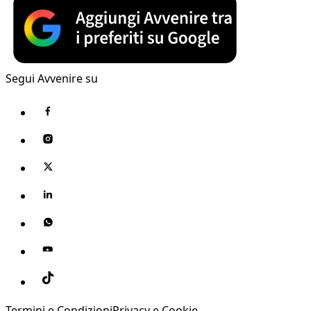
Segui Avvenire su
Termini e Condizioni
Privacy e Cookie