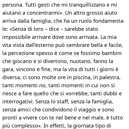
persona. Tutti gesti che mi tranquillizzano e mi
aiutano a concentrarmi». Un altro grosso aiuto
arriva dalla famiglia, che ha un ruolo fondamenta-
le: «Senza di loro – dice – sarebbe stato
impossibile arrivare dove sono arrivata. La mia
vita vista dall’esterno può sembrare bella e facile,
la percezione spesso è come se fossimo bambini
che giocano e si divertono, nuotano, fanno la
gara, vincono e fine, ma la vita di tutti i giorni è
diversa, ci sono molte ore in piscina, in palestra,
tanti momenti no, tanti momenti in cui non si
riesce a fare quello che si vorrebbe, tanti dubbi e
interrogativi. Senza lo staff, senza la famiglia,
senza amici che condividono il viaggio e sono
pronti a vivere con te nel bene e nel male, è tutto
più complesso». In effetti, la giornata tipo di