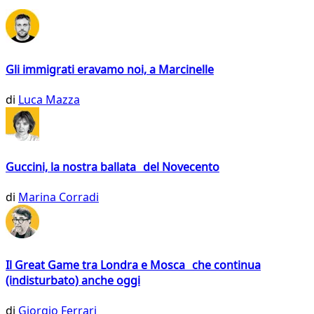
Gli immigrati eravamo noi, a Marcinelle
di
Luca Mazza
Guccini, la nostra ballata del Novecento
di
Marina Corradi
Il Great Game tra Londra e Mosca che continua
(indisturbato) anche oggi
di
Giorgio Ferrari