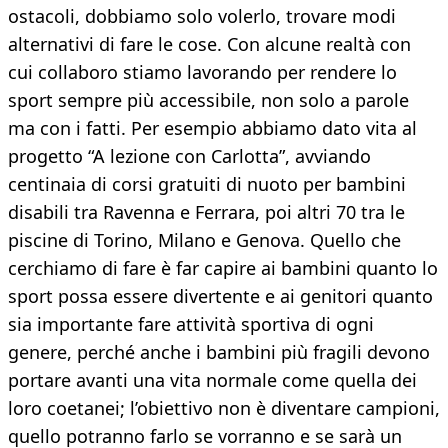
ostacoli, dobbiamo solo volerlo, trovare modi
alternativi di fare le cose. Con alcune realtà con
cui collaboro stiamo lavorando per rendere lo
sport sempre più accessibile, non solo a parole
ma con i fatti. Per esempio abbiamo dato vita al
progetto “A lezione con Carlotta”, avviando
centinaia di corsi gratuiti di nuoto per bambini
disabili tra Ravenna e Ferrara, poi altri 70 tra le
piscine di Torino, Milano e Genova. Quello che
cerchiamo di fare è far capire ai bambini quanto lo
sport possa essere divertente e ai genitori quanto
sia importante fare attività sportiva di ogni
genere, perché anche i bambini più fragili devono
portare avanti una vita normale come quella dei
loro coetanei; l’obiettivo non è diventare campioni,
quello potranno farlo se vorranno e se sarà un