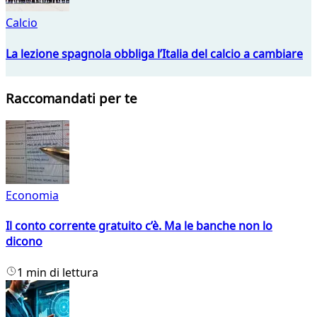
Calcio
La lezione spagnola obbliga l’Italia del calcio a cambiare
Raccomandati per te
Economia
Il conto corrente gratuito c’è. Ma le banche non lo
dicono
1 min di lettura