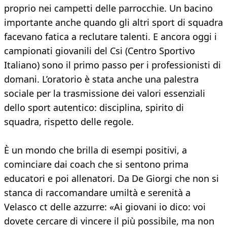
proprio nei campetti delle parrocchie. Un bacino
importante anche quando gli altri sport di squadra
facevano fatica a reclutare talenti. E ancora oggi i
campionati giovanili del Csi (Centro Sportivo
Italiano) sono il primo passo per i professionisti di
domani. L’oratorio è stata anche una palestra
sociale per la trasmissione dei valori essenziali
dello sport autentico: disciplina, spirito di
squadra, rispetto delle regole.
È un mondo che brilla di esempi positivi, a
cominciare dai coach che si sentono prima
educatori e poi allenatori. Da De Giorgi che non si
stanca di raccomandare umiltà e serenità a
Velasco ct delle azzurre: «Ai giovani io dico: voi
dovete cercare di vincere il più possibile, ma non