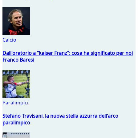
Calcio
Dall'oratorio a “kaiser Franz”: cosa ha significato per noi
Franco Baresi
Paralimpici
Stefano Travisani, la nuova stella azzurra dell'arco
paralimpico