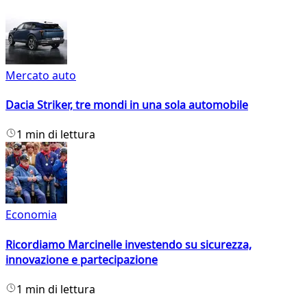
Mercato auto
Dacia Striker, tre mondi in una sola automobile
1 min di lettura
Economia
Ricordiamo Marcinelle investendo su sicurezza,
innovazione e partecipazione
1 min di lettura