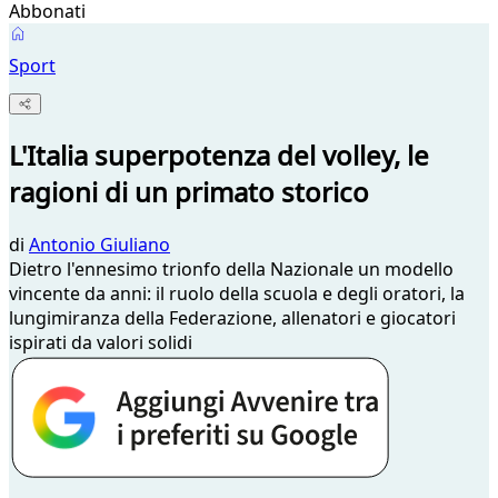
Abbonati
Sport
L'Italia superpotenza del volley, le
ragioni di un primato storico
di
Antonio Giuliano
Dietro l'ennesimo trionfo della Nazionale un modello
vincente da anni: il ruolo della scuola e degli oratori, la
lungimiranza della Federazione, allenatori e giocatori
ispirati da valori solidi