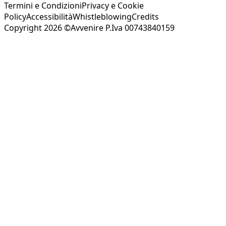
Termini e Condizioni
Privacy e Cookie
Policy
Accessibilità
Whistleblowing
Credits
Copyright 2026 ©Avvenire P.Iva 00743840159