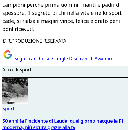
campioni perché prima uomini, mariti e padri di
spessore. Il segreto di chi nella vita e nello sport
cade, si rialza e magari vince, felice e grato per i
doni ricevuti.
© RIPRODUZIONE RISERVATA
Seguici anche su Google Discover di Avvenire
Altro di Sport
Sport
50 anni fa l'incidente di Lauda: quel giorno nacque la F1
moderna, più sicura grazie alla tv