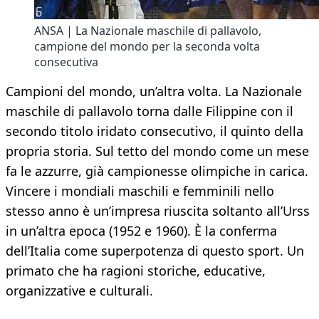
ANSA | La Nazionale maschile di pallavolo,
campione del mondo per la seconda volta
consecutiva
Campioni del mondo, un’altra volta. La Nazionale
maschile di pallavolo torna dalle Filippine con il
secondo titolo iridato consecutivo, il quinto della
propria storia. Sul tetto del mondo come un mese
fa le azzurre, già campionesse olimpiche in carica.
Vincere i mondiali maschili e femminili nello
stesso anno è un’impresa riuscita soltanto all’Urss
in un’altra epoca (1952 e 1960). È la conferma
dell’Italia come superpotenza di questo sport. Un
primato che ha ragioni storiche, educative,
organizzative e culturali.