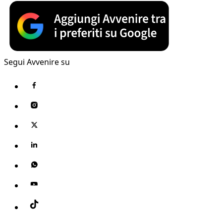
Segui Avvenire su