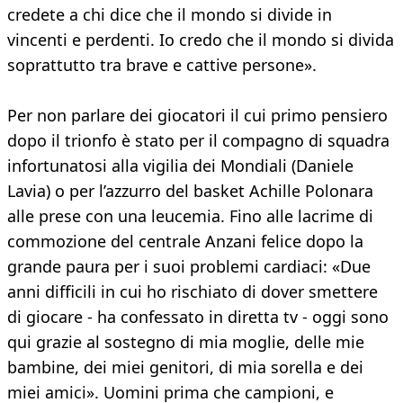
credete a chi dice che il mondo si divide in
vincenti e perdenti. Io credo che il mondo si divida
soprattutto tra brave e cattive persone».
Per non parlare dei giocatori il cui primo pensiero
dopo il trionfo è stato per il compagno di squadra
infortunatosi alla vigilia dei Mondiali (Daniele
Lavia) o per l’azzurro del basket Achille Polonara
alle prese con una leucemia. Fino alle lacrime di
commozione del centrale Anzani felice dopo la
grande paura per i suoi problemi cardiaci: «Due
anni difficili in cui ho rischiato di dover smettere
di giocare - ha confessato in diretta tv - oggi sono
qui grazie al sostegno di mia moglie, delle mie
bambine, dei miei genitori, di mia sorella e dei
miei amici». Uomini prima che campioni, e