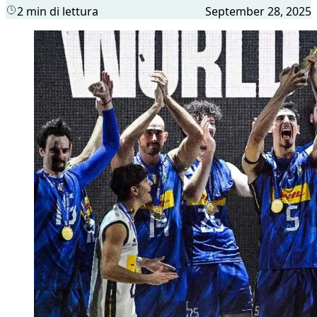
2 min di lettura
September 28, 2025