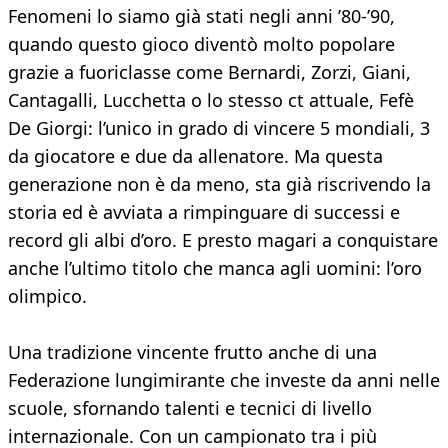
Fenomeni lo siamo già stati negli anni ’80-’90,
quando questo gioco diventò molto popolare
grazie a fuoriclasse come Bernardi, Zorzi, Giani,
Cantagalli, Lucchetta o lo stesso ct attuale, Fefè
De Giorgi: l’unico in grado di vincere 5 mondiali, 3
da giocatore e due da allenatore. Ma questa
generazione non è da meno, sta già riscrivendo la
storia ed è avviata a rimpinguare di successi e
record gli albi d’oro. E presto magari a conquistare
anche l’ultimo titolo che manca agli uomini: l’oro
olimpico.
Una tradizione vincente frutto anche di una
Federazione lungimirante che investe da anni nelle
scuole, sfornando talenti e tecnici di livello
internazionale. Con un campionato tra i più