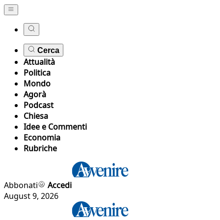
Cerca
Attualità
Politica
Mondo
Agorà
Podcast
Chiesa
Idee e Commenti
Economia
Rubriche
Abbonati
Accedi
August 9, 2026