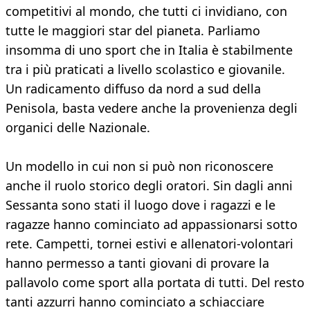
competitivi al mondo, che tutti ci invidiano, con
tutte le maggiori star del pianeta. Parliamo
insomma di uno sport che in Italia è stabilmente
tra i più praticati a livello scolastico e giovanile.
Un radicamento diffuso da nord a sud della
Penisola, basta vedere anche la provenienza degli
organici delle Nazionale.
Un modello in cui non si può non riconoscere
anche il ruolo storico degli oratori. Sin dagli anni
Sessanta sono stati il luogo dove i ragazzi e le
ragazze hanno cominciato ad appassionarsi sotto
rete. Campetti, tornei estivi e allenatori-volontari
hanno permesso a tanti giovani di provare la
pallavolo come sport alla portata di tutti. Del resto
tanti azzurri hanno cominciato a schiacciare