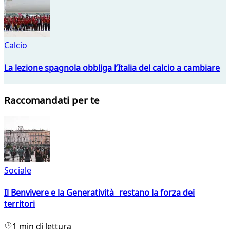
Calcio
La lezione spagnola obbliga l’Italia del calcio a cambiare
Raccomandati per te
Sociale
Il Benvivere e la Generatività restano la forza dei
territori
1 min di lettura