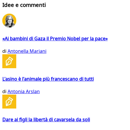
Idee e commenti
«Ai bambini di Gaza il Premio Nobel per la pace»
di
Antonella Mariani
L'asino è l'animale più francescano di tutti
di
Antonia Arslan
Dare ai figli la libertà di cavarsela da soli