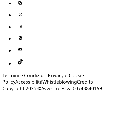
Termini e Condizioni
Privacy e Cookie
Policy
Accessibilità
Whistleblowing
Credits
Copyright 2026 ©Avvenire P.Iva 00743840159