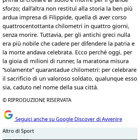
sforzo; dall’altra non restituì alla storia la ben più
ardua impresa di Filippide, quella di aver corso
quattrocentottanta chilometri in quattro giorni,
senza morire. Tuttavia, per gli antichi greci nulla
era più nobile che cadere per difendere la patria e
la morte andava celebrata. Ecco perché oggi, per
la gioia di milioni di runner, la maratona misura
“solamente” quarantadue chilometri: per celebrare
il sacrificio di un valoroso soldato, qualunque esso
sia, caduto nel nome della sua città.
© RIPRODUZIONE RISERVATA
Seguici anche su Google Discover di Avvenire
Altro di Sport