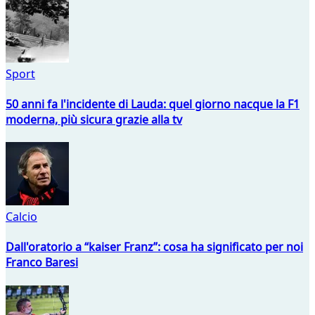
Sport
50 anni fa l'incidente di Lauda: quel giorno nacque la F1
moderna, più sicura grazie alla tv
Calcio
Dall'oratorio a “kaiser Franz”: cosa ha significato per noi
Franco Baresi