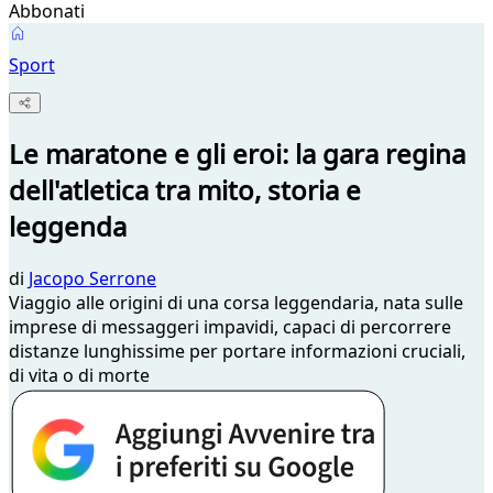
Abbonati
Sport
Le maratone e gli eroi: la gara regina
dell'atletica tra mito, storia e
leggenda
di
Jacopo Serrone
Viaggio alle origini di una corsa leggendaria, nata sulle
imprese di messaggeri impavidi, capaci di percorrere
distanze lunghissime per portare informazioni cruciali,
di vita o di morte