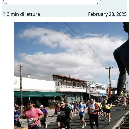
3 min di lettura
February 28, 2025