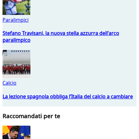
Paralimpici
Stefano Travisani, la nuova stella azzurra dell'arco
paralimpico
Calcio
La lezione spagnola obbliga l’Italia del calcio a cambiare
Raccomandati per te