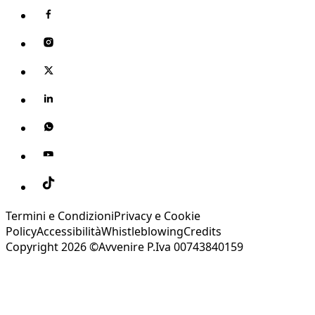
Termini e Condizioni
Privacy e Cookie
Policy
Accessibilità
Whistleblowing
Credits
Copyright 2026 ©Avvenire P.Iva 00743840159