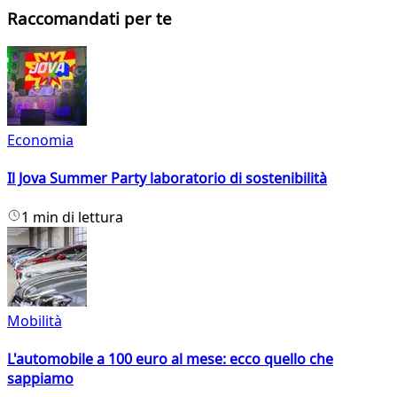
Raccomandati per te
Economia
Il Jova Summer Party laboratorio di sostenibilità
1 min di lettura
Mobilità
L'automobile a 100 euro al mese: ecco quello che
sappiamo