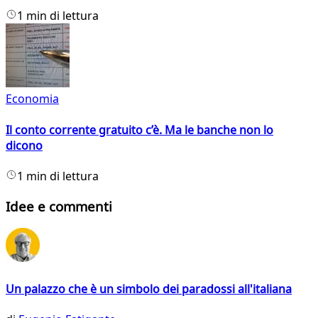
1 min di lettura
Economia
Il conto corrente gratuito c’è. Ma le banche non lo
dicono
1 min di lettura
Idee e commenti
Un palazzo che è un simbolo dei paradossi all'italiana