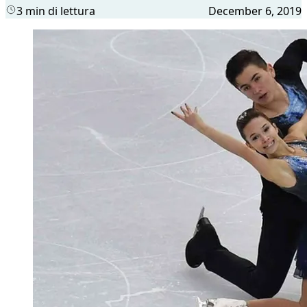
3 min di lettura
December 6, 2019