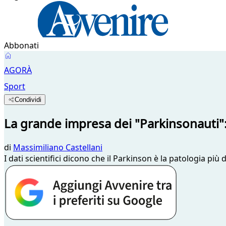
Abbonati
AGORÀ
Sport
Condividi
La grande impresa dei "Parkinsonauti": 
di
Massimiliano Castellani
I dati scientifici dicono che il Parkinson è la patologia più 