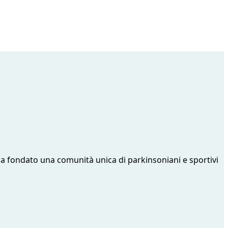
tti ha fondato una comunità unica di parkinsoniani e sportivi