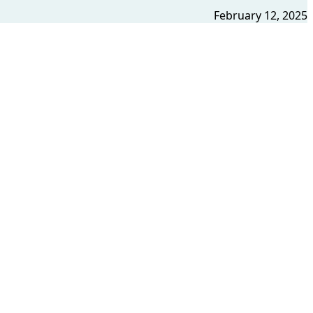
February 12, 2025