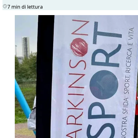
7 min di lettura