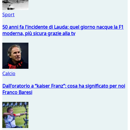
Sport
50 anni fa l'incidente di Lauda: quel giorno nacque la F1
moderna, più sicura grazie alla tv
Calcio
Dall'oratorio a “kaiser Franz”: cosa ha significato per noi
Franco Baresi