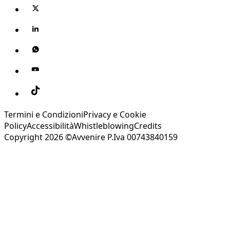
Termini e Condizioni
Privacy e Cookie
Policy
Accessibilità
Whistleblowing
Credits
Copyright 2026 ©Avvenire P.Iva 00743840159