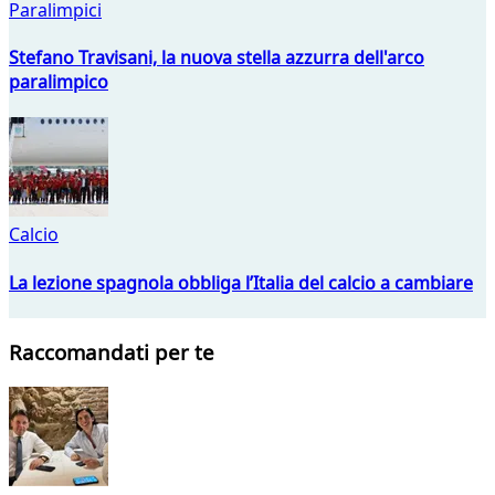
Paralimpici
Stefano Travisani, la nuova stella azzurra dell'arco
paralimpico
Calcio
La lezione spagnola obbliga l’Italia del calcio a cambiare
Raccomandati per te