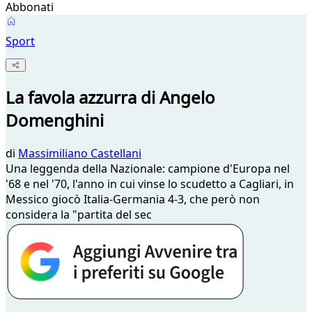
Abbonati
Sport
La favola azzurra di Angelo
Domenghini
di
Massimiliano Castellani
Una leggenda della Nazionale: campione d'Europa nel
'68 e nel '70, l'anno in cui vinse lo scudetto a Cagliari, in
Messico giocò Italia-Germania 4-3, che però non
considera la "partita del sec