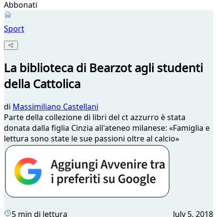
Abbonati
Sport
La biblioteca di Bearzot agli studenti
della Cattolica
di
Massimiliano Castellani
Parte della collezione di libri del ct azzurro è stata
donata dalla figlia Cinzia all'ateneo milanese: «Famiglia e
lettura sono state le sue passioni oltre al calcio»
5 min di lettura
July 5, 2018