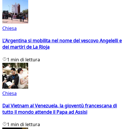
Chiesa
L'Argentina si mobilita nel nome del vescovo Angelelli e
dei martiri de La Rioja
1 min di lettura
Chiesa
Dal Vietnam al Venezuela, la gioventù francescana di
tutto il mondo attende il Papa ad Assisi
1 min di lettura