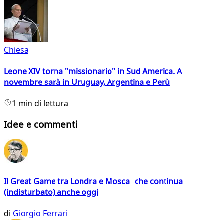
Chiesa
Leone XIV torna "missionario" in Sud America. A
novembre sarà in Uruguay, Argentina e Perù
1 min di lettura
Idee e commenti
Il Great Game tra Londra e Mosca che continua
(indisturbato) anche oggi
di
Giorgio Ferrari