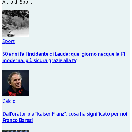
Altro di Sport
Sport
50 anni fa l'incidente di Lauda: quel giorno nacque la F1
moderna, più sicura grazie alla tv
Calcio
Dall'oratorio a “kaiser Franz”: cosa ha significato per noi
Franco Baresi