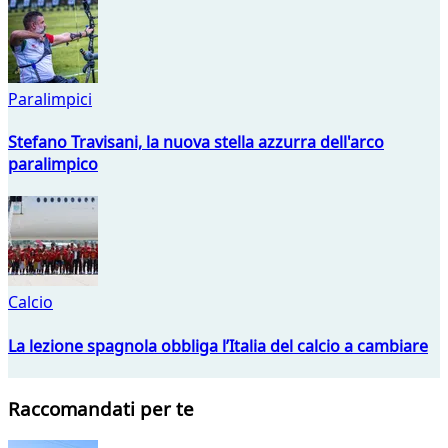
Paralimpici
Stefano Travisani, la nuova stella azzurra dell'arco
paralimpico
Calcio
La lezione spagnola obbliga l’Italia del calcio a cambiare
Raccomandati per te