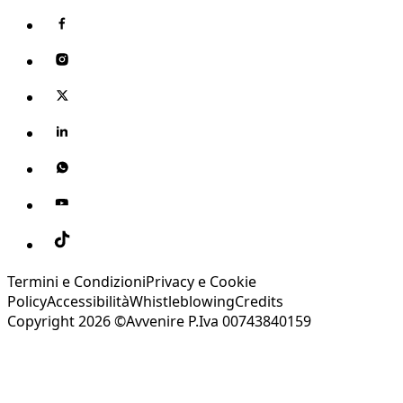
Termini e Condizioni
Privacy e Cookie
Policy
Accessibilità
Whistleblowing
Credits
Copyright 2026 ©Avvenire P.Iva 00743840159