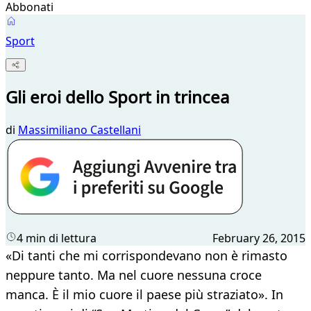
Abbonati
Sport
Gli eroi dello Sport in trincea
di
Massimiliano Castellani
4 min di lettura
February 26, 2015
«Di tanti che mi corrispondevano non è rimasto
neppure tanto. Ma nel cuore nessuna croce
manca. È il mio cuore il paese più straziato». In