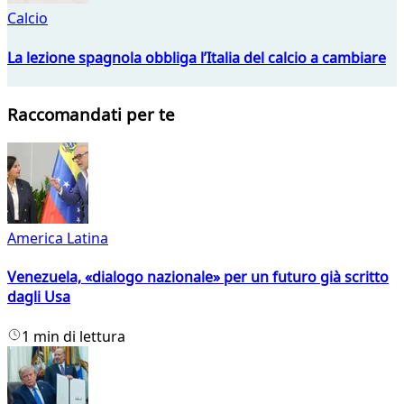
Calcio
La lezione spagnola obbliga l’Italia del calcio a cambiare
Raccomandati per te
America Latina
Venezuela, «dialogo nazionale» per un futuro già scritto
dagli Usa
1 min di lettura