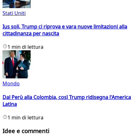
Stati Uniti
Ius soli, Trump ci riprova e vara nuove limitazioni alla
cittadinanza per nascita
1 min di lettura
Mondo
Dal Perù alla Colombia, così Trump ridisegna l'America
Latina
1 min di lettura
Idee e commenti