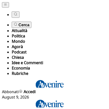
Cerca
Attualità
Politica
Mondo
Agorà
Podcast
Chiesa
Idee e Commenti
Economia
Rubriche
Abbonati
Accedi
August 9, 2026