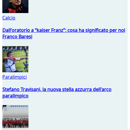
Calcio
Dall'oratorio a “kaiser Franz”: cosa ha significato per noi
Franco Baresi
Paralimpici
Stefano Travisani, la nuova stella azzurra dell'arco
paralimpico