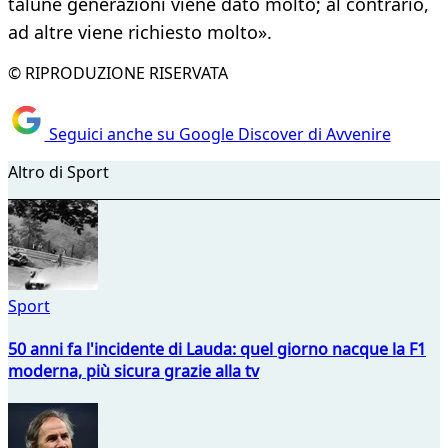
talune generazioni viene dato molto; al contrario,
ad altre viene richiesto molto».
© RIPRODUZIONE RISERVATA
Seguici anche su Google Discover di Avvenire
Altro di Sport
Sport
50 anni fa l'incidente di Lauda: quel giorno nacque la F1
moderna, più sicura grazie alla tv