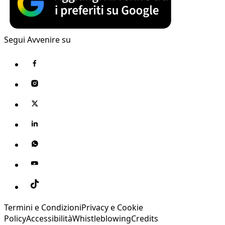
Segui Avvenire su
Termini e Condizioni
Privacy e Cookie
Policy
Accessibilità
Whistleblowing
Credits