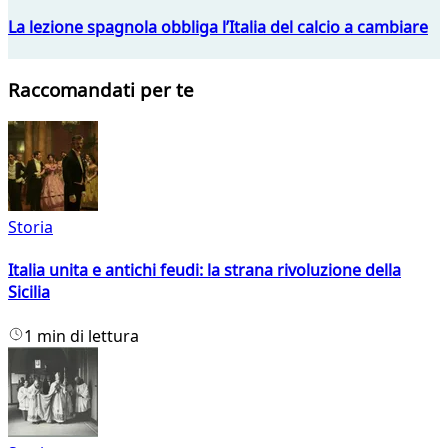
La lezione spagnola obbliga l’Italia del calcio a cambiare
Raccomandati per te
Storia
Italia unita e antichi feudi: la strana rivoluzione della
Sicilia
1 min di lettura