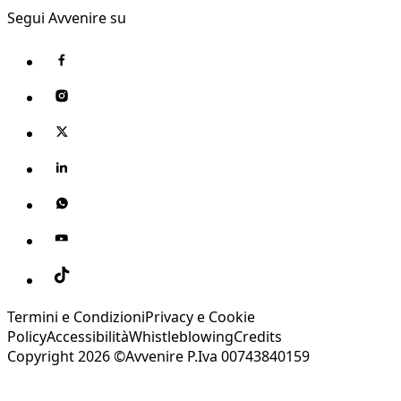
Segui Avvenire su
Termini e Condizioni
Privacy e Cookie
Policy
Accessibilità
Whistleblowing
Credits
Copyright 2026 ©Avvenire P.Iva 00743840159