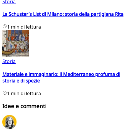
Storia
La Schuster’s List di Milano: storia della partigiana Rita
1 min di lettura
Storia
Materiale e immaginario: il Mediterraneo profuma di
storia e di spezie
1 min di lettura
Idee e commenti