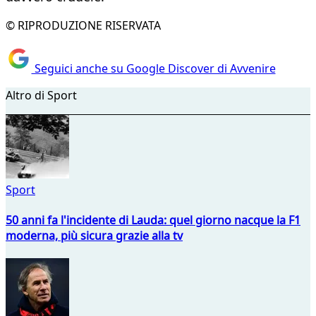
© RIPRODUZIONE RISERVATA
Seguici anche su Google Discover di Avvenire
Altro di Sport
Sport
50 anni fa l'incidente di Lauda: quel giorno nacque la F1
moderna, più sicura grazie alla tv