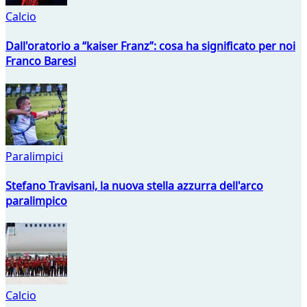
Calcio
Dall'oratorio a “kaiser Franz”: cosa ha significato per noi
Franco Baresi
Paralimpici
Stefano Travisani, la nuova stella azzurra dell'arco
paralimpico
Calcio