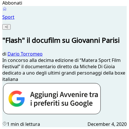
Abbonati
Sport
"Flash" il docufilm su Giovanni Parisi
di
Dario Torromeo
In concorso alla decima edizione di “Matera Sport Film
Festival” il documentario diretto da Michele Di Gioia
dedicato a uno degli ultimi grandi personaggi della boxe
italiana
1 min di lettura
December 4, 2020