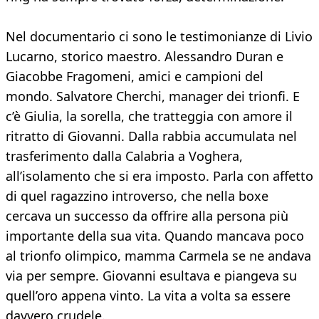
Nel documentario ci sono le testimonianze di Livio
Lucarno, storico maestro. Alessandro Duran e
Giacobbe Fragomeni, amici e campioni del
mondo. Salvatore Cherchi, manager dei trionfi. E
c’è Giulia, la sorella, che tratteggia con amore il
ritratto di Giovanni. Dalla rabbia accumulata nel
trasferimento dalla Calabria a Voghera,
all’isolamento che si era imposto. Parla con affetto
di quel ragazzino introverso, che nella boxe
cercava un successo da offrire alla persona più
importante della sua vita. Quando mancava poco
al trionfo olimpico, mamma Carmela se ne andava
via per sempre. Giovanni esultava e piangeva su
quell’oro appena vinto. La vita a volta sa essere
davvero crudele.