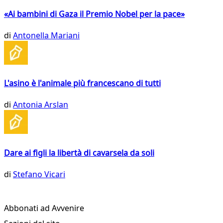
«Ai bambini di Gaza il Premio Nobel per la pace»
di
Antonella Mariani
L'asino è l'animale più francescano di tutti
di
Antonia Arslan
Dare ai figli la libertà di cavarsela da soli
di
Stefano Vicari
Abbonati ad Avvenire