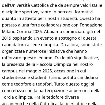
dell’Università Cattolica che da sempre valorizza le
discipline sportive, tanto in percorsi formativi
quanto in attività per i nostri studenti. Questo ha
portato a una forte collaborazione con Fondazione
Milano Cortina 2026. Abbiamo cominciato già nel
2019 ospitando un evento a sostegno di questa
candidatura a sede olimpica. Da allora, sono state
organizzate numerose iniziative che hanno
rafforzato questo legame. Tra le più significative,
la presenza della Fiaccola Olimpica nel nostro
campus nel maggio 2025, occasione in cui
studentesse e studenti hanno potuto candidarsi
come tedofore e tedofori. Tutto questo oggi si
concretizza con la partecipazione ai percorsi della
Torcia olimpica. Fra le tedofore diverse
accademiche della Cattolica: la ricercatrice della