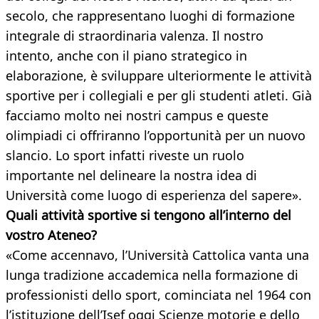
secolo, che rappresentano luoghi di formazione
integrale di straordinaria valenza. Il nostro
intento, anche con il piano strategico in
elaborazione, è sviluppare ulteriormente le attività
sportive per i collegiali e per gli studenti atleti. Già
facciamo molto nei nostri campus e queste
olimpiadi ci offriranno l’opportunità per un nuovo
slancio. Lo sport infatti riveste un ruolo
importante nel delineare la nostra idea di
Università come luogo di esperienza del sapere».
Quali attività sportive si tengono all’interno del
vostro Ateneo?
«Come accennavo, l’Università Cattolica vanta una
lunga tradizione accademica nella formazione di
professionisti dello sport, cominciata nel 1964 con
l’istituzione dell’Isef oggi Scienze motorie e dello