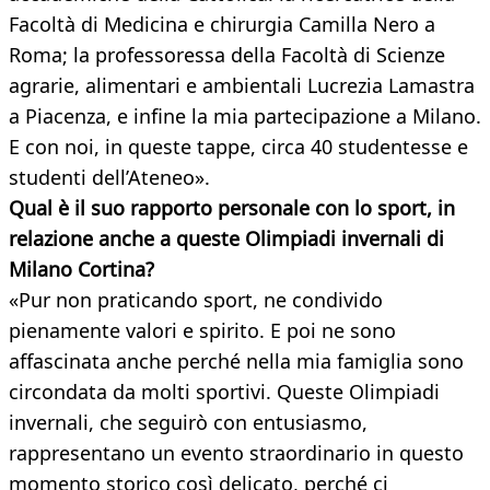
Facoltà di Medicina e chirurgia Camilla Nero a
Roma; la professoressa della Facoltà di Scienze
agrarie, alimentari e ambientali Lucrezia Lamastra
a Piacenza, e infine la mia partecipazione a Milano.
E con noi, in queste tappe, circa 40 studentesse e
studenti dell’Ateneo».
Qual è il suo rapporto personale con lo sport, in
relazione anche a queste Olimpiadi invernali di
Milano Cortina?
«Pur non praticando sport, ne condivido
pienamente valori e spirito. E poi ne sono
affascinata anche perché nella mia famiglia sono
circondata da molti sportivi. Queste Olimpiadi
invernali, che seguirò con entusiasmo,
rappresentano un evento straordinario in questo
momento storico così delicato, perché ci