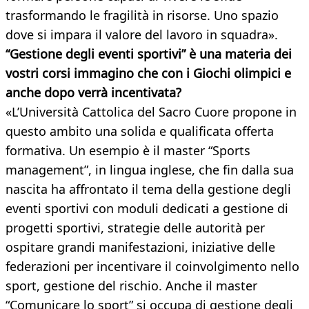
trasformando le fragilità in risorse. Uno spazio
dove si impara il valore del lavoro in squadra».
“Gestione degli eventi sportivi” è una materia dei
vostri corsi immagino che con i Giochi olimpici e
anche dopo verrà incentivata?
«L’Università Cattolica del Sacro Cuore propone in
questo ambito una solida e qualificata offerta
formativa. Un esempio è il master “Sports
management”, in lingua inglese, che fin dalla sua
nascita ha affrontato il tema della gestione degli
eventi sportivi con moduli dedicati a gestione di
progetti sportivi, strategie delle autorità per
ospitare grandi manifestazioni, iniziative delle
federazioni per incentivare il coinvolgimento nello
sport, gestione del rischio. Anche il master
“Comunicare lo sport” si occupa di gestione degli