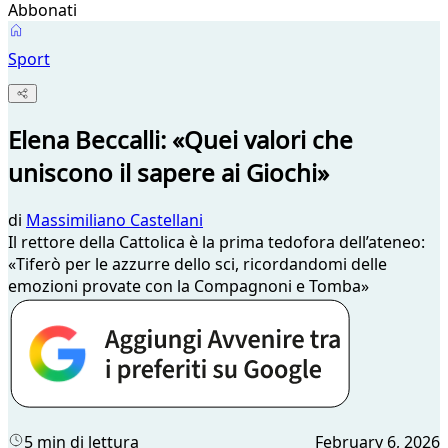
Abbonati
Sport
Elena Beccalli: «Quei valori che
uniscono il sapere ai Giochi»
di
Massimiliano Castellani
Il rettore della Cattolica è la prima tedofora dell’ateneo:
«Tiferò per le azzurre dello sci, ricordandomi delle
emozioni provate con la Compagnoni e Tomba»
5 min di lettura
February 6, 2026