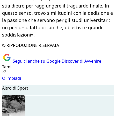
stia dietro per raggiungere il traguardo finale. In
questo senso, trovo similitudini con la dedizione e
la passione che servono per gli studi universitari:
un percorso fatto di fatiche, obiettivi e grandi
soddisfazioni».
© RIPRODUZIONE RISERVATA
Seguici anche su Google Discover di Avvenire
Temi
Olimpiadi
Altro di Sport