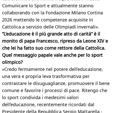
Comunicare lo Sport e attualmente stanno
collaborando con la Fondazione Milano Cortina
2026 mettendo le competenze acquisite in
Cattolica a servizio delle Olimpiadi invernali».
“L’educazione è il più grande atto di carità” è il
monito di papa Francesco, ripreso da Leone XIV e
che lei ha fatto suo come rettore della Cattolica.
Quel messaggio papale vale anche per lo sport
olimpico?
«Credo fermamente nel potere dell’educazione,
una vera e propria leva trasformativa per
contrastare le disuguaglianze, promuovere il bene
comune e favorire i processi di pace. Ritengo che
lo sport condivida i medesimi valori
dell’educazione, recentemente ricordati dal
Presidente della Repubblica Sergio Mattarella -