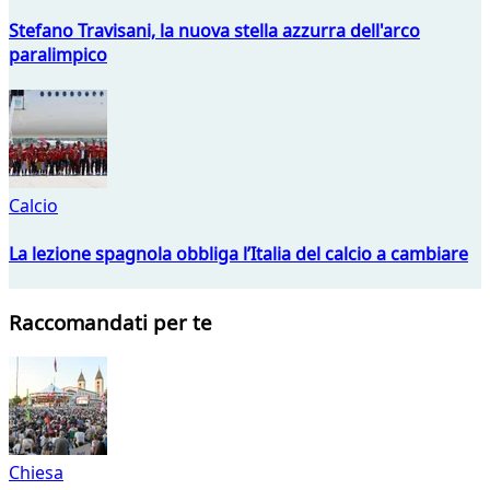
Stefano Travisani, la nuova stella azzurra dell'arco
paralimpico
Calcio
La lezione spagnola obbliga l’Italia del calcio a cambiare
Raccomandati per te
Chiesa