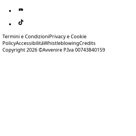
Termini e Condizioni
Privacy e Cookie
Policy
Accessibilità
Whistleblowing
Credits
Copyright 2026 ©Avvenire P.Iva 00743840159