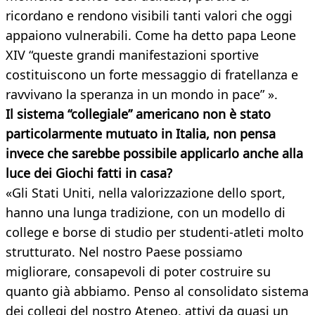
ricordano e rendono visibili tanti valori che oggi
appaiono vulnerabili. Come ha detto papa Leone
XIV “queste grandi manifestazioni sportive
costituiscono un forte messaggio di fratellanza e
ravvivano la speranza in un mondo in pace” ».
Il sistema “collegiale” americano non è stato
particolarmente mutuato in Italia, non pensa
invece che sarebbe possibile applicarlo anche alla
luce dei Giochi fatti in casa?
«Gli Stati Uniti, nella valorizzazione dello sport,
hanno una lunga tradizione, con un modello di
college e borse di studio per studenti‑atleti molto
strutturato. Nel nostro Paese possiamo
migliorare, consapevoli di poter costruire su
quanto già abbiamo. Penso al consolidato sistema
dei collegi del nostro Ateneo, attivi da quasi un