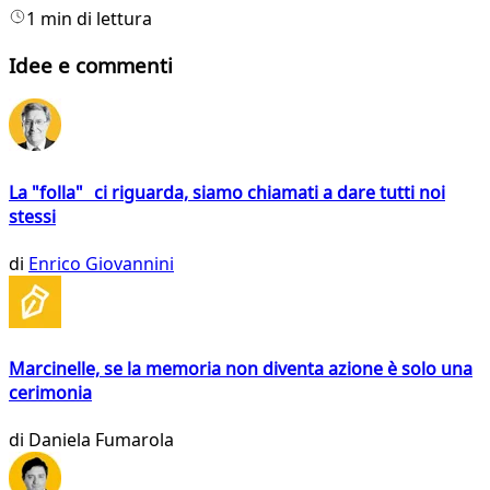
1 min di lettura
Idee e commenti
La "folla" ci riguarda, siamo chiamati a dare tutti noi
stessi
di
Enrico Giovannini
Marcinelle, se la memoria non diventa azione è solo una
cerimonia
di
Daniela Fumarola