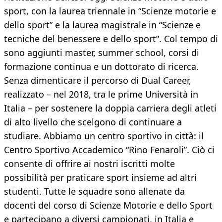
sport, con la laurea triennale in “Scienze motorie e
dello sport” e la laurea magistrale in “Scienze e
tecniche del benessere e dello sport”. Col tempo di
sono aggiunti master, summer school, corsi di
formazione continua e un dottorato di ricerca.
Senza dimenticare il percorso di Dual Career,
realizzato – nel 2018, tra le prime Università in
Italia – per sostenere la doppia carriera degli atleti
di alto livello che scelgono di continuare a
studiare. Abbiamo un centro sportivo in città: il
Centro Sportivo Accademico “Rino Fenaroli”. Ciò ci
consente di offrire ai nostri iscritti molte
possibilità per praticare sport insieme ad altri
studenti. Tutte le squadre sono allenate da
docenti del corso di Scienze Motorie e dello Sport
e partecipano a diversi campionati, in Italia e