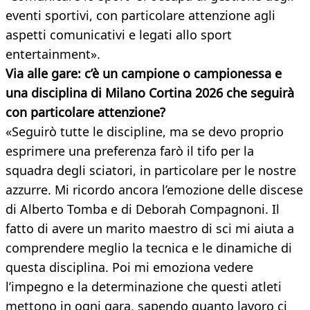
eventi sportivi, con particolare attenzione agli
aspetti comunicativi e legati allo sport
entertainment».
Via alle gare: c’è un campione o campionessa e
una disciplina di Milano Cortina 2026 che seguirà
con particolare attenzione?
«Seguirò tutte le discipline, ma se devo proprio
esprimere una preferenza farò il tifo per la
squadra degli sciatori, in particolare per le nostre
azzurre. Mi ricordo ancora l’emozione delle discese
di Alberto Tomba e di Deborah Compagnoni. Il
fatto di avere un marito maestro di sci mi aiuta a
comprendere meglio la tecnica e le dinamiche di
questa disciplina. Poi mi emoziona vedere
l’impegno e la determinazione che questi atleti
mettono in ogni gara, sapendo quanto lavoro ci