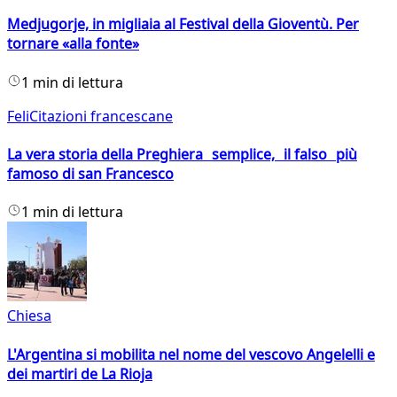
Medjugorje, in migliaia al Festival della Gioventù. Per
tornare «alla fonte»
1 min di lettura
FeliCitazioni francescane
La vera storia della Preghiera semplice, il falso più
famoso di san Francesco
1 min di lettura
Chiesa
L'Argentina si mobilita nel nome del vescovo Angelelli e
dei martiri de La Rioja