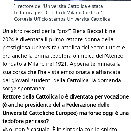
Il rettore dell'Università Cattolica è stata
tedofora per i Giochi di Milano Cortina /
Cortesia Ufficio stampa Università Cattolica
Un altro record per la “prof” Elena Beccalli: nel
2024 è diventata il primo rettore donna della
prestigiosa Università Cattolica del Sacro Cuore e
ora anche la prima tedofora olimpica dell’Ateneo
fondato a Milano nel 1921. Appena terminata la
sua corsa che l’ha vista emozionata e affiancata
dai giovani studenti della Cattolica, la domanda
sorge spontanea:
Rettore della Cattolica lo è diventata per vocazione
(è anche presidente della Federazione delle
Università Cattoliche Europee) ma forse oggi è una
tedofora per caso?
«No, non è casuale. È in sintonia con lo spirito