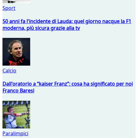
Sport
50 anni fa l'incidente di Lauda: quel giorno nacque la F1
moderna, più sicura grazie alla tv
Calcio
Dall'oratorio a “kaiser Franz”: cosa ha significato per noi
Franco Baresi
Paralimpici