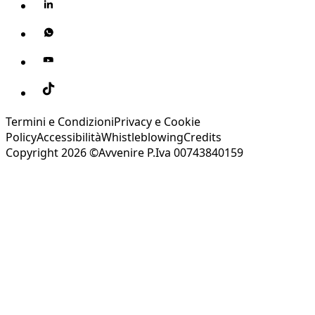
Termini e Condizioni
Privacy e Cookie
Policy
Accessibilità
Whistleblowing
Credits
Copyright 2026 ©Avvenire P.Iva 00743840159