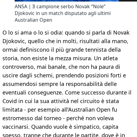
ANSA | Il campione serbo Novak “Nole”
Djokovic in un match disputato agli ultimi
Australian Open
O lo si ama o lo si odia: quando si parla di Novak
Djokovic, quello che in molti, risultati alla mano,
ormai definiscono il più grande tennista della
storia, non esiste la mezza misura. Un atleta
controverso, mai banale, che non ha paura di
uscire dagli schemi, prendendo posizioni forti e
assumendosi sempre la responsabilità delle
eventuali conseguenze. Come successo durante il
Covid in cui la sua attività nel circuito è stata
limitata - per esempio all’Australian Open fu
estromesso dal torneo - perché non voleva
vaccinarsi. Quando vuole è simpatico, capita
spesso, tranne che durante le partite, dove è in