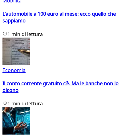
Mobilità
L'automobile a 100 euro al mese: ecco quello che
sappiamo
1 min di lettura
Economia
Il conto corrente gratuito c’è. Ma le banche non lo
dicono
1 min di lettura