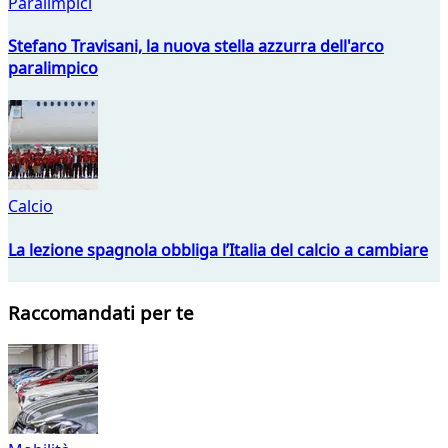
Paralimpici
Stefano Travisani, la nuova stella azzurra dell'arco
paralimpico
Calcio
La lezione spagnola obbliga l’Italia del calcio a cambiare
Raccomandati per te