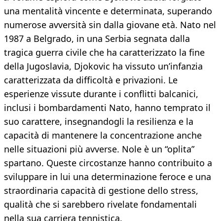
una mentalità vincente e determinata, superando
numerose avversità sin dalla giovane età. Nato nel
1987 a Belgrado, in una Serbia segnata dalla
tragica guerra civile che ha caratterizzato la fine
della Jugoslavia, Djokovic ha vissuto un’infanzia
caratterizzata da difficoltà e privazioni. Le
esperienze vissute durante i conflitti balcanici,
inclusi i bombardamenti Nato, hanno temprato il
suo carattere, insegnandogli la resilienza e la
capacità di mantenere la concentrazione anche
nelle situazioni più avverse. Nole è un “oplita”
spartano. Queste circostanze hanno contribuito a
sviluppare in lui una determinazione feroce e una
straordinaria capacità di gestione dello stress,
qualità che si sarebbero rivelate fondamentali
nella sua carriera tennistica.