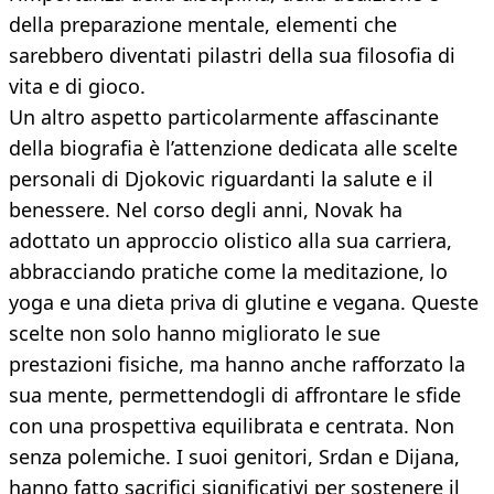
della preparazione mentale, elementi che
sarebbero diventati pilastri della sua filosofia di
vita e di gioco.
Un altro aspetto particolarmente affascinante
della biografia è l’attenzione dedicata alle scelte
personali di Djokovic riguardanti la salute e il
benessere. Nel corso degli anni, Novak ha
adottato un approccio olistico alla sua carriera,
abbracciando pratiche come la meditazione, lo
yoga e una dieta priva di glutine e vegana. Queste
scelte non solo hanno migliorato le sue
prestazioni fisiche, ma hanno anche rafforzato la
sua mente, permettendogli di affrontare le sfide
con una prospettiva equilibrata e centrata. Non
senza polemiche. I suoi genitori, Srdan e Dijana,
hanno fatto sacrifici significativi per sostenere il