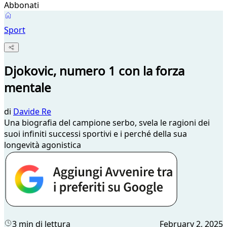
Abbonati
Sport
Djokovic, numero 1 con la forza
mentale
di
Davide Re
Una biografia del campione serbo, svela le ragioni dei
suoi infiniti successi sportivi e i perché della sua
longevità agonistica
3 min di lettura
February 2, 2025