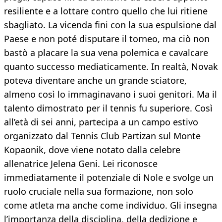
resiliente e a lottare contro quello che lui ritiene
sbagliato. La vicenda fini con la sua espulsione dal
Paese e non poté disputare il torneo, ma ciò non
bastò a placare la sua vena polemica e cavalcare
quanto successo mediaticamente. In realtà, Novak
poteva diventare anche un grande sciatore,
almeno così lo immaginavano i suoi genitori. Ma il
talento dimostrato per il tennis fu superiore. Così
all’età di sei anni, partecipa a un campo estivo
organizzato dal Tennis Club Partizan sul Monte
Kopaonik, dove viene notato dalla celebre
allenatrice Jelena Geni. Lei riconosce
immediatamente il potenziale di Nole e svolge un
ruolo cruciale nella sua formazione, non solo
come atleta ma anche come individuo. Gli insegna
l’importanza della disciplina, della dedizione e