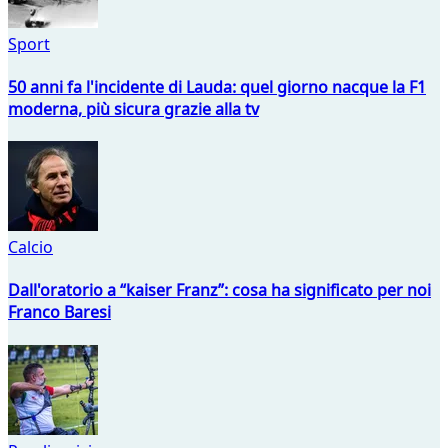
Sport
50 anni fa l'incidente di Lauda: quel giorno nacque la F1
moderna, più sicura grazie alla tv
Calcio
Dall'oratorio a “kaiser Franz”: cosa ha significato per noi
Franco Baresi