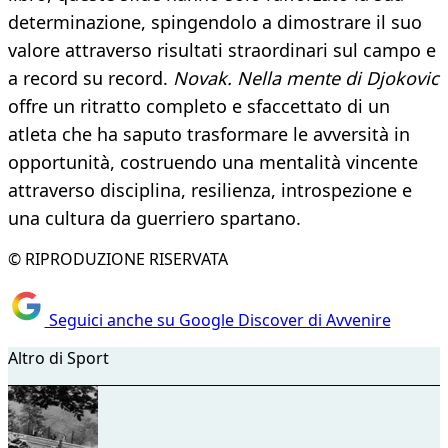
determinazione, spingendolo a dimostrare il suo
valore attraverso risultati straordinari sul campo e
a record su record.
Novak. Nella mente di Djokovic
offre un ritratto completo e sfaccettato di un
atleta che ha saputo trasformare le avversità in
opportunità, costruendo una mentalità vincente
attraverso disciplina, resilienza, introspezione e
una cultura da guerriero spartano.
© RIPRODUZIONE RISERVATA
Seguici anche su Google Discover di Avvenire
Altro di Sport