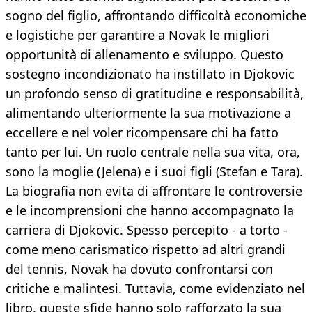
sogno del figlio, affrontando difficoltà economiche
e logistiche per garantire a Novak le migliori
opportunità di allenamento e sviluppo. Questo
sostegno incondizionato ha instillato in Djokovic
un profondo senso di gratitudine e responsabilità,
alimentando ulteriormente la sua motivazione a
eccellere e nel voler ricompensare chi ha fatto
tanto per lui. Un ruolo centrale nella sua vita, ora,
sono la moglie (Jelena) e i suoi figli (Stefan e Tara).
La biografia non evita di affrontare le controversie
e le incomprensioni che hanno accompagnato la
carriera di Djokovic. Spesso percepito - a torto -
come meno carismatico rispetto ad altri grandi
del tennis, Novak ha dovuto confrontarsi con
critiche e malintesi. Tuttavia, come evidenziato nel
libro, queste sfide hanno solo rafforzato la sua