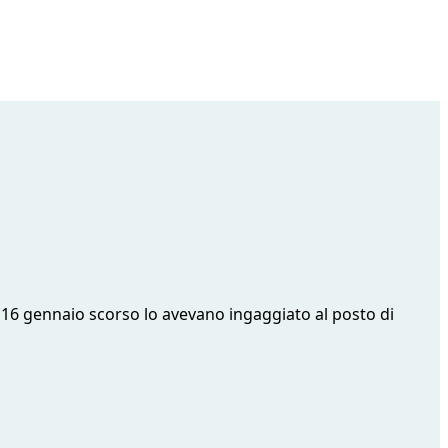
l 16 gennaio scorso lo avevano ingaggiato al posto di