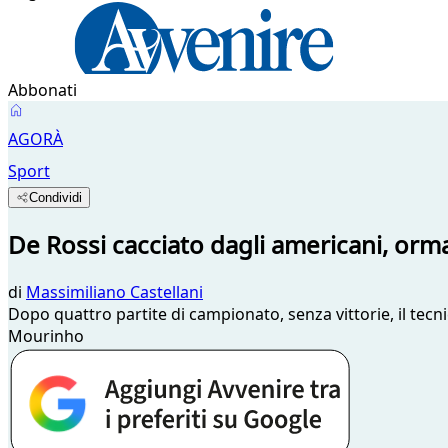
Abbonati
AGORÀ
Sport
Condividi
De Rossi cacciato dagli americani, orm
di
Massimiliano Castellani
Dopo quattro partite di campionato, senza vittorie, il tec
Mourinho