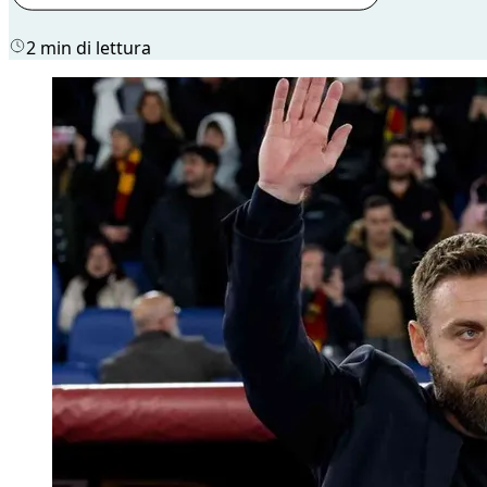
2 min di lettura