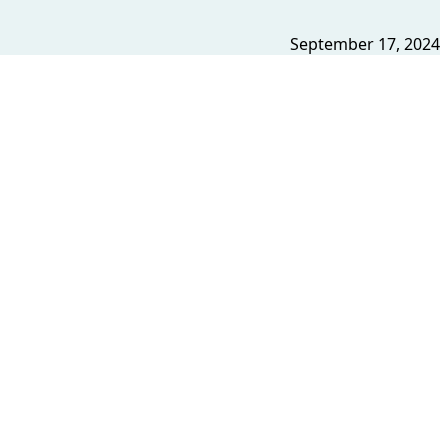
September 17, 2024