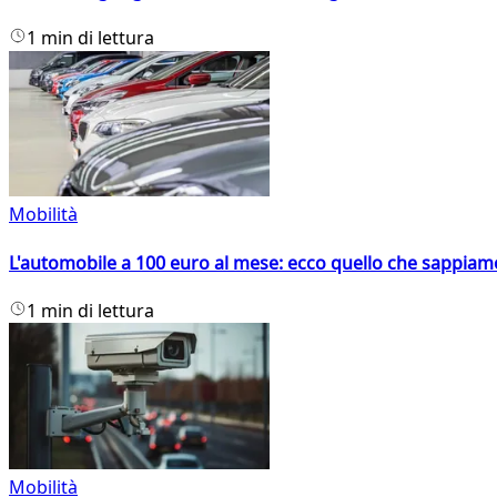
1 min di lettura
Mobilità
L'automobile a 100 euro al mese: ecco quello che sappiam
1 min di lettura
Mobilità