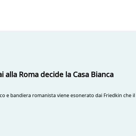
ai alla Roma decide la Casa Bianca
nico e bandiera romanista viene esonerato dai Friedkin che i