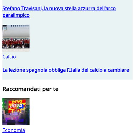
Stefano Travisani, la nuova stella azzurra dell'arco
paralimpico
Calcio
La lezione spagnola obbliga l’Italia del calcio a cambiare
Raccomandati per te
Economia