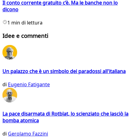
Il conto corrente gratuito c’è. Ma le banche non lo
dicono
1 min di lettura
Idee e commenti
Un palazzo che è un simbolo dei paradossi all'italiana
di
Eugenio Fatigante
La pace disarmata di Rotblat, lo scienziato che lasciò la
bomba atomica
di
Gerolamo Fazzini