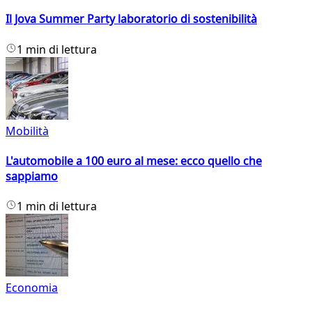
Il Jova Summer Party laboratorio di sostenibilità
1 min di lettura
Mobilità
L'automobile a 100 euro al mese: ecco quello che
sappiamo
1 min di lettura
Economia