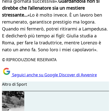
nella giornata successiva».
Guardandola non si
direbbe che l’allenatore sia un mestiere
stressante…
«Lo è molto invece. È un lavoro ben
remunerato, garantisce prestigio ma logora.
Quando mi fermerò, potrei ritirarmi a Lampedusa.
E dedicherò più tempo ai figli: Giulia studia a
Roma, per fare la traduttrice, mentre Lorenzo è
nato un anno fa. Sono loro i miei capolavori».
© RIPRODUZIONE RISERVATA
Seguici anche su Google Discover di Avvenire
Altro di Sport