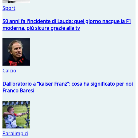
Sport
50 anni fa l'incidente di Lauda: quel giorno nacque la F1
moderna, più sicura grazie alla tv
Calcio
Dall'oratorio a “kaiser Franz”: cosa ha significato per noi
Franco Baresi
Paralimpici