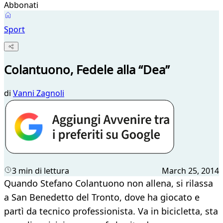
Abbonati
Sport
Colantuono, Fedele alla “Dea”
di
Vanni Zagnoli
3 min di lettura
March 25, 2014
Quando Stefano Colantuono non allena, si rilassa
a San Benedetto del Tronto, dove ha giocato e
partì da tecnico professionista. Va in bicicletta, sta