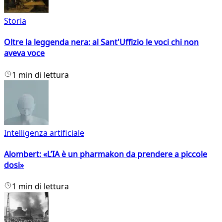
Storia
Oltre la leggenda nera: al Sant'Uffizio le voci chi non
aveva voce
1 min di lettura
Intelligenza artificiale
Alombert: «L’IA è un pharmakon da prendere a piccole
dosi»
1 min di lettura