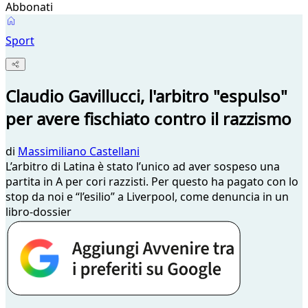
Abbonati
Sport
Claudio Gavillucci, l'arbitro "espulso"
per avere fischiato contro il razzismo
di
Massimiliano Castellani
L’arbitro di Latina è stato l’unico ad aver sospeso una
partita in A per cori razzisti. Per questo ha pagato con lo
stop da noi e “l’esilio” a Liverpool, come denuncia in un
libro-dossier