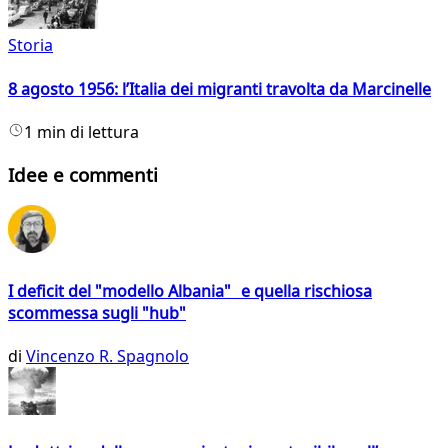
Storia
8 agosto 1956: l’Italia dei migranti travolta da Marcinelle
1 min di lettura
Idee e commenti
I deficit del "modello Albania" e quella rischiosa
scommessa sugli "hub"
di
Vincenzo R. Spagnolo