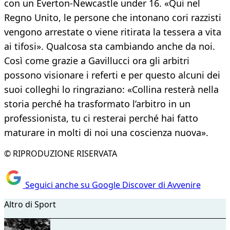
con un Everton-Newcastle under 16. «Qui nel
Regno Unito, le persone che intonano cori razzisti
vengono arrestate o viene ritirata la tessera a vita
ai tifosi». Qualcosa sta cambiando anche da noi.
Così come grazie a Gavillucci ora gli arbitri
possono visionare i referti e per questo alcuni dei
suoi colleghi lo ringraziano: «Collina resterà nella
storia perché ha trasformato l’arbitro in un
professionista, tu ci resterai perché hai fatto
maturare in molti di noi una coscienza nuova».
© RIPRODUZIONE RISERVATA
Seguici anche su Google Discover di Avvenire
Altro di Sport