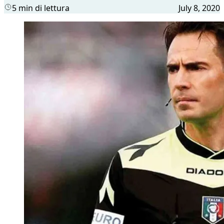
5 min di lettura
July 8, 2020