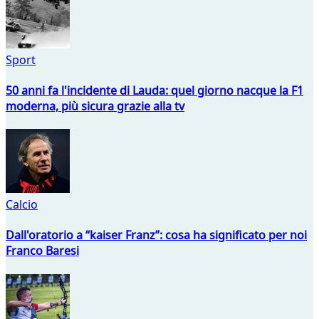
Sport
50 anni fa l'incidente di Lauda: quel giorno nacque la F1
moderna, più sicura grazie alla tv
Calcio
Dall'oratorio a “kaiser Franz”: cosa ha significato per noi
Franco Baresi