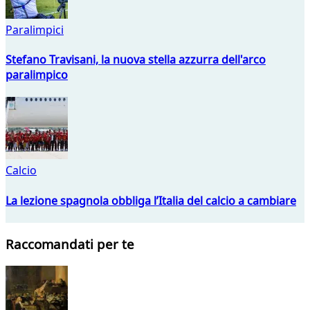
Paralimpici
Stefano Travisani, la nuova stella azzurra dell'arco
paralimpico
Calcio
La lezione spagnola obbliga l’Italia del calcio a cambiare
Raccomandati per te