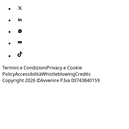
Termini e Condizioni
Privacy e Cookie
Policy
Accessibilità
Whistleblowing
Credits
Copyright 2026 ©Avvenire P.Iva 00743840159