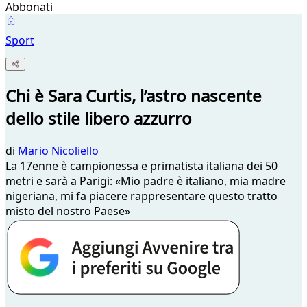
Abbonati
Sport
Chi è Sara Curtis, l’astro nascente
dello stile libero azzurro
di
Mario Nicoliello
La 17enne è campionessa e primatista italiana dei 50
metri e sarà a Parigi: «Mio padre è italiano, mia madre
nigeriana, mi fa piacere rappresentare questo tratto
misto del nostro Paese»