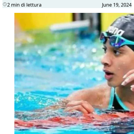
2 min di lettura
June 19, 2024