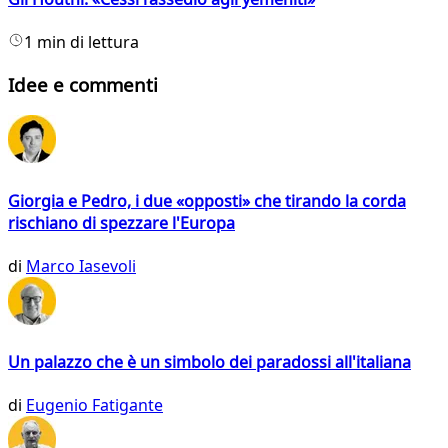
1 min di lettura
Idee e commenti
Giorgia e Pedro, i due «opposti» che tirando la corda
rischiano di spezzare l'Europa
di
Marco Iasevoli
Un palazzo che è un simbolo dei paradossi all'italiana
di
Eugenio Fatigante