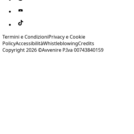
Termini e Condizioni
Privacy e Cookie
Policy
Accessibilità
Whistleblowing
Credits
Copyright 2026 ©Avvenire P.Iva 00743840159