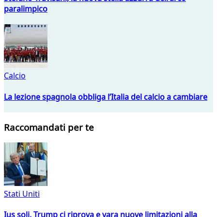
paralimpico
Calcio
La lezione spagnola obbliga l’Italia del calcio a cambiare
Raccomandati per te
Stati Uniti
Ius soli, Trump ci riprova e vara nuove limitazioni alla