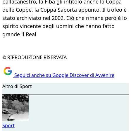
pallacanestro, la Fiba gli intitolò anche la Coppa
delle Coppe, la Coppa Saporta appunto. Il trofeo è
stato archiviato nel 2002. Ciò che rimane però è lo
spirito vincente degli uomini che hanno fatto
grande il Real.
© RIPRODUZIONE RISERVATA
Seguici anche su Google Discover di Avvenire
Altro di Sport
Sport