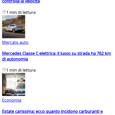
controlla la velocità
1 min di lettura
Mercato auto
Mercedes Classe C elettrica: il lusso su strada ha 762 km
di autonomia
1 min di lettura
Economia
Estate carissima: ecco quanto incidono carburanti e