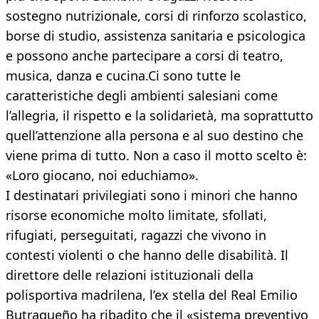
sostegno nutrizionale, corsi di rinforzo scolastico,
borse di studio, assistenza sanitaria e psicologica
e possono anche partecipare a corsi di teatro,
musica, danza e cucina.Ci sono tutte le
caratteristiche degli ambienti salesiani come
l’allegria, il rispetto e la solidarietà, ma soprattutto
quell’attenzione alla persona e al suo destino che
viene prima di tutto. Non a caso il motto scelto è:
«Loro giocano, noi educhiamo».
I destinatari privilegiati sono i minori che hanno
risorse economiche molto limitate, sfollati,
rifugiati, perseguitati, ragazzi che vivono in
contesti violenti o che hanno delle disabilità. Il
direttore delle relazioni istituzionali della
polisportiva madrilena, l’ex stella del Real Emilio
Butragueño ha ribadito che il «sistema preventivo