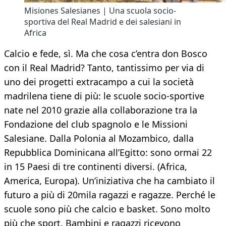
Misiones Salesianes | Una scuola socio-
sportiva del Real Madrid e dei salesiani in
Africa
Calcio e fede, sì. Ma che cosa c’entra don Bosco
con il Real Madrid? Tanto, tantissimo per via di
uno dei progetti extracampo a cui la società
madrilena tiene di più: le scuole socio-sportive
nate nel 2010 grazie alla collaborazione tra la
Fondazione del club spagnolo e le Missioni
Salesiane. Dalla Polonia al Mozambico, dalla
Repubblica Dominicana all’Egitto: sono ormai 22
in 15 Paesi di tre continenti diversi. (Africa,
America, Europa). Un’iniziativa che ha cambiato il
futuro a più di 20mila ragazzi e ragazze. Perché le
scuole sono più che calcio e basket. Sono molto
più che sport. Bambini e ragazzi ricevono