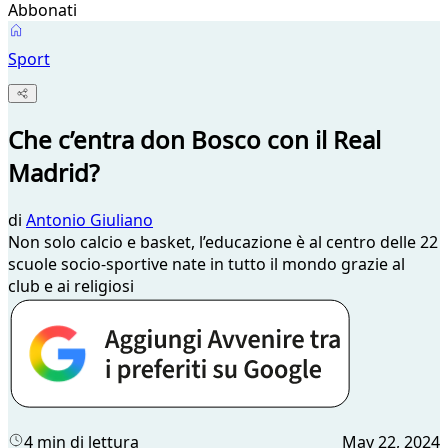
Abbonati
Sport
Che c’entra don Bosco con il Real
Madrid?
di
Antonio Giuliano
Non solo calcio e basket, l’educazione è al centro delle 22
scuole socio-sportive nate in tutto il mondo grazie al
club e ai religiosi
4 min di lettura
May 22, 2024