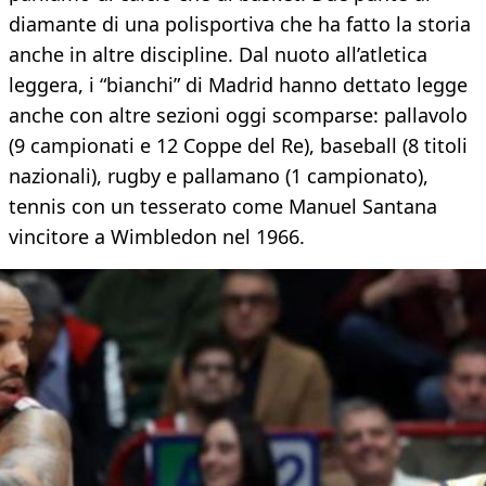
diamante di una polisportiva che ha fatto la storia
anche in altre discipline. Dal nuoto all’atletica
leggera, i “bianchi” di Madrid hanno dettato legge
anche con altre sezioni oggi scomparse: pallavolo
(9 campionati e 12 Coppe del Re), baseball (8 titoli
nazionali), rugby e pallamano (1 campionato),
tennis con un tesserato come Manuel Santana
vincitore a Wimbledon nel 1966.