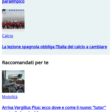
paralimpico
Calcio
La lezione spagnola obbliga l’Italia del calcio a cambiare
Raccomandati per te
Mobilità
Arriva Vergilius Plus: ecco dove e come il nuovo "tutor"