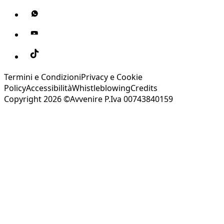
Termini e Condizioni
Privacy e Cookie
Policy
Accessibilità
Whistleblowing
Credits
Copyright 2026 ©Avvenire P.Iva 00743840159