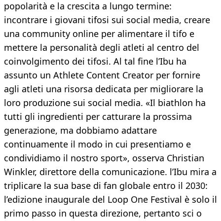
popolarità e la crescita a lungo termine:
incontrare i giovani tifosi sui social media, creare
una community online per alimentare il tifo e
mettere la personalità degli atleti al centro del
coinvolgimento dei tifosi. Al tal fine l’Ibu ha
assunto un Athlete Content Creator per fornire
agli atleti una risorsa dedicata per migliorare la
loro produzione sui social media. «Il biathlon ha
tutti gli ingredienti per catturare la prossima
generazione, ma dobbiamo adattare
continuamente il modo in cui presentiamo e
condividiamo il nostro sport», osserva Christian
Winkler, direttore della comunicazione. l’Ibu mira a
triplicare la sua base di fan globale entro il 2030:
l’edizione inaugurale del Loop One Festival è solo il
primo passo in questa direzione, pertanto sci o