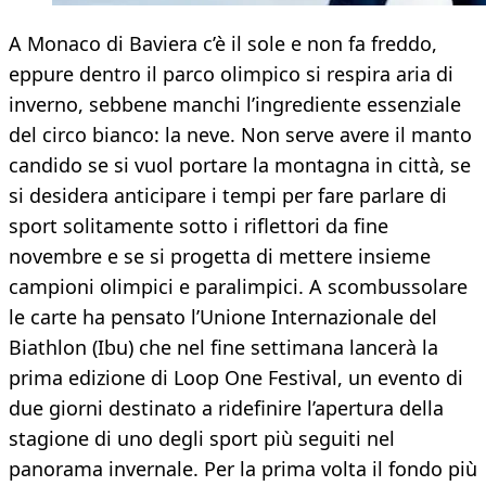
A Monaco di Baviera c’è il sole e non fa freddo,
eppure dentro il parco olimpico si respira aria di
inverno, sebbene manchi l’ingrediente essenziale
del circo bianco: la neve. Non serve avere il manto
candido se si vuol portare la montagna in città, se
si desidera anticipare i tempi per fare parlare di
sport solitamente sotto i riflettori da fine
novembre e se si progetta di mettere insieme
campioni olimpici e paralimpici. A scombussolare
le carte ha pensato l’Unione Internazionale del
Biathlon (Ibu) che nel fine settimana lancerà la
prima edizione di Loop One Festival, un evento di
due giorni destinato a ridefinire l’apertura della
stagione di uno degli sport più seguiti nel
panorama invernale. Per la prima volta il fondo più