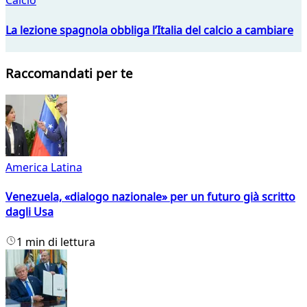
Calcio
La lezione spagnola obbliga l’Italia del calcio a cambiare
Raccomandati per te
America Latina
Venezuela, «dialogo nazionale» per un futuro già scritto
dagli Usa
1 min di lettura