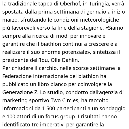
la tradizionale tappa di Oberhof, in Turingia, verrà
spostata dalla prima settimana di gennaio a inizio
marzo, sfruttando le condizioni meteorologiche
più favorevoli verso la fine della stagione. «Siamo
sempre alla ricerca di modi per innovare e
garantire che il biathlon continui a crescere e a
realizzare il suo enorme potenziale», sintetizza il
presidente dell’Ibu, Olle Dahlin.
Per chiudere il cerchio, nelle scorse settimane la
Federazione internazionale del biathlon ha
pubblicato un libro bianco per coinvolgere la
Generazione Z. Lo studio, condotto dall’agenzia di
marketing sportivo Two Circles, ha raccolto
informazioni da 1.500 partecipanti a un sondaggio
e 100 attori di un focus group. I risultati hanno
identificato tre imperativi per garantire la