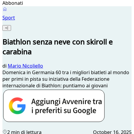
Abbonati
Sport
Biathlon senza neve con skiroll e
carabina
di
Mario Nicoliello
Domenica in Germania 60 tra i migliori biatleti al mondo
per primi in pista su iniziativa della Federazione
internazionale di Biathlon: puntiamo ai giovani
2 min di lettura
October 16, 2025