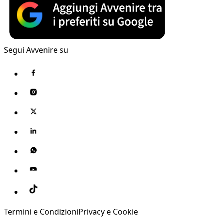
Segui Avvenire su
Termini e Condizioni
Privacy e Cookie