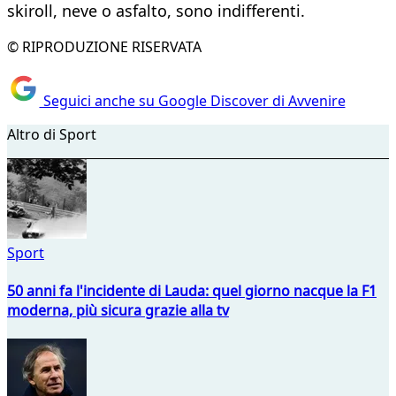
skiroll, neve o asfalto, sono indifferenti.
© RIPRODUZIONE RISERVATA
Seguici anche su Google Discover di Avvenire
Altro di Sport
Sport
50 anni fa l'incidente di Lauda: quel giorno nacque la F1
moderna, più sicura grazie alla tv