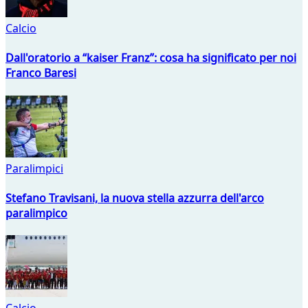
Calcio
Dall'oratorio a “kaiser Franz”: cosa ha significato per noi
Franco Baresi
Paralimpici
Stefano Travisani, la nuova stella azzurra dell'arco
paralimpico