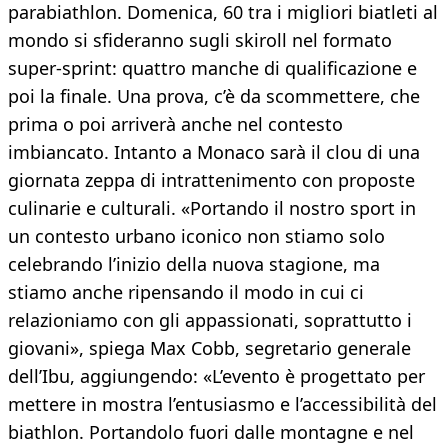
parabiathlon. Domenica, 60 tra i migliori biatleti al
mondo si sfideranno sugli skiroll nel formato
super-sprint: quattro manche di qualificazione e
poi la finale. Una prova, c’è da scommettere, che
prima o poi arriverà anche nel contesto
imbiancato. Intanto a Monaco sarà il clou di una
giornata zeppa di intrattenimento con proposte
culinarie e culturali. «Portando il nostro sport in
un contesto urbano iconico non stiamo solo
celebrando l’inizio della nuova stagione, ma
stiamo anche ripensando il modo in cui ci
relazioniamo con gli appassionati, soprattutto i
giovani», spiega Max Cobb, segretario generale
dell’Ibu, aggiungendo: «L’evento è progettato per
mettere in mostra l’entusiasmo e l’accessibilità del
biathlon. Portandolo fuori dalle montagne e nel