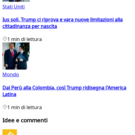
Stati Uniti
Ius soli, Trump ci riprova e vara nuove limitazioni alla
cittadinanza per nascita
1 min di lettura
Mondo
Dal Perù alla Colombia, così Trump ridisegna l'America
Latina
1 min di lettura
Idee e commenti