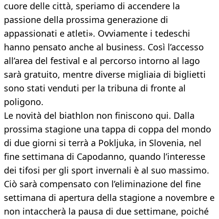
cuore delle città, speriamo di accendere la
passione della prossima generazione di
appassionati e atleti». Ovviamente i tedeschi
hanno pensato anche al business. Così l’accesso
all’area del festival e al percorso intorno al lago
sarà gratuito, mentre diverse migliaia di biglietti
sono stati venduti per la tribuna di fronte al
poligono.
Le novità del biathlon non finiscono qui. Dalla
prossima stagione una tappa di coppa del mondo
di due giorni si terrà a Pokljuka, in Slovenia, nel
fine settimana di Capodanno, quando l’interesse
dei tifosi per gli sport invernali è al suo massimo.
Ciò sarà compensato con l’eliminazione del fine
settimana di apertura della stagione a novembre e
non intaccherà la pausa di due settimane, poiché