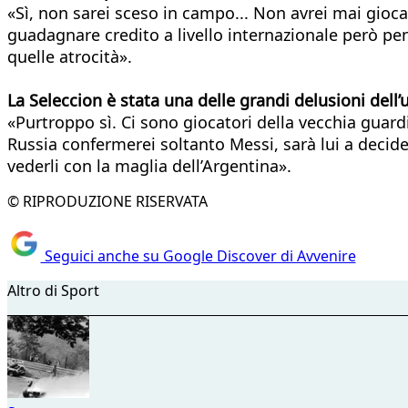
«Sì, non sarei sceso in campo... Non avrei mai gioca
guadagnare credito a livello internazionale però pens
quelle atrocità».
La Seleccion è stata una delle grandi delusioni dell
«Purtroppo sì. Ci sono giocatori della vecchia guar
Russia confermerei soltanto Messi, sarà lui a decide
vederli con la maglia dell’Argentina».
© RIPRODUZIONE RISERVATA
Seguici anche su Google Discover di Avvenire
Altro di Sport