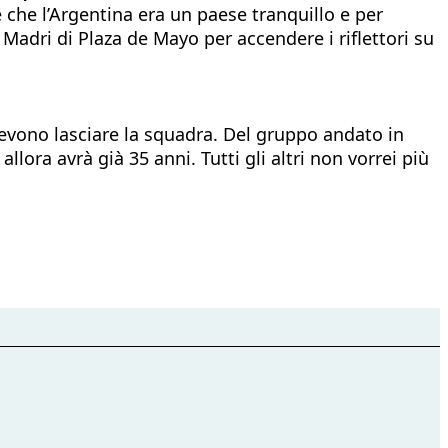
 che l’Argentina era un paese tranquillo e per
e Madri di Plaza de Mayo per accendere i riflettori su
devono lasciare la squadra. Del gruppo andato in
ora avrà già 35 anni. Tutti gli altri non vorrei più