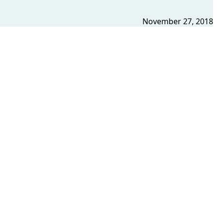
November 27, 2018