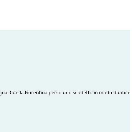
gogna. Con la Fiorentina perso uno scudetto in modo dubbio