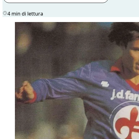
4 min di lettura