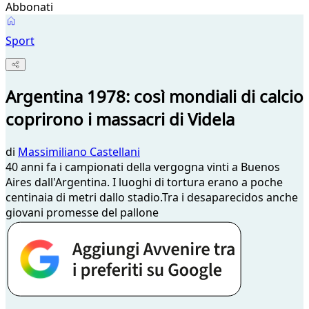
Abbonati
Sport
Argentina 1978: così mondiali di calcio
coprirono i massacri di Videla
di
Massimiliano Castellani
40 anni fa i campionati della vergogna vinti a Buenos
Aires dall'Argentina. I luoghi di tortura erano a poche
centinaia di metri dallo stadio.Tra i desaparecidos anche
giovani promesse del pallone