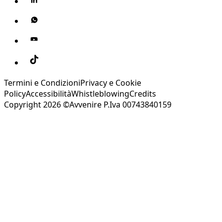
Termini e Condizioni
Privacy e Cookie
Policy
Accessibilità
Whistleblowing
Credits
Copyright 2026 ©Avvenire P.Iva 00743840159