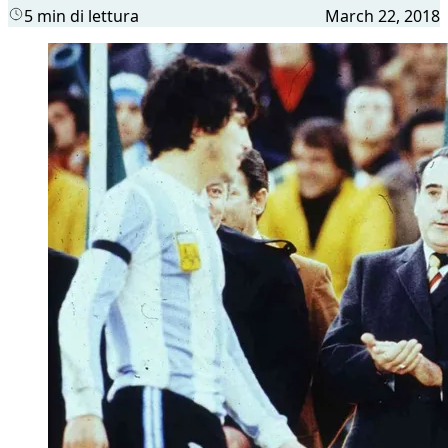
5 min di lettura
March 22, 2018