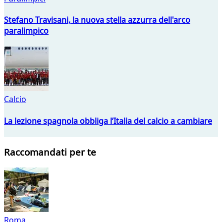
Stefano Travisani, la nuova stella azzurra dell'arco
paralimpico
Calcio
La lezione spagnola obbliga l’Italia del calcio a cambiare
Raccomandati per te
Roma