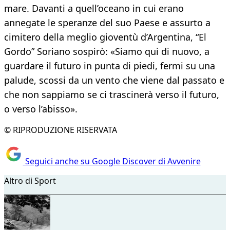
mare. Davanti a quell’oceano in cui erano
annegate le speranze del suo Paese e assurto a
cimitero della meglio gioventù d’Argentina, “El
Gordo” Soriano sospirò: «Siamo qui di nuovo, a
guardare il futuro in punta di piedi, fermi su una
palude, scossi da un vento che viene dal passato e
che non sappiamo se ci trascinerà verso il futuro,
o verso l’abisso».
© RIPRODUZIONE RISERVATA
Seguici anche su Google Discover di Avvenire
Altro di Sport