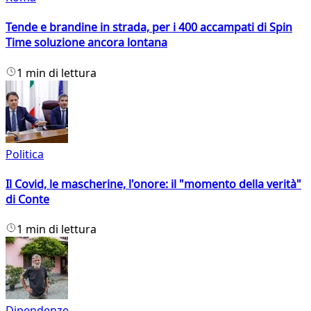
Tende e brandine in strada, per i 400 accampati di Spin
Time soluzione ancora lontana
1 min di lettura
Politica
Il Covid, le mascherine, l'onore: il "momento della verità"
di Conte
1 min di lettura
Dipendenze