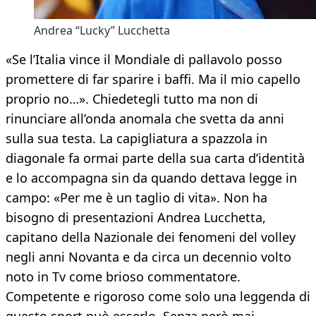
Andrea “Lucky” Lucchetta
«Se l’Italia vince il Mondiale di pallavolo posso
promettere di far sparire i baffi. Ma il mio capello
proprio no…». Chiedetegli tutto ma non di
rinunciare all’onda anomala che svetta da anni
sulla sua testa. La capigliatura a spazzola in
diagonale fa ormai parte della sua carta d’identità
e lo accompagna sin da quando dettava legge in
campo: «Per me è un taglio di vita». Non ha
bisogno di presentazioni Andrea Lucchetta,
capitano della Nazionale dei fenomeni del volley
negli anni Novanta e da circa un decennio volto
noto in Tv come brioso commentatore.
Competente e rigoroso come solo una leggenda di