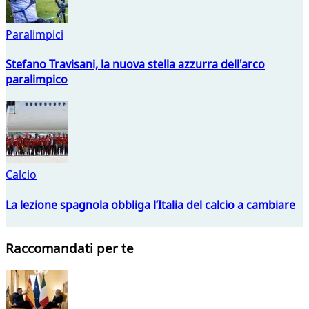
Paralimpici
Stefano Travisani, la nuova stella azzurra dell'arco
paralimpico
Calcio
La lezione spagnola obbliga l’Italia del calcio a cambiare
Raccomandati per te