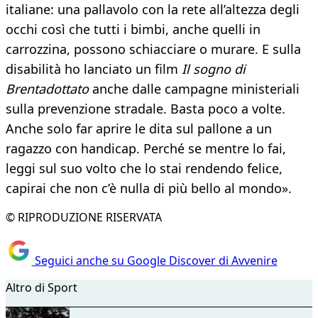
italiane: una pallavolo con la rete all’altezza degli
occhi così che tutti i bimbi, anche quelli in
carrozzina, possono schiacciare o murare. E sulla
disabilità ho lanciato un film
Il sogno di
Brentadottato
anche dalle campagne ministeriali
sulla prevenzione stradale. Basta poco a volte.
Anche solo far aprire le dita sul pallone a un
ragazzo con handicap. Perché se mentre lo fai,
leggi sul suo volto che lo stai rendendo felice,
capirai che non c’è nulla di più bello al mondo».
© RIPRODUZIONE RISERVATA
Seguici anche su Google Discover di Avvenire
Altro di Sport