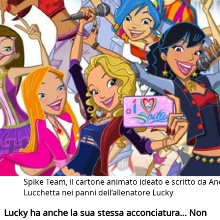
Spike Team, il cartone animato ideato e scritto da A
Lucchetta nei panni dell’allenatore Lucky
Lucky ha anche la sua stessa acconciatura… Non