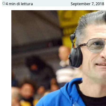
4 min di lettura
September 7, 2018