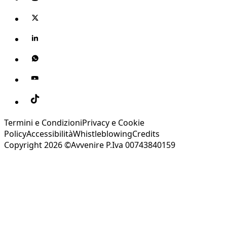
Termini e Condizioni
Privacy e Cookie
Policy
Accessibilità
Whistleblowing
Credits
Copyright 2026 ©Avvenire P.Iva 00743840159