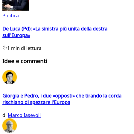
Politica
De Luca (Pd): «La sinistra più unita della destra
sull'Europa»
1 min di lettura
Idee e commenti
Giorgia e Pedro, i due «opposti» che tirando la corda
rischiano di spezzare l'Europa
di
Marco Iasevoli