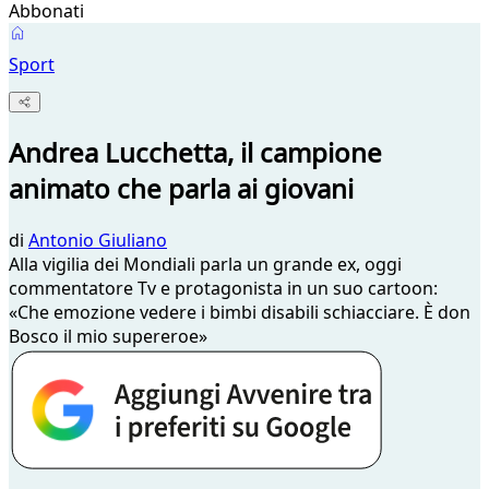
Abbonati
Sport
Andrea Lucchetta, il campione
animato che parla ai giovani
di
Antonio Giuliano
Alla vigilia dei Mondiali parla un grande ex, oggi
commentatore Tv e protagonista in un suo cartoon:
«Che emozione vedere i bimbi disabili schiacciare. È don
Bosco il mio supereroe»