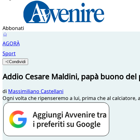
Abbonati
AGORÀ
Sport
Condividi
Addio Cesare Maldini, papà buono del 
di
Massimiliano Castellani
​Ogni volta che ripenseremo a lui, prima che al calciatore, 