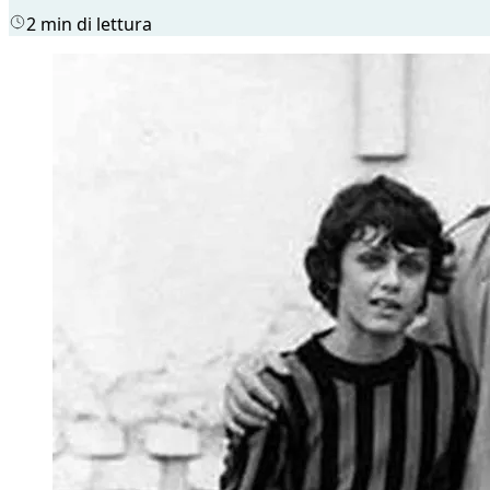
2 min di lettura