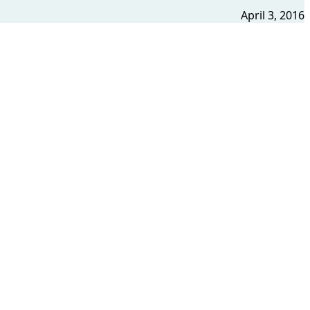
April 3, 2016