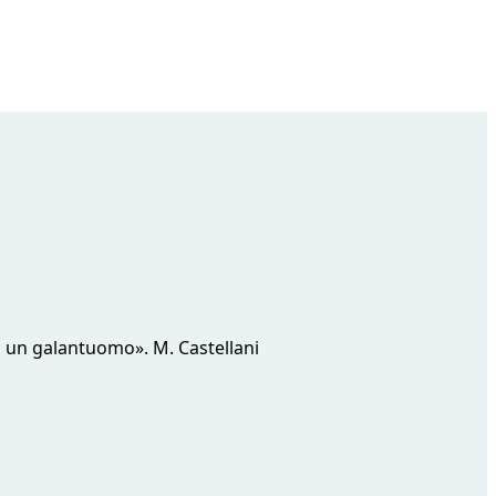
ato un galantuomo». M. Castellani