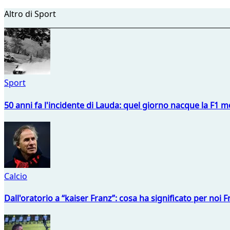
Altro di Sport
Sport
50 anni fa l'incidente di Lauda: quel giorno nacque la F1 mo
Calcio
Dall'oratorio a “kaiser Franz”: cosa ha significato per noi 