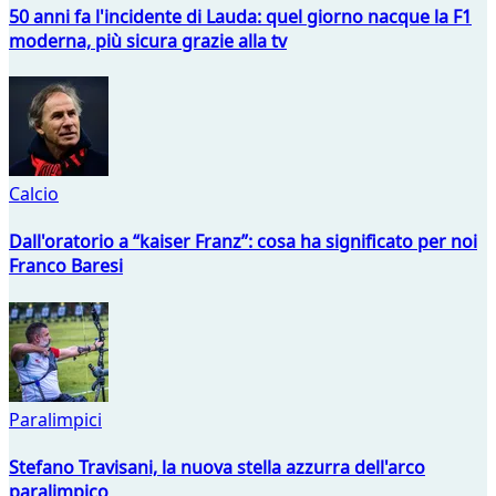
50 anni fa l'incidente di Lauda: quel giorno nacque la F1
moderna, più sicura grazie alla tv
Calcio
Dall'oratorio a “kaiser Franz”: cosa ha significato per noi
Franco Baresi
Paralimpici
Stefano Travisani, la nuova stella azzurra dell'arco
paralimpico