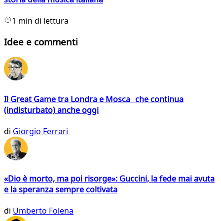
1 min di lettura
Idee e commenti
Il Great Game tra Londra e Mosca che continua
(indisturbato) anche oggi
di
Giorgio Ferrari
«Dio è morto, ma poi risorge»: Guccini, la fede mai avuta
e la speranza sempre coltivata
di
Umberto Folena