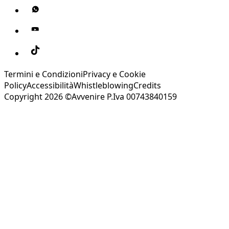
Termini e Condizioni
Privacy e Cookie
Policy
Accessibilità
Whistleblowing
Credits
Copyright 2026 ©Avvenire P.Iva 00743840159