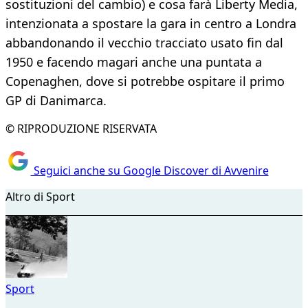
sostituzioni del cambio) e cosa farà Liberty Media,
intenzionata a spostare la gara in centro a Londra
abbandonando il vecchio tracciato usato fin dal
1950 e facendo magari anche una puntata a
Copenaghen, dove si potrebbe ospitare il primo
GP di Danimarca.
© RIPRODUZIONE RISERVATA
Seguici anche su Google Discover di Avvenire
Altro di Sport
Sport