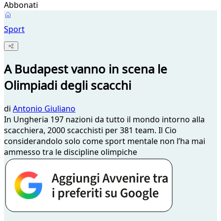
Abbonati
Sport
A Budapest vanno in scena le
Olimpiadi degli scacchi
di
Antonio Giuliano
In Ungheria 197 nazioni da tutto il mondo intorno alla
scacchiera, 2000 scacchisti per 381 team. Il Cio
considerandolo solo come sport mentale non l’ha mai
ammesso tra le discipline olimpiche