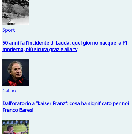
Sport
50 anni fa l'incidente di Lauda: quel giorno nacque la F1
moderna, più sicura grazie alla tv
Calcio
Dall'oratorio a “kaiser Franz”: cosa ha significato per noi
Franco Baresi