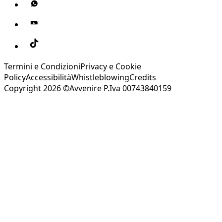
Termini e Condizioni
Privacy e Cookie
Policy
Accessibilità
Whistleblowing
Credits
Copyright 2026 ©Avvenire P.Iva 00743840159