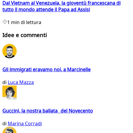
Dal Vietnam al Venezuela, la gioventù francescana di
tutto il mondo attende il Papa ad Assisi
1 min di lettura
Idee e commenti
Gli immigrati eravamo noi, a Marcinelle
di
Luca Mazza
Guccini, la nostra ballata del Novecento
di
Marina Corradi