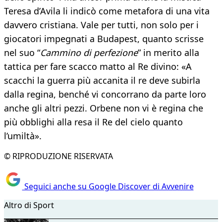
Teresa d’Avila li indicò come metafora di una vita
davvero cristiana. Vale per tutti, non solo per i
giocatori impegnati a Budapest, quanto scrisse
nel suo “
Cammino di perfezione
” in merito alla
tattica per fare scacco matto al Re divino: «A
scacchi la guerra più accanita il re deve subirla
dalla regina, benché vi concorrano da parte loro
anche gli altri pezzi. Orbene non vi è regina che
più obblighi alla resa il Re del cielo quanto
l’umiltà».
© RIPRODUZIONE RISERVATA
Seguici anche su Google Discover di Avvenire
Altro di Sport