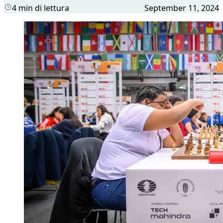
4 min di lettura
September 11, 2024