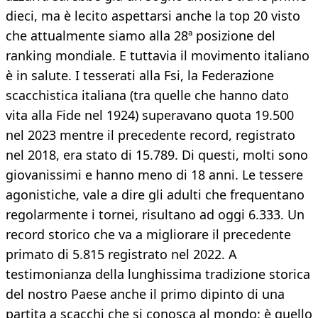
dieci, ma è lecito aspettarsi anche la top 20 visto
che attualmente siamo alla 28ª posizione del
ranking mondiale. E tuttavia il movimento italiano
è in salute. I tesserati alla Fsi, la Federazione
scacchistica italiana (tra quelle che hanno dato
vita alla Fide nel 1924) superavano quota 19.500
nel 2023 mentre il precedente record, registrato
nel 2018, era stato di 15.789. Di questi, molti sono
giovanissimi e hanno meno di 18 anni. Le tessere
agonistiche, vale a dire gli adulti che frequentano
regolarmente i tornei, risultano ad oggi 6.333. Un
record storico che va a migliorare il precedente
primato di 5.815 registrato nel 2022. A
testimonianza della lunghissima tradizione storica
del nostro Paese anche il primo dipinto di una
partita a scacchi che si conosca al mondo: è quello