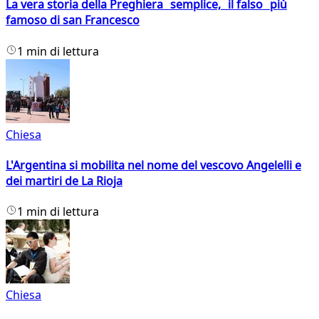
La vera storia della Preghiera semplice, il falso più
famoso di san Francesco
1 min di lettura
Chiesa
L'Argentina si mobilita nel nome del vescovo Angelelli e
dei martiri de La Rioja
1 min di lettura
Chiesa