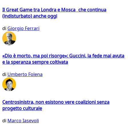
Il Great Game tra Londra e Mosca che continua
(indisturbato) anche oggi
di
Giorgio Ferrari
«Dio è morto, ma poi risorge»: Guccini, la fede mai avuta
e la speranza sempre coltivata
di
Umberto Folena
Centrosinistra, non esistono vere coalizioni senza
progetto culturale
di
Marco Iasevoli