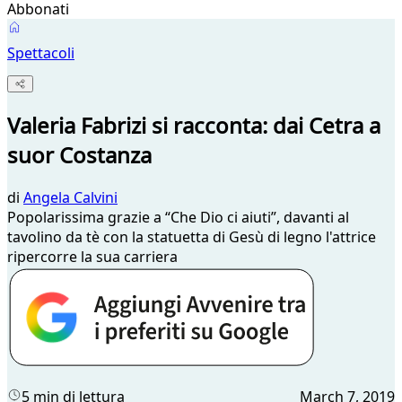
Abbonati
Spettacoli
Valeria Fabrizi si racconta: dai Cetra a
suor Costanza
di
Angela Calvini
Popolarissima grazie a “Che Dio ci aiuti”, davanti al
tavolino da tè con la statuetta di Gesù di legno l'attrice
ripercorre la sua carriera
5 min di lettura
March 7, 2019