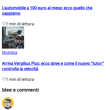
L'automobile a 100 euro al mese: ecco quello che
sappiamo
1 min di lettura
Mobilità
Arriva Vergilius Plus: ecco dove e come il nuovo "tutor"
controlla la velocità
1 min di lettura
Idee e commenti