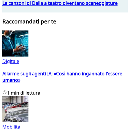
Le canzoni di Dalla a teatro diventano sceneggiature
Raccomandati per te
Digitale
Allarme sugli agenti IA: «Così hanno ingannato l'essere
umano»
1 min di lettura
Mobilità