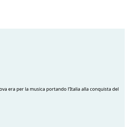
va era per la musica portando l’Italia alla conquista del