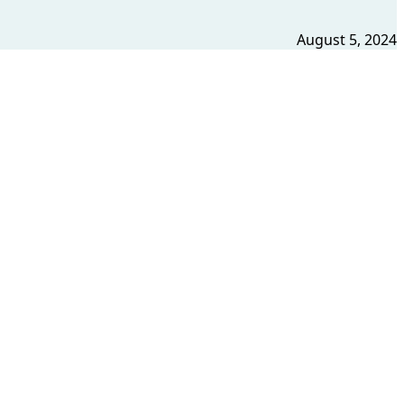
August 5, 2024