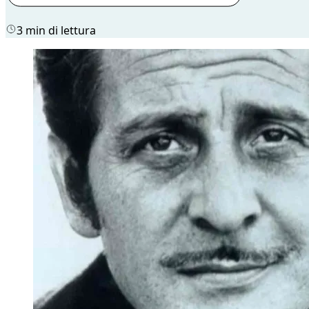
3 min di lettura