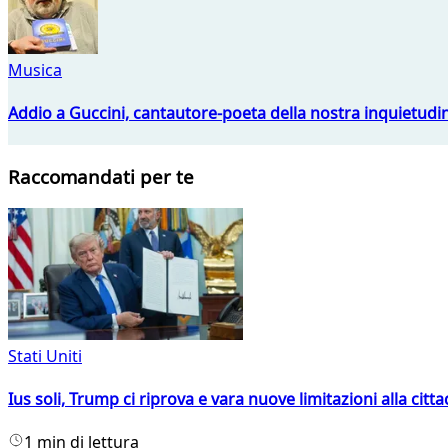
Musica
Addio a Guccini, cantautore-poeta della nostra inquietudi
Raccomandati per te
Stati Uniti
Ius soli, Trump ci riprova e vara nuove limitazioni alla citt
1 min di lettura