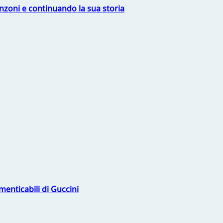
nzoni e continuando la sua storia
menticabili di Guccini