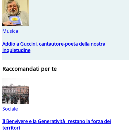
Musica
Addio a Guccini, cantautore-poeta della nostra
inquietudine
Raccomandati per te
Sociale
Il Benvivere e la Generatività restano la forza dei
territori