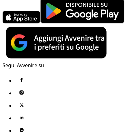
Segui Avvenire su