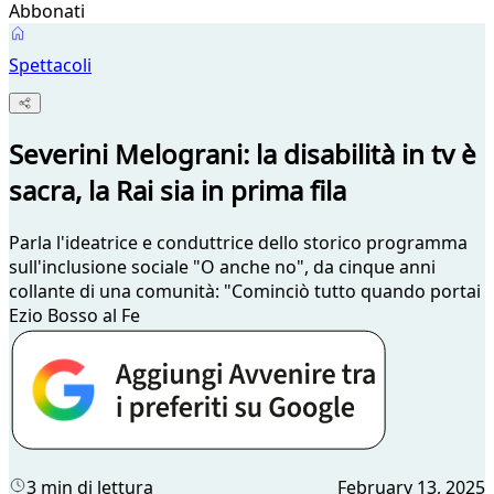
Abbonati
Spettacoli
Severini Melograni: la disabilità in tv è
sacra, la Rai sia in prima fila
Parla l'ideatrice e conduttrice dello storico programma
sull'inclusione sociale "O anche no", da cinque anni
collante di una comunità: "Cominciò tutto quando portai
Ezio Bosso al Fe
3 min di lettura
February 13, 2025