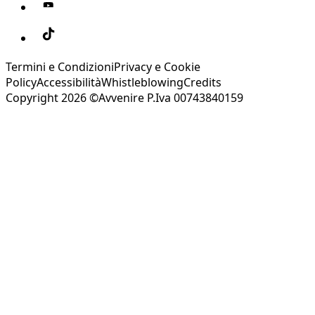
Termini e Condizioni
Privacy e Cookie
Policy
Accessibilità
Whistleblowing
Credits
Copyright 2026 ©Avvenire P.Iva 00743840159