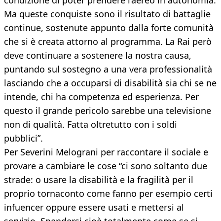
condizione di poter prendere l’aereo in autonomia.
Ma queste conquiste sono il risultato di battaglie
continue, sostenute appunto dalla forte comunità
che si è creata attorno al programma. La Rai però
deve continuare a sostenere la nostra causa,
puntando sul sostegno a una vera professionalità
lasciando che a occuparsi di disabilità sia chi se ne
intende, chi ha competenza ed esperienza. Per
questo il grande pericolo sarebbe una televisione
non di qualità. Fatta oltretutto con i soldi
pubblici”.
Per Severini Melograni per raccontare il sociale e
provare a cambiare le cose “ci sono soltanto due
strade: o usare la disabilità e la fragilità per il
proprio tornaconto come fanno per esempio certi
infuencer oppure essere usati e mettersi al