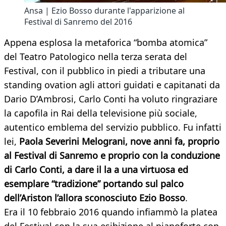
Ansa | Ezio Bosso durante l'apparizione al
Festival di Sanremo del 2016
Appena esplosa la metaforica “bomba atomica”
del Teatro Patologico nella terza serata del
Festival, con il pubblico in piedi a tributare una
standing ovation agli attori guidati e capitanati da
Dario D’Ambrosi, Carlo Conti ha voluto ringraziare
la capofila in Rai della televisione più sociale,
autentico emblema del servizio pubblico. Fu infatti
lei,
Paola Severini Melograni, nove anni fa, proprio
al Festival di Sanremo e proprio con la conduzione
di Carlo Conti, a dare il la a una virtuosa ed
esemplare “tradizione” portando sul palco
dell’Ariston l’allora sconosciuto Ezio Bosso
.
Era il 10 febbraio 2016 quando infiammò la platea