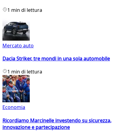
1 min di lettura
Mercato auto
Dacia Striker, tre mondi in una sola automobile
1 min di lettura
Economia
Ricordiamo Marcinelle investendo su sicurezza,
innovazione e partecipazione