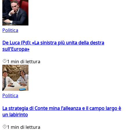
Politica
De Luca (Pd): «La sinistra più unita della destra
sull'Europa»
1 min di lettura
Politica
La strategia di Conte mina l'alleanza e il campo largo è
un labirinto
1 min di lettura