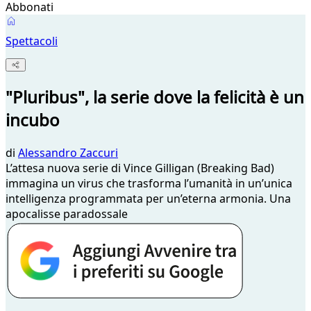
Abbonati
Spettacoli
"Pluribus", la serie dove la felicità è un
incubo
di
Alessandro Zaccuri
L’attesa nuova serie di Vince Gilligan (Breaking Bad)
immagina un virus che trasforma l’umanità in un’unica
intelligenza programmata per un’eterna armonia. Una
apocalisse paradossale