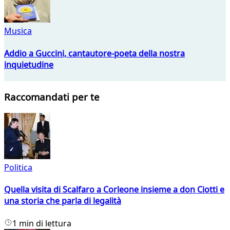
Musica
Addio a Guccini, cantautore-poeta della nostra
inquietudine
Raccomandati per te
Politica
Quella visita di Scalfaro a Corleone insieme a don Ciotti e
una storia che parla di legalità
1 min di lettura