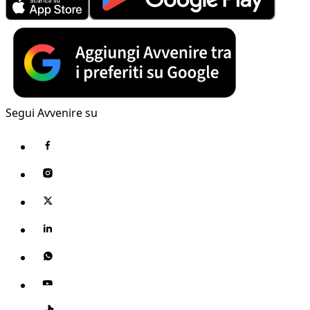
Segui Avvenire su