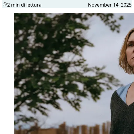
2 min di lettura
November 14, 2025