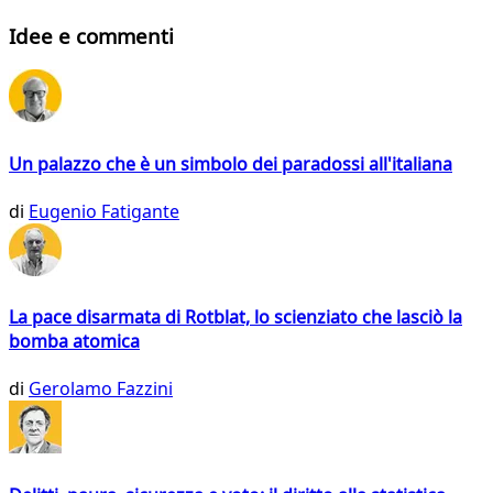
Idee e commenti
Un palazzo che è un simbolo dei paradossi all'italiana
di
Eugenio Fatigante
La pace disarmata di Rotblat, lo scienziato che lasciò la
bomba atomica
di
Gerolamo Fazzini