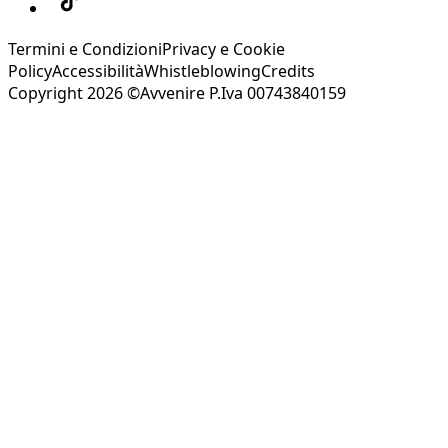
Termini e Condizioni
Privacy e Cookie
Policy
Accessibilità
Whistleblowing
Credits
Copyright 2026 ©Avvenire P.Iva 00743840159