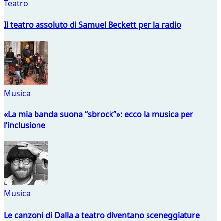
Teatro
Il teatro assoluto di Samuel Beckett per la radio
Musica
«La mia banda suona “sbrock”»: ecco la musica per
l’inclusione
Musica
Le canzoni di Dalla a teatro diventano sceneggiature