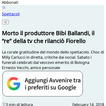
Abbonati
Spettacoli
Morto il produttore Bibi Ballandi, il
“re” della tv che rilanciò Fiorello
La corale gratitudine del mondo dello spettacolo. Choc di
Milly Carlucci in diretta, critiche dai social. Sabato i
funerali celebrati dal vescovo emerito di Bologna
Ernesto Vecchi, amico personale
3 min di lettura
February 14, 2018