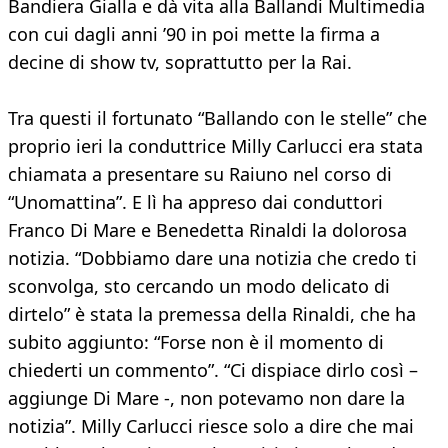
Bandiera Gialla e dà vita alla Ballandi Multimedia
con cui dagli anni ’90 in poi mette la firma a
decine di show tv, soprattutto per la Rai.
Tra questi il fortunato “Ballando con le stelle” che
proprio ieri la conduttrice Milly Carlucci era stata
chiamata a presentare su Raiuno nel corso di
“Unomattina”. E lì ha appreso dai conduttori
Franco Di Mare e Benedetta Rinaldi la dolorosa
notizia. “Dobbiamo dare una notizia che credo ti
sconvolga, sto cercando un modo delicato di
dirtelo” è stata la premessa della Rinaldi, che ha
subito aggiunto: “Forse non è il momento di
chiederti un commento”. “Ci dispiace dirlo così –
aggiunge Di Mare -, non potevamo non dare la
notizia”. Milly Carlucci riesce solo a dire che mai