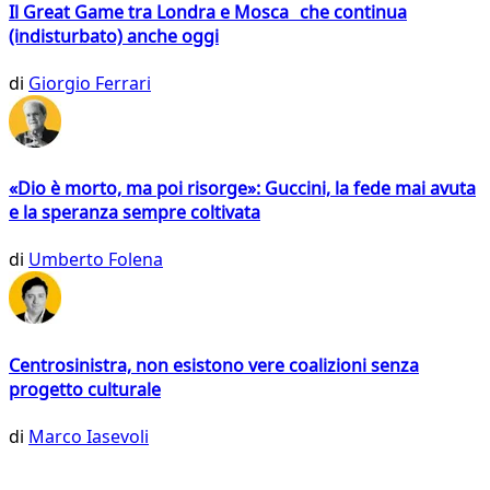
Il Great Game tra Londra e Mosca che continua
(indisturbato) anche oggi
di
Giorgio Ferrari
«Dio è morto, ma poi risorge»: Guccini, la fede mai avuta
e la speranza sempre coltivata
di
Umberto Folena
Centrosinistra, non esistono vere coalizioni senza
progetto culturale
di
Marco Iasevoli