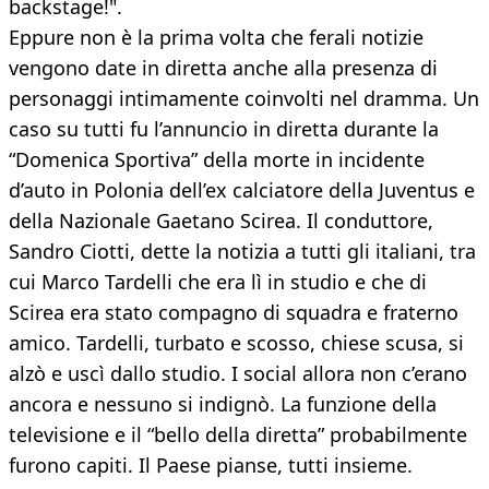
backstage!".
Eppure non è la prima volta che ferali notizie
vengono date in diretta anche alla presenza di
personaggi intimamente coinvolti nel dramma. Un
caso su tutti fu l’annuncio in diretta durante la
“Domenica Sportiva” della morte in incidente
d’auto in Polonia dell’ex calciatore della Juventus e
della Nazionale Gaetano Scirea. Il conduttore,
Sandro Ciotti, dette la notizia a tutti gli italiani, tra
cui Marco Tardelli che era lì in studio e che di
Scirea era stato compagno di squadra e fraterno
amico. Tardelli, turbato e scosso, chiese scusa, si
alzò e uscì dallo studio. I social allora non c’erano
ancora e nessuno si indignò. La funzione della
televisione e il “bello della diretta” probabilmente
furono capiti. Il Paese pianse, tutti insieme.