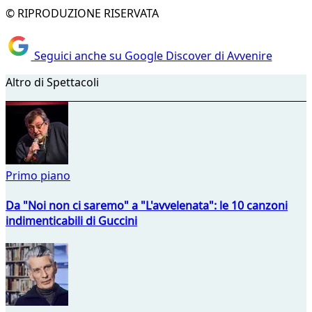
© RIPRODUZIONE RISERVATA
Seguici anche su Google Discover di Avvenire
Altro di Spettacoli
Primo piano
Da "Noi non ci saremo" a "L'avvelenata": le 10 canzoni
indimenticabili di Guccini