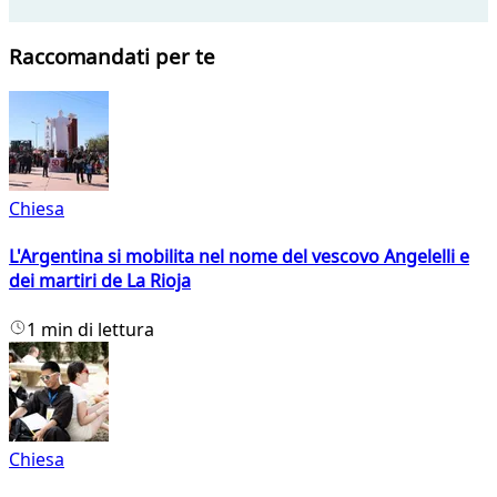
Raccomandati per te
Chiesa
L'Argentina si mobilita nel nome del vescovo Angelelli e
dei martiri de La Rioja
1 min di lettura
Chiesa