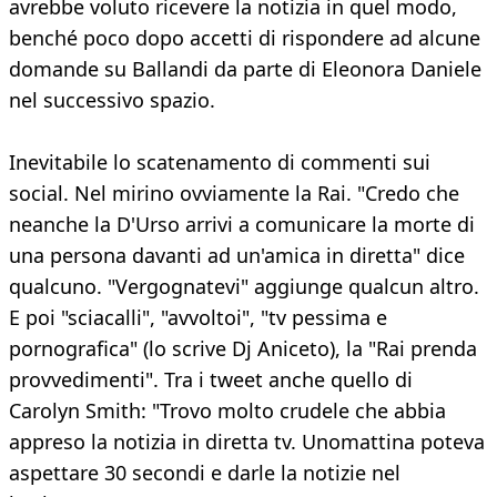
avrebbe voluto ricevere la notizia in quel modo,
benché poco dopo accetti di rispondere ad alcune
domande su Ballandi da parte di Eleonora Daniele
nel successivo spazio.
Inevitabile lo scatenamento di commenti sui
social. Nel mirino ovviamente la Rai. "Credo che
neanche la D'Urso arrivi a comunicare la morte di
una persona davanti ad un'amica in diretta" dice
qualcuno. "Vergognatevi" aggiunge qualcun altro.
E poi "sciacalli", "avvoltoi", "tv pessima e
pornografica" (lo scrive Dj Aniceto), la "Rai prenda
provvedimenti". Tra i tweet anche quello di
Carolyn Smith: "Trovo molto crudele che abbia
appreso la notizia in diretta tv. Unomattina poteva
aspettare 30 secondi e darle la notizie nel