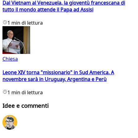
Dal Vietnam al Venezuela, la gioventù francescana di
tutto il mondo attende il Papa ad Assisi
1 min di lettura
Chiesa
Leone XIV torna "missionario" in Sud America. A
novembre sarà in Uruguay, Argentina e Perù
1 min di lettura
Idee e commenti