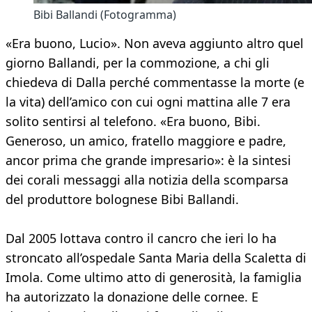
Bibi Ballandi (Fotogramma)
«Era buono, Lucio». Non aveva aggiunto altro quel
giorno Ballandi, per la commozione, a chi gli
chiedeva di Dalla perché commentasse la morte (e
la vita) dell’amico con cui ogni mattina alle 7 era
solito sentirsi al telefono. «Era buono, Bibi.
Generoso, un amico, fratello maggiore e padre,
ancor prima che grande impresario»: è la sintesi
dei corali messaggi alla notizia della scomparsa
del produttore bolognese Bibi Ballandi.
Dal 2005 lottava contro il cancro che ieri lo ha
stroncato all’ospedale Santa Maria della Scaletta di
Imola. Come ultimo atto di generosità, la famiglia
ha autorizzato la donazione delle cornee. E