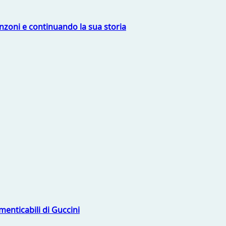
nzoni e continuando la sua storia
menticabili di Guccini