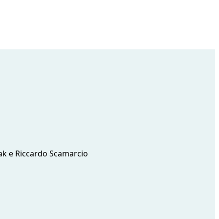
niak e Riccardo Scamarcio