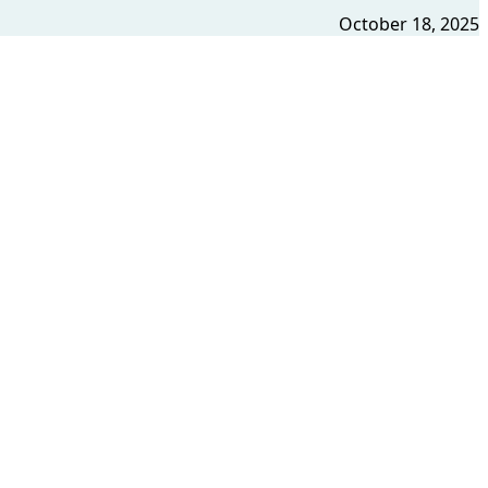
October 18, 2025