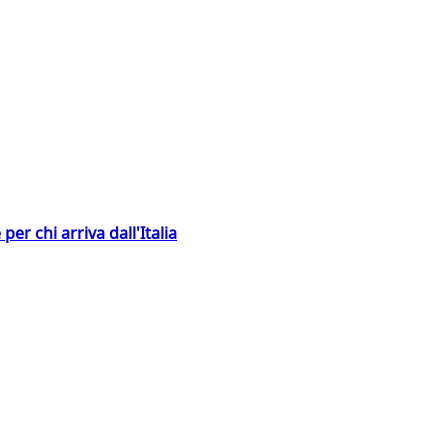
er chi arriva dall'Italia