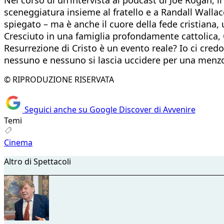
sceneggiatura insieme al fratello e a Randall Wallac
spiegato – ma è anche il cuore della fede cristiana,
Cresciuto in una famiglia profondamente cattolica, 
Resurrezione di Cristo è un evento reale? Io ci credo
nessuno e nessuno si lascia uccidere per una men
© RIPRODUZIONE RISERVATA
Seguici anche su Google Discover di Avvenire
Temi
Cinema
Altro di Spettacoli