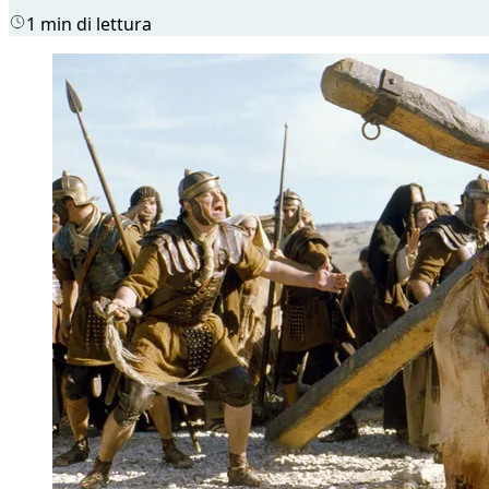
1 min di lettura