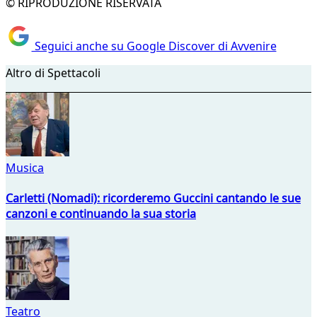
© RIPRODUZIONE RISERVATA
Seguici anche su Google Discover di Avvenire
Altro di Spettacoli
Musica
Carletti (Nomadi): ricorderemo Guccini cantando le sue
canzoni e continuando la sua storia
Teatro