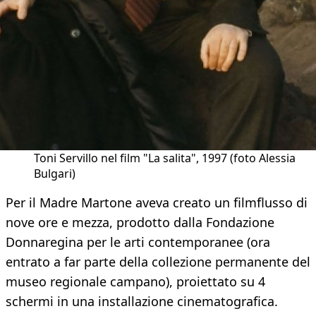
Toni Servillo nel film "La salita", 1997 (foto Alessia
Bulgari)
Per il Madre Martone aveva creato un filmflusso di
nove ore e mezza, prodotto dalla Fondazione
Donnaregina per le arti contemporanee (ora
entrato a far parte della collezione permanente del
museo regionale campano), proiettato su 4
schermi in una installazione cinematografica.