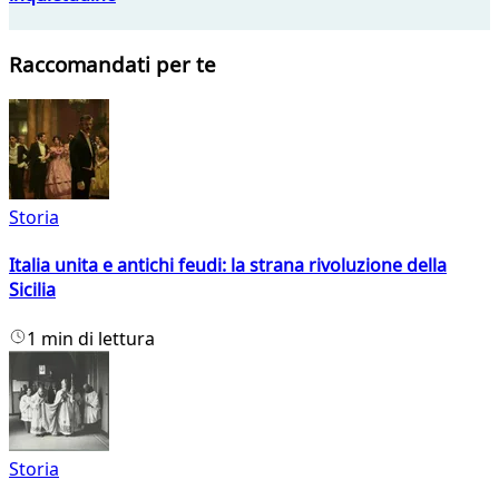
Raccomandati per te
Storia
Italia unita e antichi feudi: la strana rivoluzione della
Sicilia
1 min di lettura
Storia