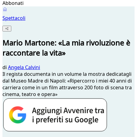
Abbonati
Spettacoli
Mario Martone: «La mia rivoluzione è
raccontare la vita»
di
Angela Calvini
Il regista documenta in un volume la mostra dedicatagli
dal Museo Madre di Napoli: «Ripercorro i miei 40 anni di
carriera come in un film attraverso 200 foto di scena tra
cinema, teatro e opera»