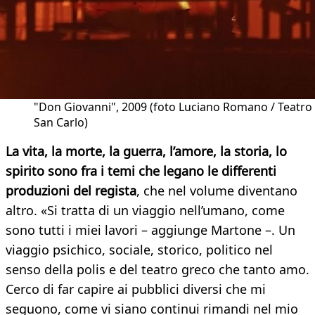
"Don Giovanni", 2009 (foto Luciano Romano / Teatro 
San Carlo)
La vita, la morte, la guerra, l’amore, la storia, lo
spirito sono fra i temi che legano le differenti
produzioni del regista
, che nel volume diventano
altro. «Si tratta di un viaggio nell’umano, come
sono tutti i miei lavori – aggiunge Martone –. Un
viaggio psichico, sociale, storico, politico nel
senso della polis e del teatro greco che tanto amo.
Cerco di far capire ai pubblici diversi che mi
seguono, come vi siano continui rimandi nel mio