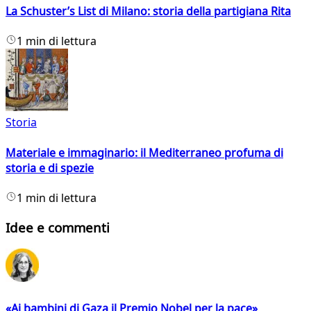
La Schuster’s List di Milano: storia della partigiana Rita
1 min di lettura
Storia
Materiale e immaginario: il Mediterraneo profuma di
storia e di spezie
1 min di lettura
Idee e commenti
«Ai bambini di Gaza il Premio Nobel per la pace»