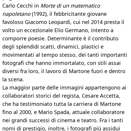
Carlo Cecchi in
Morte di un matematico
napoletano
(1992), il febbricitante giovane
favoloso Giacomo Leopardi, cui nel 2014 presta il
volto un eccezionale Elio Germano, intento a
comporre poesie. Determinante è il contributo
degli splendidi scatti, dinamici, plastici e
movimentati al tempo stesso, dei tanti importanti
fotografi che hanno immortalato, con stili assai
diversi fra loro, il lavoro di Martone fuori e dentro
la scena.
La maggior parte delle immagini appartengono ai
collaboratori storici del regista, Cesare Accetta,
che ha testimoniato tutta la carriera di Martone
fino al 2000, e Mario Spada, attuale collaboratore
nei grandi successi di cinema e teatro. Fra i tanti
nomi di prestigio, inoltre, i fotografi più assidui