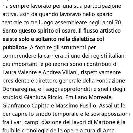
ha sempre lavorato per una sua partecipazione
attiva, «sin da quando lavoravo nello spazio
teatrale come luogo assembleare negli anni 70.
Sento questo spirito di osare. Il flusso artistico
esiste solo e soltanto nella dialettica col
pubblico»
. A fornire gli strumenti per
comprendere la carriera di uno dei registi italiani
più importanti e poliedrici sono i contributi di
Laura Valente e Andrea Viliani, rispettivamente
presidente e direttore generale della Fondazione
Donnaregina, e i saggi approfonditi e snelli degli
studiosi Gianluca Riccio, Emiliano Morreale,
Gianfranco Capitta e Massimo Fusillo. Assai utile
per capire lo snodo temporale e le sovrapposizioni
fra i vari campi d’azione dei lavori di Martone è la
fruibile cronologia delle opere a cura di Ama