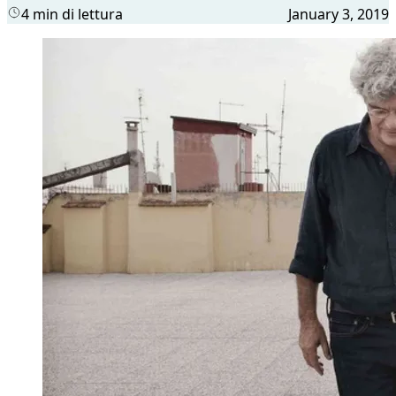
4 min di lettura
January 3, 2019