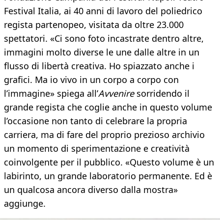
Festival Italia, ai 40 anni di lavoro del poliedrico
regista partenopeo, visitata da oltre 23.000
spettatori. «Ci sono foto incastrate dentro altre,
immagini molto diverse le une dalle altre in un
flusso di libertà creativa. Ho spiazzato anche i
grafici. Ma io vivo in un corpo a corpo con
l’immagine» spiega all’
Avvenire
sorridendo il
grande regista che coglie anche in questo volume
l’occasione non tanto di celebrare la propria
carriera, ma di fare del proprio prezioso archivio
un momento di sperimentazione e creatività
coinvolgente per il pubblico. «Questo volume è un
labirinto, un grande laboratorio permanente. Ed è
un qualcosa ancora diverso dalla mostra»
aggiunge.