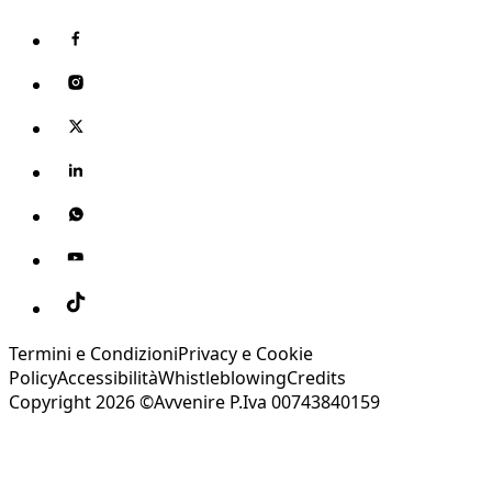
Termini e Condizioni
Privacy e Cookie
Policy
Accessibilità
Whistleblowing
Credits
Copyright 2026 ©Avvenire P.Iva 00743840159