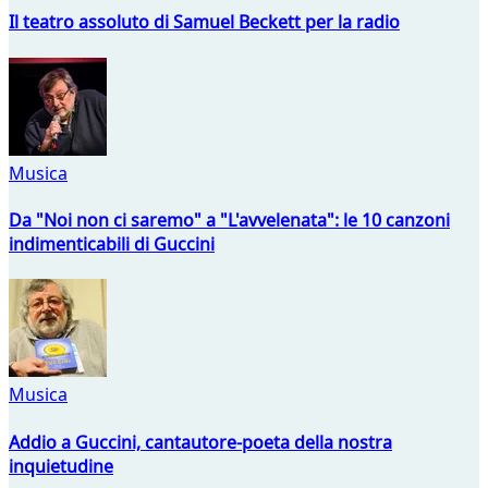
Il teatro assoluto di Samuel Beckett per la radio
Musica
Da "Noi non ci saremo" a "L'avvelenata": le 10 canzoni
indimenticabili di Guccini
Musica
Addio a Guccini, cantautore-poeta della nostra
inquietudine