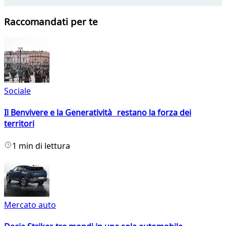
Raccomandati per te
Sociale
Il Benvivere e la Generatività restano la forza dei
territori
1 min di lettura
Mercato auto