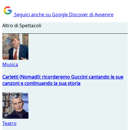
Seguici anche su Google Discover di Avvenire
Altro di Spettacoli
Musica
Carletti (Nomadi): ricorderemo Guccini cantando le sue
canzoni e continuando la sua storia
Teatro