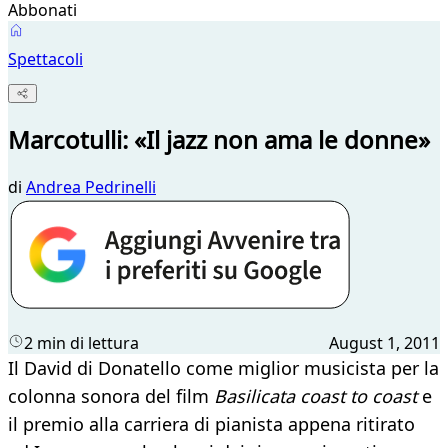
Abbonati
Spettacoli
Marcotulli: «Il jazz non ama le donne»
di
Andrea Pedrinelli
2 min di lettura
August 1, 2011
Il David di Donatello come miglior musicista per la
colonna sonora del film
Basilicata coast to coast
e
il premio alla carriera di pianista appena ritirato