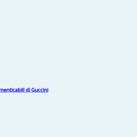
menticabili di Guccini