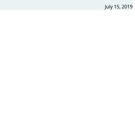
July 15, 2019