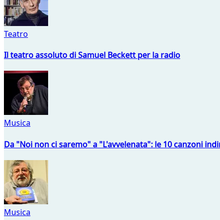
Teatro
Il teatro assoluto di Samuel Beckett per la radio
Musica
Da "Noi non ci saremo" a "L'avvelenata": le 10 canzoni indi
Musica