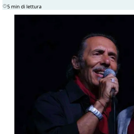
5 min di lettura