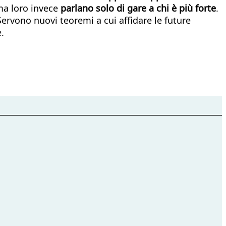
 ma loro invece
parlano solo di gare a chi è più forte
.
ervono nuovi teoremi a cui affidare le future
.