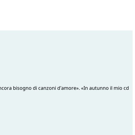
o ancora bisogno di canzoni d'amore». «In autunno il mio cd