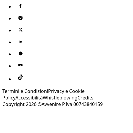
Termini e Condizioni
Privacy e Cookie
Policy
Accessibilità
Whistleblowing
Credits
Copyright 2026 ©Avvenire P.Iva 00743840159