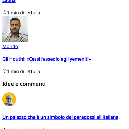
Latina
1 min di lettura
Mondo
Gli Houthi: «Cessi l’assedio agli yemeniti»
1 min di lettura
Idee e commenti
Un palazzo che è un simbolo dei paradossi all'italiana