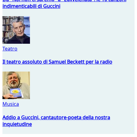
indimenticabili di Guccini
Teatro
Il teatro assoluto di Samuel Beckett per la radio
Musica
Addio a Guccini, cantautore-poeta della nostra
inquietudine