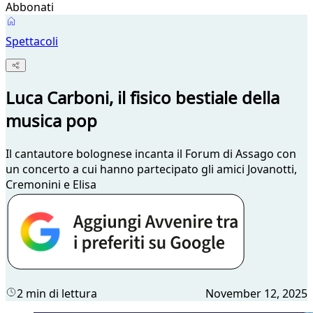
Abbonati
Spettacoli
Luca Carboni, il fisico bestiale della
musica pop
Il cantautore bolognese incanta il Forum di Assago con
un concerto a cui hanno partecipato gli amici Jovanotti,
Cremonini e Elisa
2 min di lettura
November 12, 2025