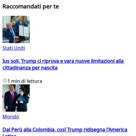
Raccomandati per te
Stati Uniti
Ius soli, Trump ci riprova e vara nuove limitazioni alla
cittadinanza per nascita
1 min di lettura
Mondo
Dal Perù alla Colombia, così Trump ridisegna l'America