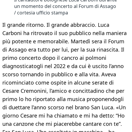
un momento del concerto al Forum di Assago
/ cortesia ufficio stampa
Il grande ritorno. Il grande abbraccio. Luca
Carboni ha ritrovato il suo pubblico nella maniera
più potente e memorabile. Martedì sera il Forum
di Assago era tutto per lui, per la sua rinascita. Il
primo concerto dopo il cancro ai polmoni
diagnosticatogli nel 2022 e da cui è uscito l’anno
scorso tornando in pubblico e alla vita. Aveva
ricominciato come ospite in alcune serate di
Cesare Cremonini, l’amico e concittadino che per
primo lo ho riportato alla musica proponendogli
di duettare l’anno scorso nel brano San Luca. «Un
giorno Cesare mi ha chiamato e mi ha detto: “Ho
una canzone che mi piacerebbe cantare con te”.