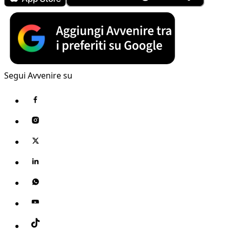
Segui Avvenire su