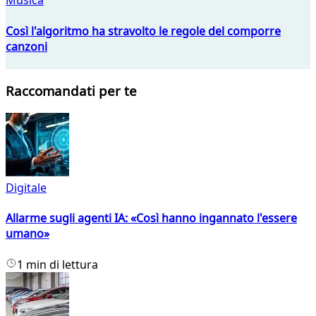
Musica
Così l'algoritmo ha stravolto le regole del comporre
canzoni
Raccomandati per te
Digitale
Allarme sugli agenti IA: «Così hanno ingannato l'essere
umano»
1 min di lettura