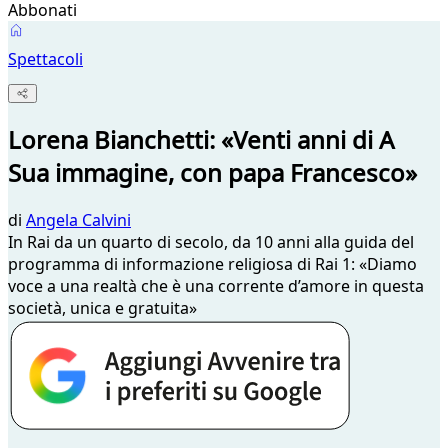
Abbonati
Spettacoli
Lorena Bianchetti: «Venti anni di A
Sua immagine, con papa Francesco»
di
Angela Calvini
In Rai da un quarto di secolo, da 10 anni alla guida del
programma di informazione religiosa di Rai 1: «Diamo
voce a una realtà che è una corrente d’amore in questa
società, unica e gratuita»