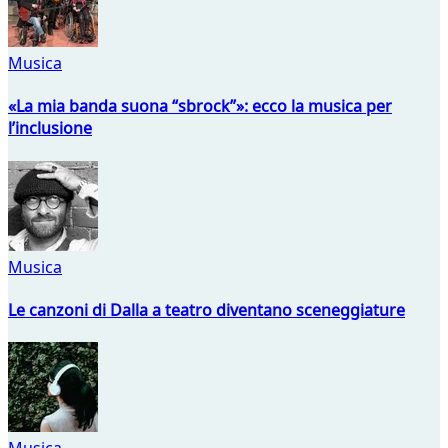
Musica
«La mia banda suona “sbrock”»: ecco la musica per
l’inclusione
Musica
Le canzoni di Dalla a teatro diventano sceneggiature