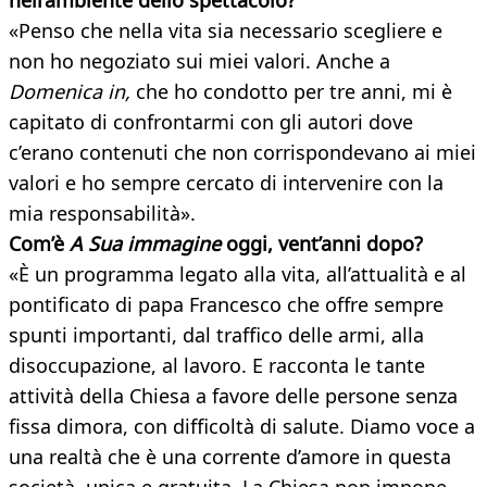
nell’ambiente dello spettacolo?
«Penso che nella vita sia necessario scegliere e
non ho negoziato sui miei valori. Anche a
Domenica in,
che ho condotto per tre anni, mi è
capitato di confrontarmi con gli autori dove
c’erano contenuti che non corrispondevano ai miei
valori e ho sempre cercato di intervenire con la
mia responsabilità».
Com’è
A Sua immagine
oggi, vent’anni dopo?
«È un programma legato alla vita, all’attualità e al
pontificato di papa Francesco che offre sempre
spunti importanti, dal traffico delle armi, alla
disoccupazione, al lavoro. E racconta le tante
attività della Chiesa a favore delle persone senza
fissa dimora, con difficoltà di salute. Diamo voce a
una realtà che è una corrente d’amore in questa