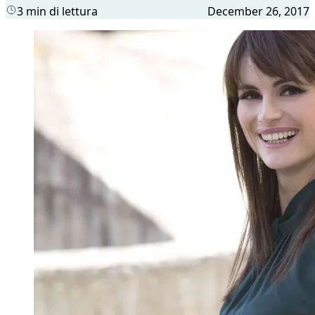
3 min di lettura
December 26, 2017