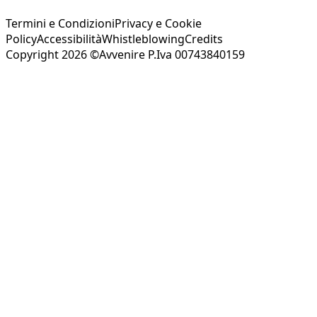
Termini e Condizioni
Privacy e Cookie
Policy
Accessibilità
Whistleblowing
Credits
Copyright 2026 ©Avvenire P.Iva 00743840159