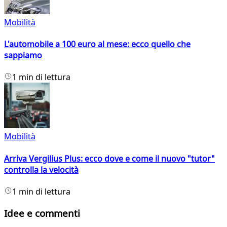
Mobilità
L'automobile a 100 euro al mese: ecco quello che
sappiamo
1 min di lettura
Mobilità
Arriva Vergilius Plus: ecco dove e come il nuovo "tutor"
controlla la velocità
1 min di lettura
Idee e commenti