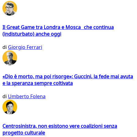
Il Great Game tra Londra e Mosca che continua
(indisturbato) anche oggi
di
Giorgio Ferrari
«Dio è morto, ma poi risorge»: Guccini, la fede mai avuta
e la speranza sempre coltivata
di
Umberto Folena
Centrosinistra, non esistono vere coalizioni senza
progetto culturale