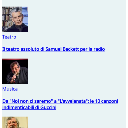
Teatro
Il teatro assoluto di Samuel Beckett per la radio
Musica
Da "Noi non ci saremo" a "L'avvelenata": le 10 canzoni
indimenticabili di Guccini