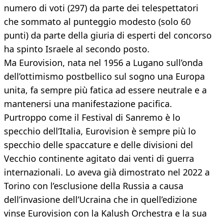
numero di voti (297) da parte dei telespettatori
che sommato al punteggio modesto (solo 60
punti) da parte della giuria di esperti del concorso
ha spinto Israele al secondo posto.
Ma Eurovision, nata nel 1956 a Lugano sull’onda
dell’ottimismo postbellico sul sogno una Europa
unita, fa sempre più fatica ad essere neutrale e a
mantenersi una manifestazione pacifica.
Purtroppo come il Festival di Sanremo è lo
specchio dell’Italia, Eurovision è sempre più lo
specchio delle spaccature e delle divisioni del
Vecchio continente agitato dai venti di guerra
internazionali. Lo aveva già dimostrato nel 2022 a
Torino con l’esclusione della Russia a causa
dell’invasione dell’Ucraina che in quell’edizione
vinse Eurovision con la Kalush Orchestra e la sua