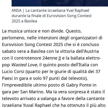
ANSA | La cantante israeliana Yval Raphael
durante la finale di Eurovision Song Contest
2025 a Basilea
La musica unisce e non divide. Questo,
perlomeno, nelle intenzioni degli organizzatori di
Eurovision Song Contest 2025 che si è concluso
sabato sera a Basilea con la vittoria dell'Austria
con il controtenore 24enne JJ e la ballata elettro-
pop
Wasted Love
, il quinto posto dell’Italia con
Lucio Corsi (quarto per le giurie di qualità dei 37
Paesi in gara e solo 97 punti dal televoto),
l'imprevedibile ultimo posto di Gabry Ponte in
gara per San Marino. Ma la vera sorpresa è stato il
televoto arrivato a valanga a favore della cantante
israeliana Yuval Raphael che ha ottenuto il più alto