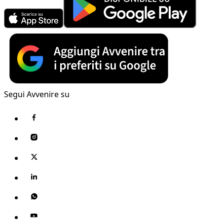
Segui Avvenire su