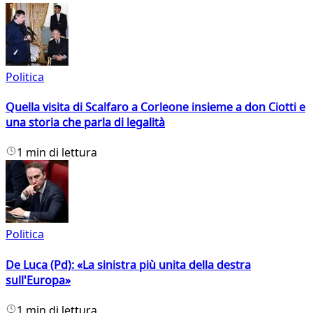
Politica
Quella visita di Scalfaro a Corleone insieme a don Ciotti e
una storia che parla di legalità
1 min di lettura
Politica
De Luca (Pd): «La sinistra più unita della destra
sull'Europa»
1 min di lettura