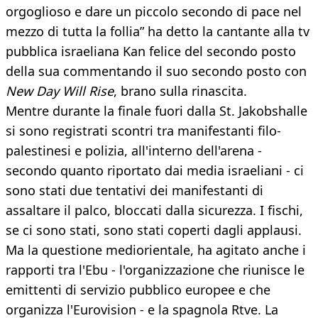
orgoglioso e dare un piccolo secondo di pace nel
mezzo di tutta la follia” ha detto la cantante alla tv
pubblica israeliana Kan felice del secondo posto
della sua commentando il suo secondo posto con
New Day Will Rise
, brano sulla rinascita.
Mentre durante la finale fuori dalla St. Jakobshalle
si sono registrati scontri tra manifestanti filo-
palestinesi e polizia, all'interno dell'arena -
secondo quanto riportato dai media israeliani - ci
sono stati due tentativi dei manifestanti di
assaltare il palco, bloccati dalla sicurezza. I fischi,
se ci sono stati, sono stati coperti dagli applausi.
Ma la questione mediorientale, ha agitato anche i
rapporti tra l'Ebu - l'organizzazione che riunisce le
emittenti di servizio pubblico europee e che
organizza l'Eurovision - e la spagnola Rtve. La