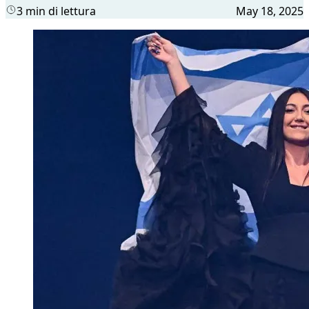
3 min di lettura
May 18, 2025