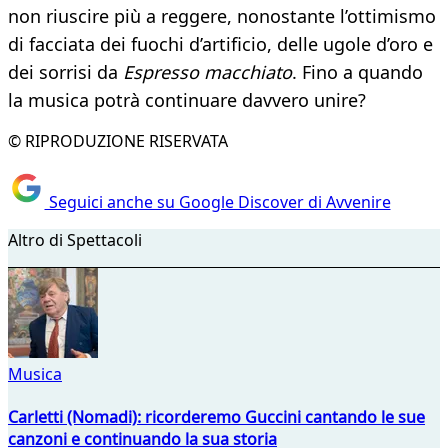
non riuscire più a reggere, nonostante l’ottimismo
di facciata dei fuochi d’artificio, delle ugole d’oro e
dei sorrisi da
Espresso macchiato
. Fino a quando
la musica potrà continuare davvero unire?
© RIPRODUZIONE RISERVATA
Seguici anche su Google Discover di Avvenire
Altro di Spettacoli
Musica
Carletti (Nomadi): ricorderemo Guccini cantando le sue
canzoni e continuando la sua storia