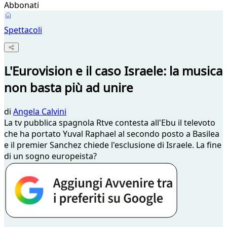
Abbonati
Spettacoli
L'Eurovision e il caso Israele: la musica
non basta più ad unire
di
Angela Calvini
La tv pubblica spagnola Rtve contesta all'Ebu il televoto
che ha portato Yuval Raphael al secondo posto a Basilea
e il premier Sanchez chiede l'esclusione di Israele. La fine
di un sogno europeista?