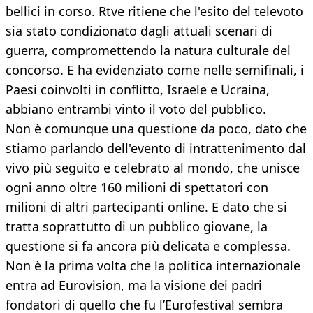
bellici in corso. Rtve ritiene che l'esito del televoto
sia stato condizionato dagli attuali scenari di
guerra, compromettendo la natura culturale del
concorso. E ha evidenziato come nelle semifinali, i
Paesi coinvolti in conflitto, Israele e Ucraina,
abbiano entrambi vinto il voto del pubblico.
Non è comunque una questione da poco, dato che
stiamo parlando dell'evento di intrattenimento dal
vivo più seguito e celebrato al mondo, che unisce
ogni anno oltre 160 milioni di spettatori con
milioni di altri partecipanti online. E dato che si
tratta soprattutto di un pubblico giovane, la
questione si fa ancora più delicata e complessa.
Non è la prima volta che la politica internazionale
entra ad Eurovision, ma la visione dei padri
fondatori di quello che fu l’Eurofestival sembra