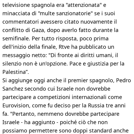
televisione spagnola era "attenzionata" e
minacciata di "multe sanzionatorie" se i suoi
commentatori avessero citato nuovamente il
conflitto di Gaza, dopo averlo fatto durante la
semifinale. Per tutto risposta, poco prima
dell'inizio della finale, Rtve ha pubblicato un
messaggio netto: "Di fronte ai diritti umani, il
silenzio non è un'opzione. Pace e giustizia per la
Palestina”.
Si aggiunge oggi anche il premier spagnolo, Pedro
Sanchez secondo cui Israele non dovrebbe
partecipare a competizioni internazionali come
Eurovision, come fu deciso per la Russia tre anni
fa. "Pertanto, nemmeno dovrebbe partecipare
Israele - ha aggiunto - poiché ciò che non
possiamo permettere sono doppi standard anche