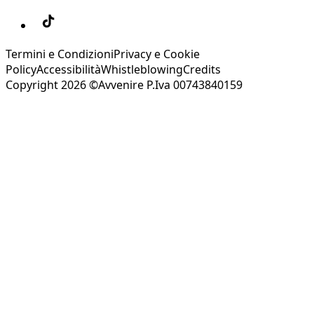
Termini e Condizioni
Privacy e Cookie
Policy
Accessibilità
Whistleblowing
Credits
Copyright 2026 ©Avvenire P.Iva 00743840159