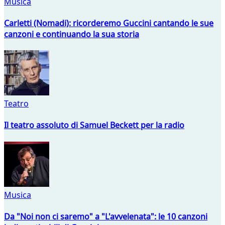
Musica
Carletti (Nomadi): ricorderemo Guccini cantando le sue
canzoni e continuando la sua storia
Teatro
Il teatro assoluto di Samuel Beckett per la radio
Musica
Da "Noi non ci saremo" a "L'avvelenata": le 10 canzoni