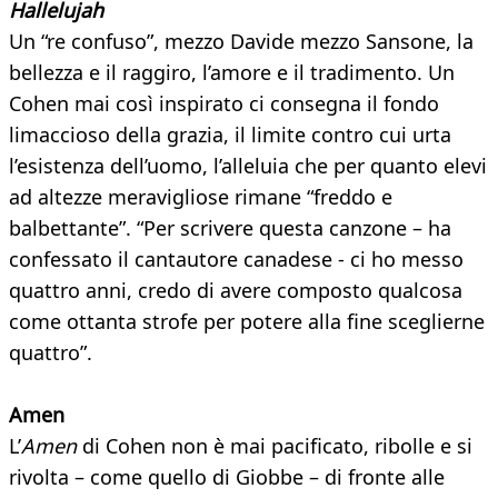
Hallelujah
Un “re confuso”, mezzo Davide mezzo Sansone, la
bellezza e il raggiro, l’amore e il tradimento. Un
Cohen mai così inspirato ci consegna il fondo
limaccioso della grazia, il limite contro cui urta
l’esistenza dell’uomo, l’alleluia che per quanto elevi
ad altezze meravigliose rimane “freddo e
balbettante”. “Per scrivere questa canzone – ha
confessato il cantautore canadese - ci ho messo
quattro anni, credo di avere composto qualcosa
come ottanta strofe per potere alla fine sceglierne
quattro”.
Amen
L’
Amen
di Cohen non è mai pacificato, ribolle e si
rivolta – come quello di Giobbe – di fronte alle