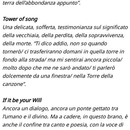
terra dell’abbondanza appunto”.
Tower of song
Una delicata, sofferta, testimonianza sul significato
della vecchiaia, della perdita, della sopravvivenza,
della morte. “Ti dico addio, non so quando
tornerò/ ci trasferiranno domani in quella torre in
fondo alla strada/ ma mi sentirai ancora piccola/
molto dopo che me ne sarò andato/ ti parlerò
dolcemente da una finestra/ nella Torre della
canzone”.
If it be your Will
Ancora un dialogo, ancora un ponte gettato tra
l’umano e il divino. Ma a cadere, in questo brano, è
anche il confine tra canto e poesia, con la voce di