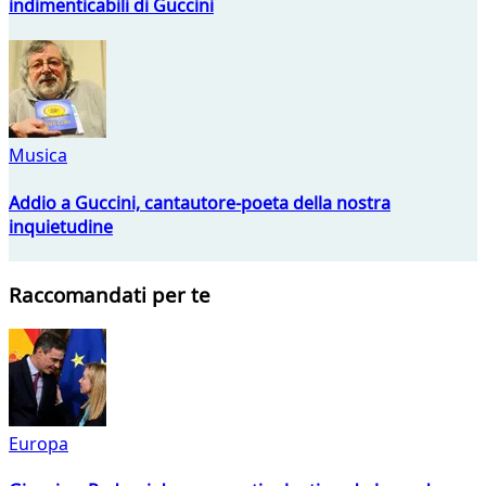
indimenticabili di Guccini
Musica
Addio a Guccini, cantautore-poeta della nostra
inquietudine
Raccomandati per te
Europa