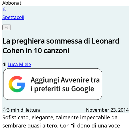
Abbonati
Spettacoli
La preghiera sommessa di Leonard
Cohen in 10 canzoni
di
Luca Miele
3 min di lettura
November 23, 2014
Sofisticato, elegante, talmente impeccabile da
sembrare quasi altero. Con “il dono di una voce