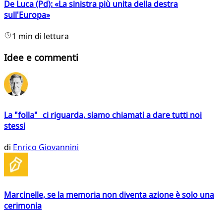
De Luca (Pd): «La sinistra più unita della destra
sull'Europa»
1 min di lettura
Idee e commenti
La "folla" ci riguarda, siamo chiamati a dare tutti noi
stessi
di
Enrico Giovannini
Marcinelle, se la memoria non diventa azione è solo una
cerimonia