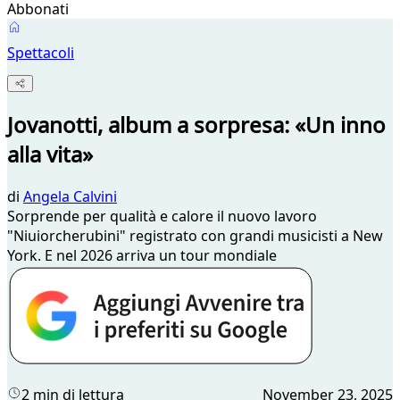
Abbonati
Spettacoli
Jovanotti, album a sorpresa: «Un inno
alla vita»
di
Angela Calvini
Sorprende per qualità e calore il nuovo lavoro
"Niuiorcherubini" registrato con grandi musicisti a New
York. E nel 2026 arriva un tour mondiale
2 min di lettura
November 23, 2025