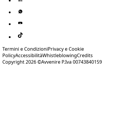
Termini e Condizioni
Privacy e Cookie
Policy
Accessibilità
Whistleblowing
Credits
Copyright 2026 ©Avvenire P.Iva 00743840159