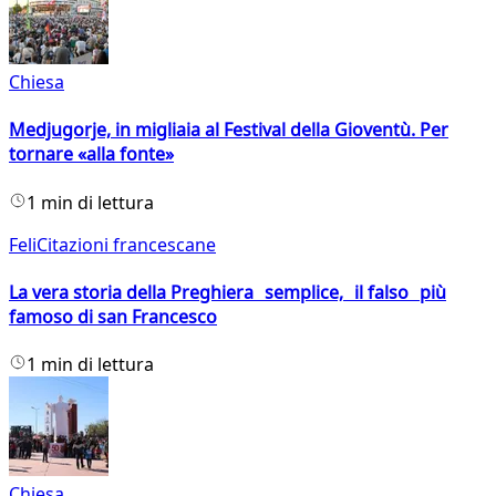
Chiesa
Medjugorje, in migliaia al Festival della Gioventù. Per
tornare «alla fonte»
1 min di lettura
FeliCitazioni francescane
La vera storia della Preghiera semplice, il falso più
famoso di san Francesco
1 min di lettura
Chiesa