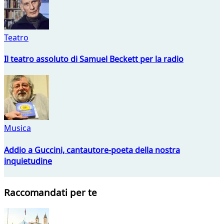
Teatro
Il teatro assoluto di Samuel Beckett per la radio
Musica
Addio a Guccini, cantautore-poeta della nostra
inquietudine
Raccomandati per te