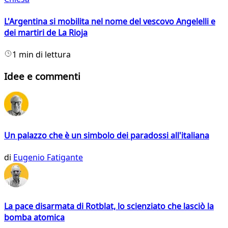
L'Argentina si mobilita nel nome del vescovo Angelelli e
dei martiri de La Rioja
1 min di lettura
Idee e commenti
Un palazzo che è un simbolo dei paradossi all'italiana
di
Eugenio Fatigante
La pace disarmata di Rotblat, lo scienziato che lasciò la
bomba atomica